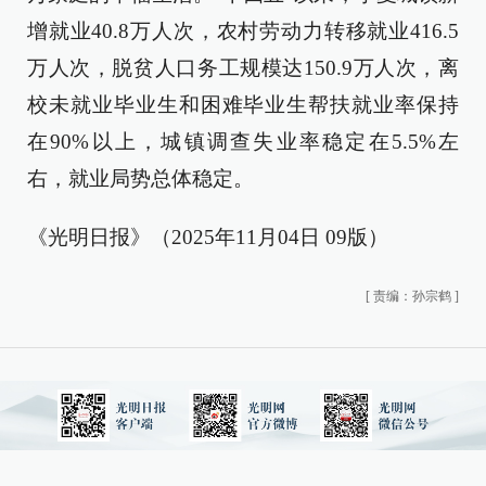
增就业40.8万人次，农村劳动力转移就业416.5
万人次，脱贫人口务工规模达150.9万人次，离
校未就业毕业生和困难毕业生帮扶就业率保持
在90%以上，城镇调查失业率稳定在5.5%左
右，就业局势总体稳定。
《光明日报》（2025年11月04日 09版）
[
责编：孙宗鹤
]