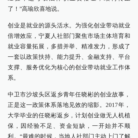
了！”高瑜欣喜地说。
创业是就业的源头活水。为强化创业带动就业
倍增效应，宁夏人社部门聚焦市场主体培育和
就业容量拓展，多措并举、精准发力，形成了
一套以政策扶持、能力提升、金融支持、平台
支撑、服务优化为核心的创业带动就业工作体
系。
中卫市沙坡头区返乡青年任晓彬的创业故事，
正是这一政策体系落地见效的缩影。2017年，
大学毕业的任晓彬返乡，计划创业做无人机植
保，因经验不足、资金短缺，一开始并不顺
利。“最难的时候，当地人社部门主动上门了解