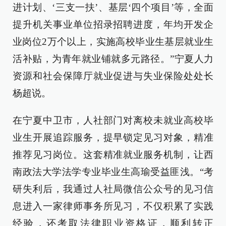
进计划、‘三支一扶’、基层‘四个项目’等，全面
提升机关事业单位招录招聘进度，年均开发企
业岗位2万个以上，实施高校毕业生基层就业生
活补贴，为青年就业铺就多元路径。”宁夏人力
资源和社会保障厅就业促进与失业保险处处长
杨超说。
在宁夏中卫市，人社部门对离校未就业高校毕
业生开展追踪服务，提早锁定见习对象，精准
推荐见习岗位。这套精准就业服务机制，让西
南政法大学法学专业毕业生高瑜受益匪浅。“考
研失利后，我通过人社局微信公众号的见习信
息进入一家律师事务所见习，不仅积累了实践
经验，还考取法律职业资格证，顺利转正