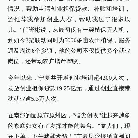
情况，帮助申请创业担保贷款、补贴和培训，
还推荐我参加创业大赛，帮助我过了很多坎
儿。”任晓彬说，从最初仅有一架植保无人机，
到如今8架联动同时为5000多亩农田植保，服务
遍及周边6个乡镇，他的公司不仅提供多个就业
岗位，还带动农户增产增收。
今年以来，宁夏共开展创业培训超4200人次，
发放创业担保贷款19.25亿元，通过创业直接带
动就业逾5.3万人次。
在南部的固原市原州区，“指尖创收”让越来越多
的家庭妇女有了发挥才能的舞台。“家人们，现
在下单，下午就能发货！”宁夏思含掇绣直播间