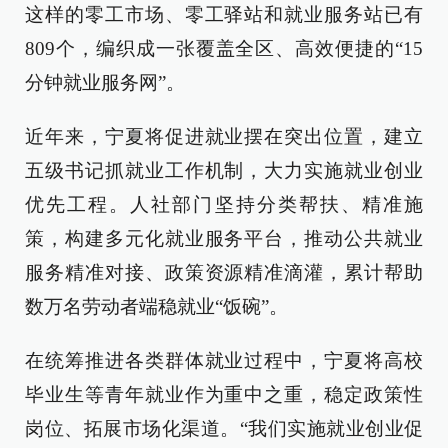
这样的零工市场、零工驿站和就业服务站已有
809个，编织成一张覆盖全区、高效便捷的“15
分钟就业服务网”。
近年来，宁夏将促进就业摆在突出位置，建立
五级书记抓就业工作机制，大力实施就业创业
优先工程。人社部门坚持分类帮扶、精准施
策，构建多元化就业服务平台，推动公共就业
服务精准对接、政策资源精准滴灌，累计帮助
数万名劳动者端稳就业“饭碗”。
在统筹推进各类群体就业过程中，宁夏将高校
毕业生等青年就业作为重中之重，稳定政策性
岗位、拓展市场化渠道。“我们实施就业创业促