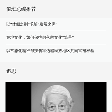
值班总编推荐
以“休假之制”求解“发展之需”
在地文化：如何保护散落的文化“繁星”
以常态化精准帮扶筑牢边疆民族地区共同富裕根基
追思