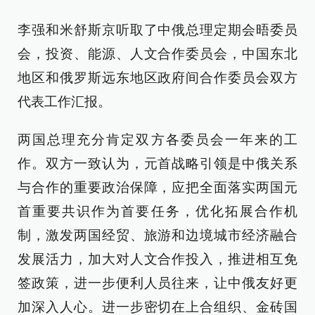
李强和米舒斯京听取了中俄总理定期会晤委员
会，投资、能源、人文合作委员会，中国东北
地区和俄罗斯远东地区政府间合作委员会双方
代表工作汇报。
两国总理充分肯定双方各委员会一年来的工
作。双方一致认为，元首战略引领是中俄关系
与合作的重要政治保障，应把全面落实两国元
首重要共识作为首要任务，优化拓展合作机
制，激发两国经贸、旅游和边境城市经济融合
发展活力，加大对人文合作投入，推进相互免
签政策，进一步便利人员往来，让中俄友好更
加深入人心。进一步密切在上合组织、金砖国