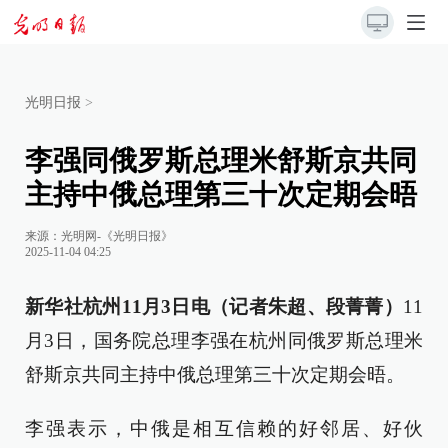
光明日报
>
李强同俄罗斯总理米舒斯京共同
主持中俄总理第三十次定期会晤
来源：
光明网-《光明日报》
2025-11-04 04:25
新华社杭州11月3日电（记者朱超、段菁菁）
11
月3日，国务院总理李强在杭州同俄罗斯总理米
舒斯京共同主持中俄总理第三十次定期会晤。
李强表示，中俄是相互信赖的好邻居、好伙