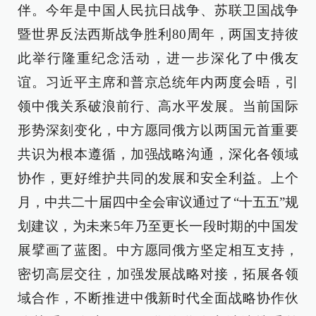
伴。今年是中国人民抗日战争、苏联卫国战争
暨世界反法西斯战争胜利80周年，两国支持彼
此举行隆重纪念活动，进一步深化了中俄友
谊。习近平主席和普京总统年内两度会晤，引
领中俄关系破浪前行、高水平发展。当前国际
形势深刻变化，中方愿同俄方以两国元首重要
共识为根本遵循，加强战略沟通，深化各领域
协作，更好维护共同的发展和安全利益。上个
月，中共二十届四中全会审议通过了“十五五”规
划建议，为未来5年乃至更长一段时期的中国发
展擘画了蓝图。中方愿同俄方坚定相互支持，
密切高层交往，加强发展战略对接，拓展各领
域合作，不断推进中俄新时代全面战略协作伙