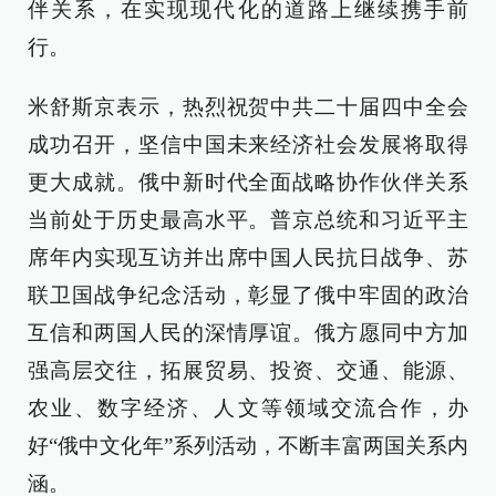
伴关系，在实现现代化的道路上继续携手前
行。
米舒斯京表示，热烈祝贺中共二十届四中全会
成功召开，坚信中国未来经济社会发展将取得
更大成就。俄中新时代全面战略协作伙伴关系
当前处于历史最高水平。普京总统和习近平主
席年内实现互访并出席中国人民抗日战争、苏
联卫国战争纪念活动，彰显了俄中牢固的政治
互信和两国人民的深情厚谊。俄方愿同中方加
强高层交往，拓展贸易、投资、交通、能源、
农业、数字经济、人文等领域交流合作，办
好“俄中文化年”系列活动，不断丰富两国关系内
涵。