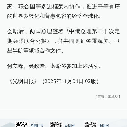
家、联合国等多边框架内协作，推进平等有序
的世界多极化和普惠包容的经济全球化。
会晤后，两国总理签署《中俄总理第三十次定
期会晤联合公报》，并共同见证签署海关、卫
星导航等领域合作文件。
何立峰、吴政隆、谌贻琴参加上述活动。
《光明日报》（2025年11月04日 02版）
[
责编：李卓凝
]