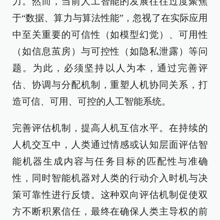
力。然而，当前人工智能的发展往往过度聚焦
于“数据、算力与算法性能”，忽视了在实际应用
中至关重要的可信性（如模型幻觉）、可用性
（如信息茧房）与可控性（如隐私泄露）等问
题。为此，必须坚持以人为本，通过完善评
估、协调与分配机制，重塑人机协同关系，打
造可信、可用、可控的人工智能系统。
完善评估机制，提高人机互信水平。在持续的
人机交互中，人类通过情感或认知层面评估智
能机器生成内容与任务目标的匹配性与准确
性，同时智能机器对人类的行动介入时机与决
策可靠性进行反馈。这种双向评估机制促使双
方不断积累信任，最终在确保人类主导权的前