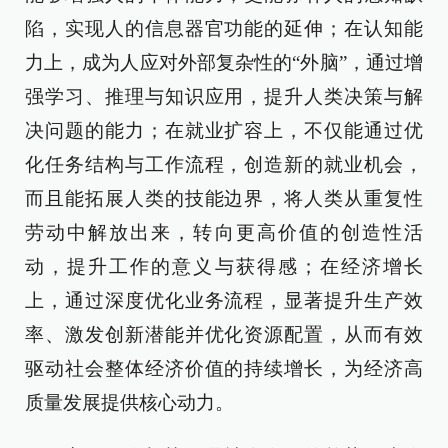
陷，实现人的信息器官功能的延伸；在认知能
力上，成为人应对外部复杂性的“外脑”，通过增
强学习、推理与知识应用，提升人类决策与解
决问题的能力；在就业扩容上，不仅能通过优
化任务结构与工作流程，创造新的就业机会，
而且能拓展人类的技能边界，将人类从重复性
劳动中解放出来，转向更高价值的创造性活
动，提升工作的意义与获得感；在经济增长
上，通过深度优化业务流程，显著提升生产效
率、激发创新潜能并优化资源配置，从而有效
驱动社会整体经济价值的持续增长，为经济高
质量发展提供核心动力。