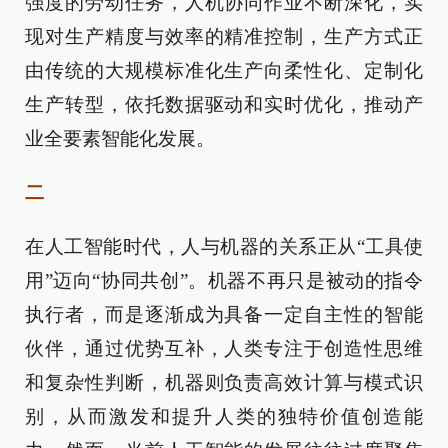
强度的劳动任务，人机协同作业不断深化，实
现对生产精度与效率的精准控制，生产方式正
由传统的大规模标准化生产向柔性化、定制化
生产转型，依托数据驱动和实时优化，推动产
业全要素智能化发展。
二
在人工智能时代，人与机器的关系正从“工具使
用”迈向“协同共创”。机器不再只是被动的指令
执行者，而是逐渐成为具备一定自主性的智能
伙伴，通过优势互补，人类专注于创造性思维
和复杂性判断，机器则负责高效计算与模式识
别，从而激发和提升人类的独特价值创造能