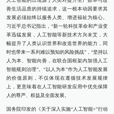
人工智能的出现源于人类对提升生产效率与改
善生活品质的持续追求，这一根本动因要求其
发展必须始终以服务人类、增进福祉为核心。
习近平总书记指出，“新一轮科技革命和产业变
革迅猛发展，人工智能等新技术方兴未艾，大
幅提升了人类认识世界和改造世界的能力，同
时也带来一系列难以预知的风险挑战”，“坚持以
人为本、智能向善，在联合国框架内加强人工
智能规则治理”。“以人为本”作为人工智能发展
的价值原则，不仅体现在遵循技术发展规律
上，更意味着在人工智能研发应用中优先保障
人的尊严、权益及全面发展。
国务院印发的《关于深入实施“人工智能+”行动