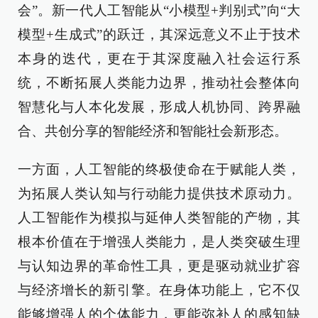
会”。新一代人工智能从“小模型+判别式”向“大
模型+生成式”的跃迁，其深远意义不止于技术
本身的迭代，更在于其深度融入社会运行系
统，不断拓展人类能力边界，推动社会整体向
智慧化与人本化发展，形成人机协同、跨界融
合、共创分享的智能经济和智能社会新形态。
一方面，人工智能的终极使命在于赋能人类，
为拓展人类认知与行动能力提供技术原动力。
人工智能作为模拟与延伸人类智能的产物，其
根本价值在于增强人类能力，是人类突破生理
与认知边界的革命性工具，更是驱动就业扩容
与经济增长的新引擎。在身体功能上，它不仅
能够增强人的个体能力，更能弥补人的感知缺