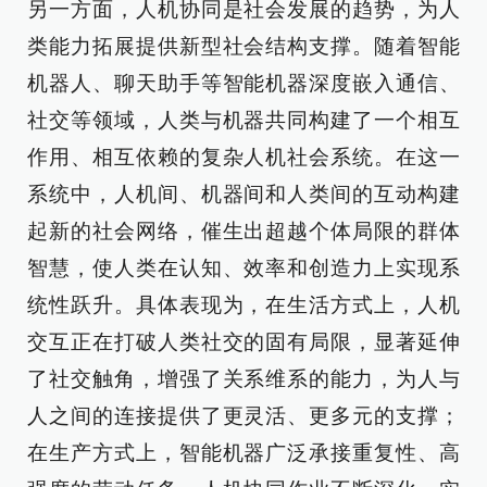
另一方面，人机协同是社会发展的趋势，为人
类能力拓展提供新型社会结构支撑。随着智能
机器人、聊天助手等智能机器深度嵌入通信、
社交等领域，人类与机器共同构建了一个相互
作用、相互依赖的复杂人机社会系统。在这一
系统中，人机间、机器间和人类间的互动构建
起新的社会网络，催生出超越个体局限的群体
智慧，使人类在认知、效率和创造力上实现系
统性跃升。具体表现为，在生活方式上，人机
交互正在打破人类社交的固有局限，显著延伸
了社交触角，增强了关系维系的能力，为人与
人之间的连接提供了更灵活、更多元的支撑；
在生产方式上，智能机器广泛承接重复性、高