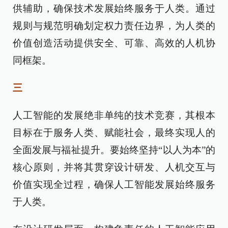
供辅助，确保技术发展始终服务于人类。通过
规则与规范明确划定权力责任边界，为人类的
价值创造活动提供安全、可靠、高效的人机协
同框架。
三
人工智能的发展绝非单纯的技术竞赛，其根本
目标在于服务人类、赋能社会，最终实现人的
全面发展与福祉提升。要始终坚持“以人为本”的
核心原则，并将其贯穿设计研发、人机交互与
价值实现全过程，确保人工智能发展始终服务
于人类。