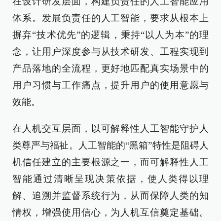
在设计研发层面，构建负责任的人工智能应用
体系。发展负责任的人工智能，要求从根本上
摒弃“技术优先”的逻辑，秉持“以人为本”的理
念，让用户深度参与从技术研发、工程实现到
产品落地的全流程，更好地匹配真实场景中的
用户习惯与工作痛点，提升用户的使用意愿与
效能。
在人机交互层面，以可解释性人工智能守护人
类尊严与福祉。人工智能的“黑箱”特性是阻碍人
机信任建立的主要根源之一，而可解释性人工
智能通过清晰呈现决策依据，使人类得以理
解、追溯并监督系统行为，从而保障人类的知
情权，增强使用信心，为人机互信奠定基础。