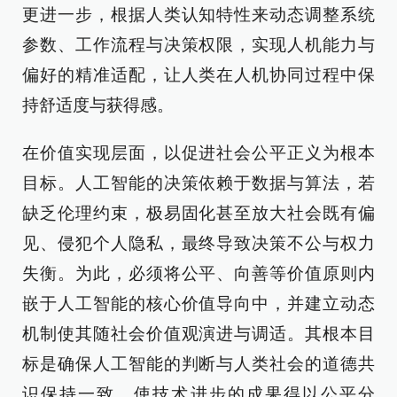
更进一步，根据人类认知特性来动态调整系统
参数、工作流程与决策权限，实现人机能力与
偏好的精准适配，让人类在人机协同过程中保
持舒适度与获得感。
在价值实现层面，以促进社会公平正义为根本
目标。人工智能的决策依赖于数据与算法，若
缺乏伦理约束，极易固化甚至放大社会既有偏
见、侵犯个人隐私，最终导致决策不公与权力
失衡。为此，必须将公平、向善等价值原则内
嵌于人工智能的核心价值导向中，并建立动态
机制使其随社会价值观演进与调适。其根本目
标是确保人工智能的判断与人类社会的道德共
识保持一致，使技术进步的成果得以公平分