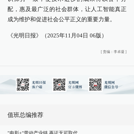
配，惠及最广泛的社会群体，让人工智能真正
成为维护和促进社会公平正义的重要力量。
《光明日报》（2025年11月04日 06版）
[
责编：李卓凝
]
值班总编推荐
"电影+"带动产业链,再证无可取代