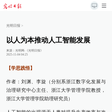
光明日报
>
以人为本推动人工智能发展
来源：
光明网-《光明日报》
2025-11-04 04:25
【学思践悟】
作者：刘渊、李旋（分别系浙江数字化发展与
治理研究中心主任、浙江大学管理学院教授，
浙江大学管理学院助理研究员）