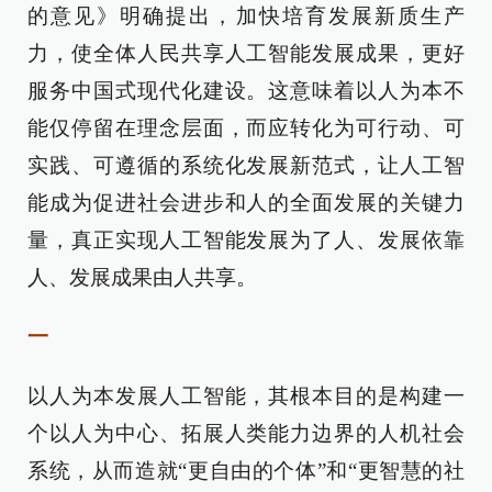
的意见》明确提出，加快培育发展新质生产
力，使全体人民共享人工智能发展成果，更好
服务中国式现代化建设。这意味着以人为本不
能仅停留在理念层面，而应转化为可行动、可
实践、可遵循的系统化发展新范式，让人工智
能成为促进社会进步和人的全面发展的关键力
量，真正实现人工智能发展为了人、发展依靠
人、发展成果由人共享。
一
以人为本发展人工智能，其根本目的是构建一
个以人为中心、拓展人类能力边界的人机社会
系统，从而造就“更自由的个体”和“更智慧的社