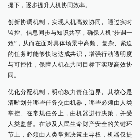
提下，逐步提升人机协同效率。
创新协调机制，实现人机高效协同。通过实时
监控、信息同步与知识共享，确保人机“步调一
致”，从而在面对具体场景中高频、复杂、紧迫
的任务时能够快速达成共识，增强行动透明度
与可控性，保障人机在共同目标下实现高效协
同。
优化分配机制，明确权力责任边界。其核心是
清晰划分哪些任务交由机器，哪些必须由人类
掌控。在常规任务上，由机器进行决策，并受
人类监督。在涉及人民生命财产安全的关键环
节上，必须由人类掌握决策主导权，机器仅提