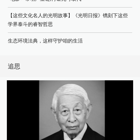
【这些文化名人的光明故事】《光明日报》镌刻下这些
学界泰斗的睿智哲思
生态环境法典，这样守护咱的生活
追思