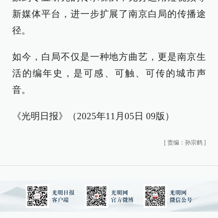
新媒体平台，进一步扩展了南京白局的传播途
径。
如今，白局不仅是一种地方曲艺，更是南京生
活的编年史，是可感、可触、可传的城市声
音。
《光明日报》（2025年11月05日 09版）
[
责编：孙宗鹤
]