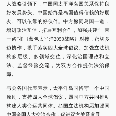
人战略引领下，中国同太平洋岛国关系保持良
好发展势头。中国始终是岛国值得信赖的好朋
友、可以依靠的好伙伴。中方愿同岛国一道，
增进政治互信，拓展互利合作，加强共建“一带
一路”和《蓝色太平洋2050战略》对接，密切多
边协作，携手落实四大全球倡议。加强立法机
构多层级、多领域交往，深化治国理政和立
法、监督经验交流，为双方合作提供法治保
障。
与会各国代表表示，太平洋岛国恪守一个中国
原则，支持四大全球倡议，愿同中方共同推动
构建人类命运共同体。岛国立法机构愿加强同
中国全国人大交流合作，促进双方关系发展。