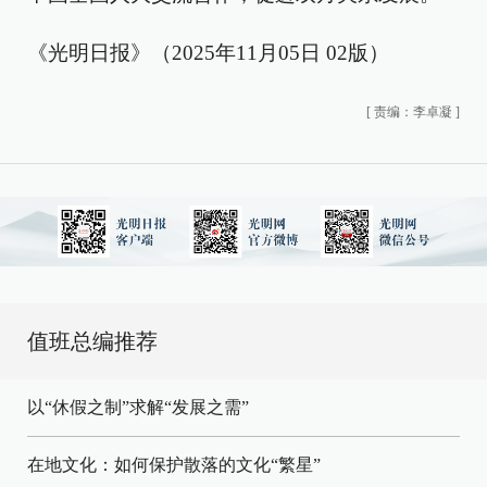
《光明日报》（2025年11月05日 02版）
[
责编：李卓凝
]
值班总编推荐
以“休假之制”求解“发展之需”
在地文化：如何保护散落的文化“繁星”