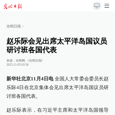
光明日报
>
赵乐际会见出席太平洋岛国议员
研讨班各国代表
来源：
光明网-《光明日报》
2025-11-05 03:50
新华社北京11月4日电
全国人大常委会委员长赵
乐际4日在北京集体会见出席太平洋岛国议员研
讨班各国代表。
赵乐际表示，在习近平主席和太平洋岛国领导