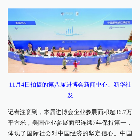
11月4日拍摄的第八届进博会新闻中心。新华社
发
记者注意到，本届进博会企业参展面积超36.7万
平方米，美国企业参展面积连续7年保持第一，
体现了国际社会对中国经济的坚定信心。中国