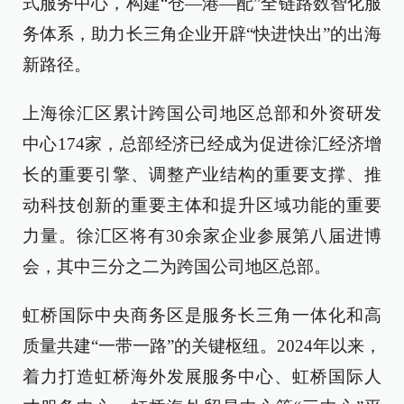
式服务中心，构建“仓—港—配”全链路数智化服
务体系，助力长三角企业开辟“快进快出”的出海
新路径。
上海徐汇区累计跨国公司地区总部和外资研发
中心174家，总部经济已经成为促进徐汇经济增
长的重要引擎、调整产业结构的重要支撑、推
动科技创新的重要主体和提升区域功能的重要
力量。徐汇区将有30余家企业参展第八届进博
会，其中三分之二为跨国公司地区总部。
虹桥国际中央商务区是服务长三角一体化和高
质量共建“一带一路”的关键枢纽。2024年以来，
着力打造虹桥海外发展服务中心、虹桥国际人