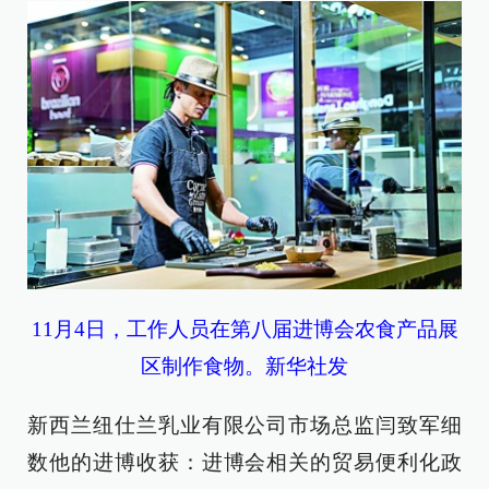
11月4日，工作人员在第八届进博会农食产品展
区制作食物。新华社发
新西兰纽仕兰乳业有限公司市场总监闫致军细
数他的进博收获：进博会相关的贸易便利化政