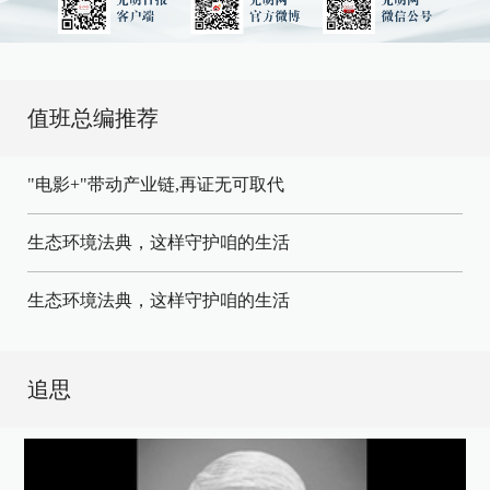
值班总编推荐
"电影+"带动产业链,再证无可取代
生态环境法典，这样守护咱的生活
生态环境法典，这样守护咱的生活
追思