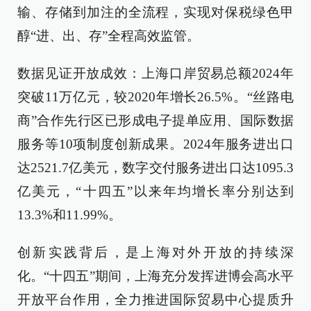
输、存储到加注的全流程，实现对保税绿色甲
醇“进、出、存”全程高效监管。
数据见证开放成效：上海口岸贸易总额2024年
突破11万亿元，较2020年增长26.5%。“丝路电
商”合作先行区已形成电子提单应用、国际数据
服务等10项制度创新成果。2024年服务进出口
达2521.7亿美元，数字交付服务进出口达1095.3
亿美元，“十四五”以来年均增长率分别达到
13.3%和11.99%。
创新实践背后，是上海对外开放的持续深
化。“十四五”期间，上海充分发挥进博会高水平
开放平台作用，全力推进国际贸易中心提质升