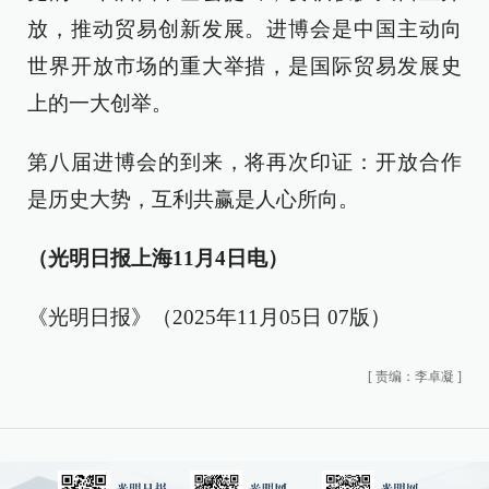
放，推动贸易创新发展。进博会是中国主动向
世界开放市场的重大举措，是国际贸易发展史
上的一大创举。
第八届进博会的到来，将再次印证：开放合作
是历史大势，互利共赢是人心所向。
（光明日报上海11月4日电）
《光明日报》（2025年11月05日 07版）
[
责编：李卓凝
]