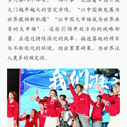
步入第八个年头，“四叶草”见证着中国开放
大门越开越大的坚定步伐。“以中国新发展为
世界提供新机遇”“让中国大市场成为世界共
享的大市场”，这些引领开放方向的战略部
署，正通过持续深化的改革、接连落地的项目
与不断优化的环境，结出累累硕果，为世界注
入更多的确定性。