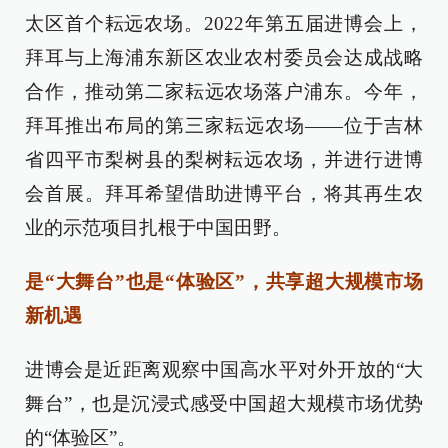
太区首个耘远农场。2022年第五届进博会上，
拜耳与上海浦东新区农业农村委员会达成战略
合作，推动第二家耘远农场落户浦东。今年，
拜耳推出布局的第三家耘远农场——位于吉林
省四平市梨树县的梨树耘远农场，并进行进博
会首展。拜耳希望借助进博平台，将其再生农
业的示范项目扎根于中国田野。
是“大舞台”也是“体验区”，共享超大规模市场
新机遇
进博会是近距离观察中国高水平对外开放的“大
舞台”，也是沉浸式感受中国超大规模市场优势
的“体验区”。