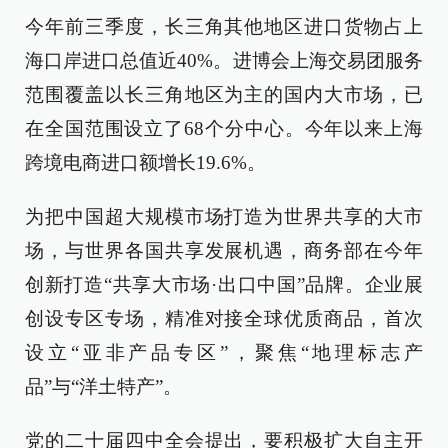
今年前三季度，长三角其他地区进口货物占上
海口岸进口总值近40%。进博会上海交易团服务
范围覆盖以长三角地区为主的国内大市场，已
在全国范围设立了68个分中心。今年以来上海
跨境电商进口额增长19.6%。
为把中国超大规模市场打造为世界共享的大市
场，与世界各国共享发展机遇，商务部在今年
创新打造“共享大市场·出口中国”品牌。企业展
创设专区专场，精准对接全球优质商品，首次
设立“亚非产品专区”，聚焦“地理标志产
品”与“洋土特产”。
党的二十届四中全会提出，要积极扩大自主开