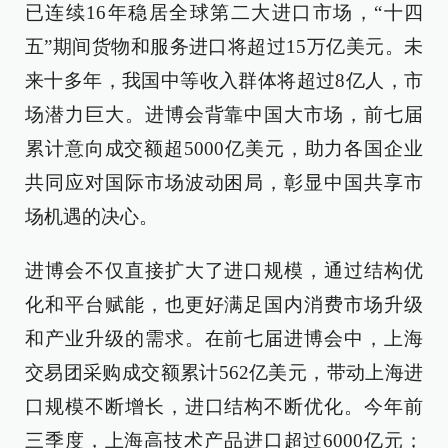
已连续16年稳居全球第二大进口市场，“十四
五”期间货物和服务进口将超过15万亿美元。未
来十多年，我国中等收入群体将超过8亿人，市
场潜力巨大。进博会背靠中国大市场，前七届
累计意向成交额超5000亿美元，助力各国企业
共同应对国际市场波动困局，彰显中国共享市
场机遇的决心。
进博会不仅直接扩大了进口规模，通过结构优
化和平台赋能，也更好满足国内消费市场升级
和产业升级的需求。在前七届进博会中，上海
交易团采购成交额累计562亿美元，带动上海进
口规模不断增长，进口结构不断优化。今年前
三季度，上海高技术产品进口超过6000亿元；