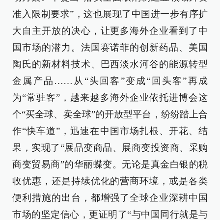
准入限制要求”，这也展现了中国进一步有序扩
大自主开放的决心，让更多海外企业看到了中
国市场的潜力。法国赛诺菲的创新药品、美国
陶氏的新材料技术、巴西淡水河谷的能源转型
金属产品……从“头回客”变成“回头客”再成
为“常驻客”，越来越多海外企业依托进博会这
个“买全球、卖全球”的开放型平台，纷纷踏上合
作“快车道”，迅速在中国市场扎根、开花、结
果，实现了“展品变商品、展商变投资商、采购
商变贸易商”的华丽蝶变。无论是真金白银的税
收优惠，还是持续优化的营商环境，或是各类
便利措施的出台，都增强了全球企业深耕中国
市场的坚定信心，更证明了“与中国同行就是与