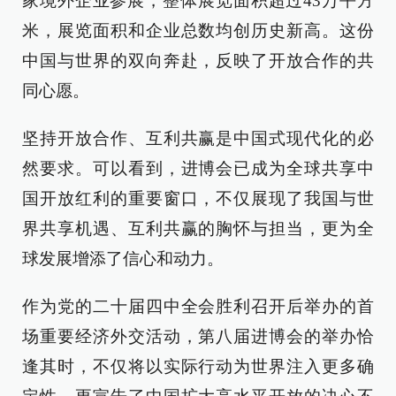
家境外企业参展，整体展览面积超过43万平方
米，展览面积和企业总数均创历史新高。这份
中国与世界的双向奔赴，反映了开放合作的共
同心愿。
坚持开放合作、互利共赢是中国式现代化的必
然要求。可以看到，进博会已成为全球共享中
国开放红利的重要窗口，不仅展现了我国与世
界共享机遇、互利共赢的胸怀与担当，更为全
球发展增添了信心和动力。
作为党的二十届四中全会胜利召开后举办的首
场重要经济外交活动，第八届进博会的举办恰
逢其时，不仅将以实际行动为世界注入更多确