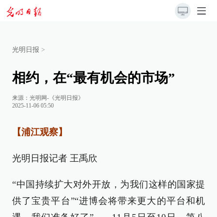
光明日报
>
相约，在“最有机会的市场”
来源：
光明网-《光明日报》
2025-11-06 05:50
【浦江观察】
光明日报记者 王禹欣
“中国持续扩大对外开放，为我们这样的国家提
供了宝贵平台”“进博会将带来更大的平台和机