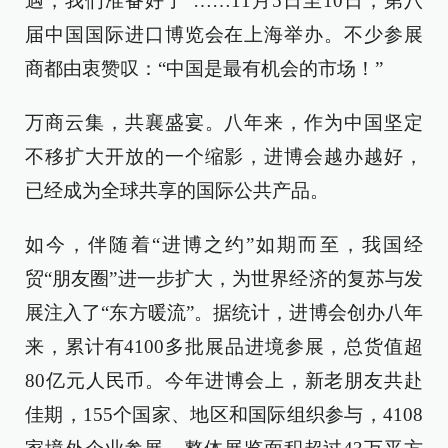
遇，我们准备好了”……11月5日至10日，第八
届中国国际进口博览会在上海举办。不少参展
商都由衷赞叹：“中国是最有机会的市场！”
万商云集，共襄盛宴。八年来，作为中国坚定
不移扩大开放的一个缩影，进博会越办越好，
已经成为全球共享的国际公共产品。
如今，伴随着“进博之约”如期而至，我国经
贸“朋友圈”进一步扩大，为世界经济的复苏与发
展注入了“东方暖流”。据统计，进博会创办八年
来，累计有4100多批展品进境参展，总货值超
80亿元人民币。今年进博会上，新老朋友共赴
佳期，155个国家、地区和国际组织参与，4108