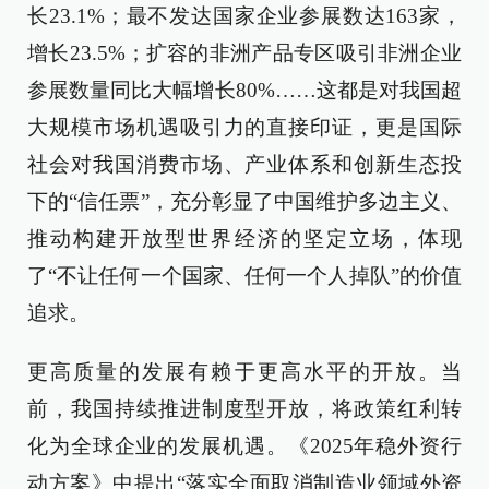
长23.1%；最不发达国家企业参展数达163家，
增长23.5%；扩容的非洲产品专区吸引非洲企业
参展数量同比大幅增长80%……这都是对我国超
大规模市场机遇吸引力的直接印证，更是国际
社会对我国消费市场、产业体系和创新生态投
下的“信任票”，充分彰显了中国维护多边主义、
推动构建开放型世界经济的坚定立场，体现
了“不让任何一个国家、任何一个人掉队”的价值
追求。
更高质量的发展有赖于更高水平的开放。当
前，我国持续推进制度型开放，将政策红利转
化为全球企业的发展机遇。《2025年稳外资行
动方案》中提出“落实全面取消制造业领域外资