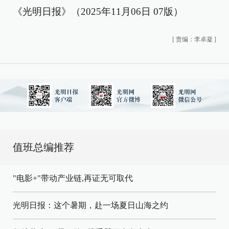
《光明日报》（2025年11月06日 07版）
[
责编：李卓凝
]
值班总编推荐
"电影+"带动产业链,再证无可取代
光明日报：这个暑期，赴一场夏日山海之约