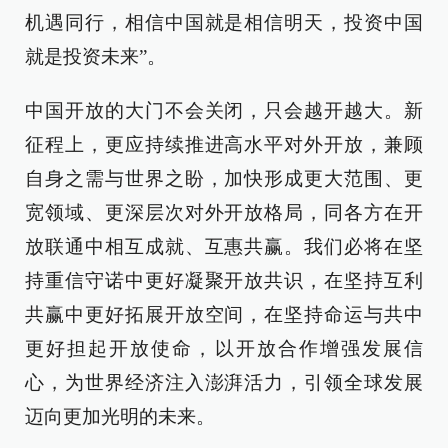
机遇同行，相信中国就是相信明天，投资中国
就是投资未来”。
中国开放的大门不会关闭，只会越开越大。新
征程上，更应持续推进高水平对外开放，兼顾
自身之需与世界之盼，加快形成更大范围、更
宽领域、更深层次对外开放格局，同各方在开
放联通中相互成就、互惠共赢。我们必将在坚
持重信守诺中更好凝聚开放共识，在坚持互利
共赢中更好拓展开放空间，在坚持命运与共中
更好担起开放使命，以开放合作增强发展信
心，为世界经济注入澎湃活力，引领全球发展
迈向更加光明的未来。