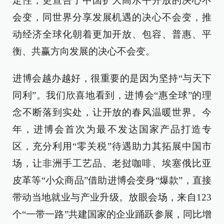
定性，更宣告了中国扩大高水平开放的决心不
会变，同世界分享发展机遇的决心不会变，推
动经济全球化朝着更加开放、包容、普惠、平
衡、共赢方向发展的决心不会变。
进博会越办越好，很重要的是因为坚持“与天下
同利”。我们欣喜地看到，进博会“惠全球”的理
念不断落到实处，让开放的春风温暖世界。今
年，进博会首次为最不发达国家产品打造专
区，充分利用“零关税”待遇助力其拓展中国市
场，让非洲手工艺品、老挝咖啡、埃塞俄比亚
皮革等“小众商品”借助进博会变身“爆款”，直接
带动当地就业与产业升级。放眼会场，来自123
个“一带一路”共建国家的企业踊跃参展，同比增