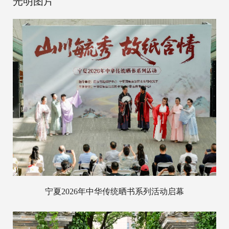
光明图片
宁夏2026年中华传统晒书系列活动启幕