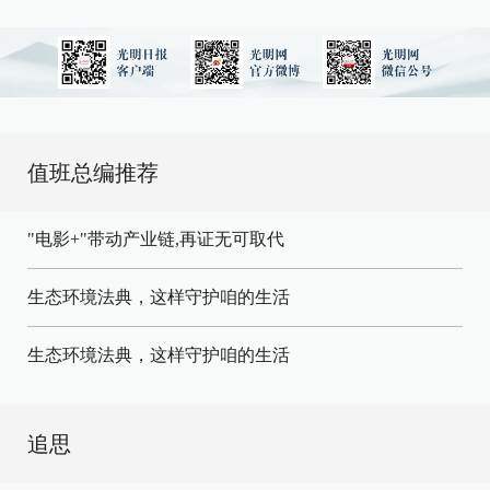
值班总编推荐
"电影+"带动产业链,再证无可取代
生态环境法典，这样守护咱的生活
生态环境法典，这样守护咱的生活
追思