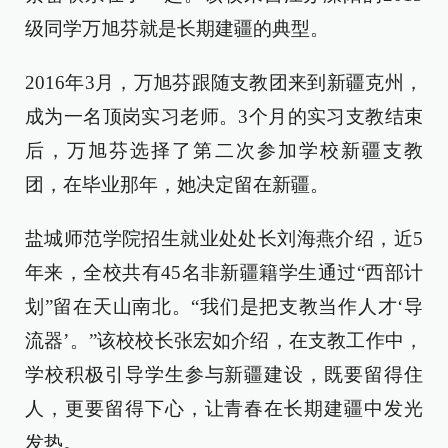
级同学万旭芬就是长期建疆的典型。
2016年3月，万旭芬跟随支教团来到新疆克州，
成为一名顶岗实习老师。3个月的实习支教结束
后，万旭芬选择了第二次参加学校新疆支教
团，在毕业那年，她决定留在新疆。
盐城师范学院招生就业处处长刘海燕介绍，近5
年来，全校共有45名非新疆籍学生通过“西部计
划”留在天山南北。“我们是把支教当作人才‘导
流器’。”该校校长张宏如介绍，在支教工作中，
学校积极引导学生参与新疆建设，既要留得住
人，更要留得下心，让青春在长期建疆中发光
发热。