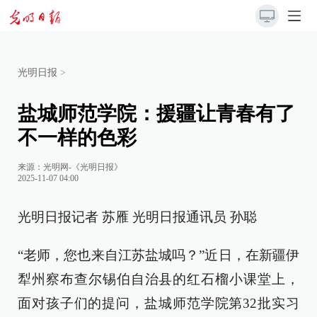
光明日报
>
盐城师范学院：援疆让青春有了
不一样的色彩
来源：
光明网-《光明日报》
2025-11-07 04:00
光明日报记者 苏雁 光明日报通讯员 孙聪
“老师，您也来自江苏盐城吗？”近日，在新疆伊
犁州察布查尔锡伯自治县的红石榴小课堂上，
面对孩子们的提问，盐城师范学院第32批实习