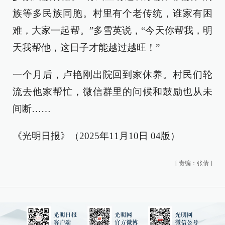
族等多民族同胞。村里有个老传统，谁家有困
难，大家一起帮。”多雪英说，“今天你帮我，明
天我帮他，这日子才能越过越旺！”
一个月后，卢艳刚出院回到家休养。村民们轮
流去他家帮忙，微信群里的问候和鼓励也从未
间断……
《光明日报》（2025年11月10日 04版）
[
责编：张倩
]