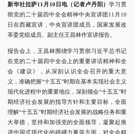
新华社拉萨11月10日电（记者卢丹阳）
学习贯
彻党的二十届四中全会精神中央宣讲团11月10
日在西藏宣讲，中央宣讲团成员，国家发展改
革委党组成员、副主任王昌林作宣讲报告。
报告会上，王昌林围绕学习贯彻习近平总书记
在党的二十届四中全会上的重要讲话精神和全
会《建议》，从深刻认识全会召开的重大意
义，准确把握“十五五”时期在基本实现社会主义
现代化进程中的重要地位，深刻领会“十五五”时
期经济社会发展的指导方针和主要目标，全面
理解“十五五”时期经济社会发展的战略任务和重
大举措，坚持和加强党的全面领导，凝聚起推
进中国式现代化的磅礴力量等方面，对全会精