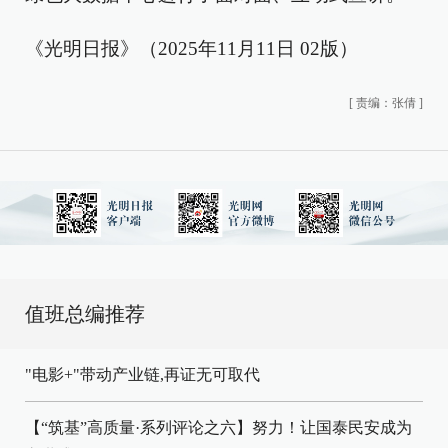
《光明日报》（2025年11月11日 02版）
[
责编：张倩
]
值班总编推荐
"电影+"带动产业链,再证无可取代
【“筑基”高质量·系列评论之六】努力！让国泰民安成为