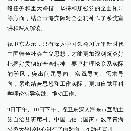
略任务和重大举措，坚持和加强党的全面领导
等方面，结合青海实际对全会精神作了系统宣
讲和深入解读。
祝卫东表示，只有深入学习领会习近平新时代
中国特色社会主义思想，才能更加深刻领会好
把握好贯彻好全会精神。要坚持理论联系实际
的学风，突出问题导向、实践导向、需求导
向，紧密结合思想和工作实际，更加自觉用科
学理论指导实践、推动工作。
9日下午、10日下午，祝卫东深入海东市互助土
族自治县班彦村、中国电信（国家）数字青海
绿色大数据中心进行了面对面、互动式宣讲。