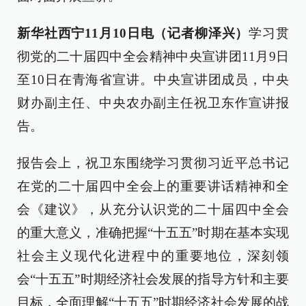
新华社西宁11月10日电（记者柳泽兴）
学习贯
彻党的二十届四中全会精神中央宣讲团11月9日
至10日在青海省宣讲。中央宣讲团成员，中央
财办副主任、中央农办副主任祝卫东作宣讲报
告。
报告会上，祝卫东围绕学习贯彻习近平总书记
在党的二十届四中全会上的重要讲话精神和全
会《建议》，从充分认识党的二十届四中全会
的重大意义，准确把握“十五五”时期在基本实现
社会主义现代化进程中的重要地位，深刻领
会“十五五”时期经济社会发展的指导方针和主要
目标，全面理解“十五五”时期经济社会发展的战