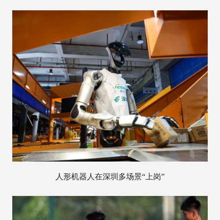
人形机器人在深圳多场景“上岗”