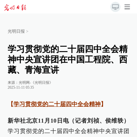
光明日报
>
学习贯彻党的二十届四中全会精
神中央宣讲团在中国工程院、西
藏、青海宣讲
来源：
光明网-《光明日报》
2025-11-11 05:35
【
学习贯彻党的二十届四中全会精神
】
新华社北京11月10日电（记者刘祯、侯维轶）
学习贯彻党的二十届四中全会精神中央宣讲团