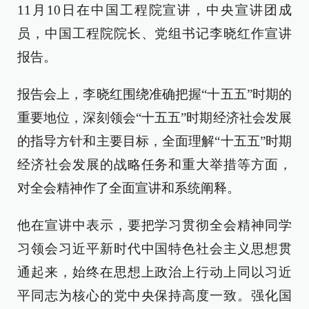
11月10日在中国工程院宣讲，中央宣讲团成
员，中国工程院院长、党组书记李晓红作宣讲
报告。
报告会上，李晓红围绕准确把握“十五五”时期的
重要地位，深刻领会“十五五”时期经济社会发展
的指导方针和主要目标，全面理解“十五五”时期
经济社会发展的战略任务和重大举措等方面，
对全会精神作了全面宣讲和系统阐释。
他在宣讲中表示，要把学习贯彻全会精神同学
习领会习近平新时代中国特色社会主义思想贯
通起来，始终在思想上政治上行动上同以习近
平同志为核心的党中央保持高度一致。强化国