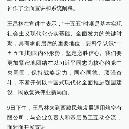
神作了全面宣讲和系统阐释。
王昌林在宣讲中表示，“十五五”时期是基本实现
社会主义现代化夯实基础、全面发力的关键时
期，具有承前启后的重要地位，要科学认识“十
五五”时期国内外形势，坚定必胜信心。我们要
更加紧密地团结在以习近平同志为核心的党中
央周围，保持战略定力，同心同德、顽强奋
斗，不断开创以中国式现代化全面推进强国建
设、民族复兴伟业新局面。
9日下午，王昌林来到西藏民航发展通用航空有
限公司，与企业负责人和基层员工互动交流，
面对面开展宣讲。