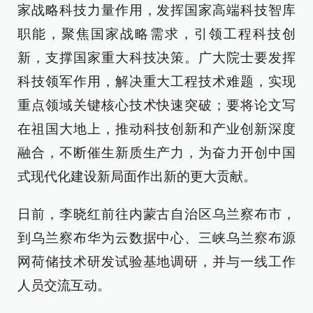
家战略科技力量作用，发挥国家高端科技智库
职能，聚焦国家战略需求，引领工程科技创
新，支撑国家重大科技决策。广大院士要发挥
科技领军作用，解决重大工程技术难题，实现
重点领域关键核心技术快速突破；要将论文写
在祖国大地上，推动科技创新和产业创新深度
融合，不断催生新质生产力，为奋力开创中国
式现代化建设新局面作出新的更大贡献。
日前，李晓红前往内蒙古自治区乌兰察布市，
到乌兰察布华为云数据中心、三峡乌兰察布源
网荷储技术研发试验基地调研，并与一线工作
人员交流互动。