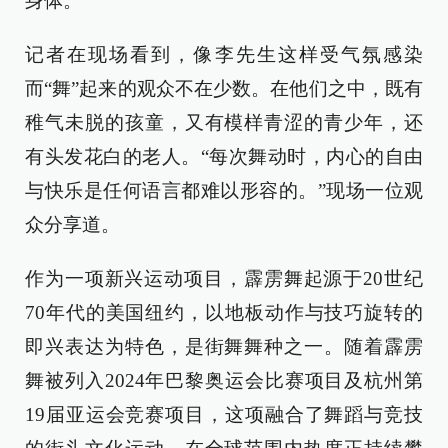
身体。
记者在现场看到，像李先生这样受气氛感染
而“舞”起来的观众不在少数。在他们之中，既有
稚气未脱的孩童，又有模样青涩的青少年，还
有头发花白的老人。“每次舞动时，内心的自由
与快乐是任何语言都难以形容的。”现场一位观
众分享道。
作为一项新兴运动项目，霹雳舞起源于20世纪
70年代的美国纽约，以地板动作与技巧旋转的
即兴表达为特色，是街舞舞种之一。随着霹雳
舞被列入2024年巴黎奥运会比赛项目及杭州第
19届亚运会竞赛项目，这项融合了舞蹈与竞技