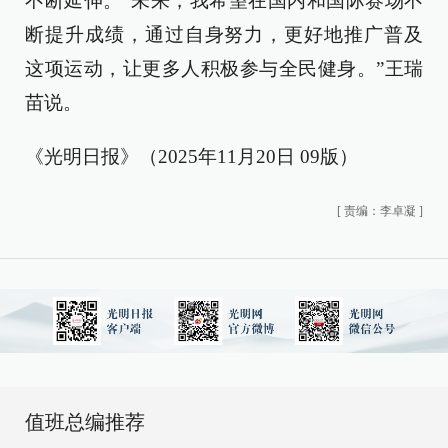
不断延伸。“未来，我希望在国内和国际赛场不
断提升成绩，通过自身努力，更好地推广普及
这项运动，让更多人积极参与全民健身。”王瑞
苗说。
《光明日报》（2025年11月20日 09版）
[
责编：李卓凝
]
值班总编推荐