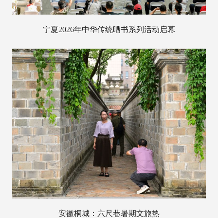
宁夏2026年中华传统晒书系列活动启幕
安徽桐城：六尺巷暑期文旅热