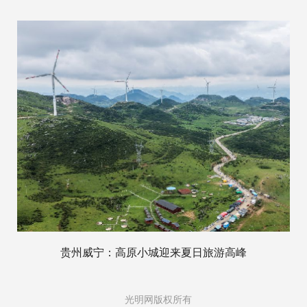
贵州威宁：高原小城迎来夏日旅游高峰
光明网版权所有