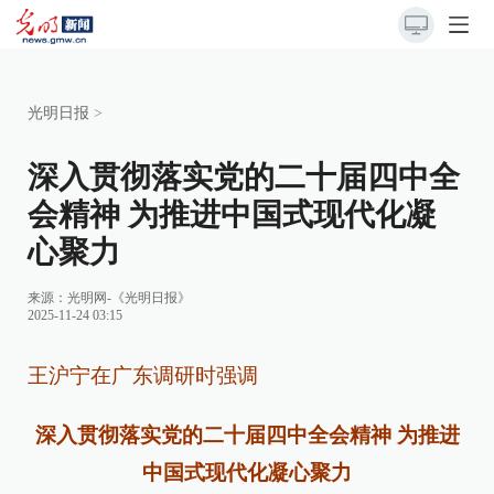
光明日报
>
深入贯彻落实党的二十届四中全
会精神 为推进中国式现代化凝
心聚力
来源：
光明网-《光明日报》
2025-11-24 03:15
王沪宁在广东调研时强调
深入贯彻落实党的二十届四中全会精神 为推进
中国式现代化凝心聚力