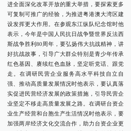
进全面深化改革开放的重大举措，要探索更多
可复制可推广的经验，为推进粤港澳大湾区建
设发挥更大作用。在参观东江纵队纪念馆时他
表示，今年是中国人民抗日战争暨世界反法西
斯战争胜利80周年，要弘扬伟大抗战精神，讲
好抗战故事，引导广大群众特别是青少年传承
红色基因、赓续红色血脉，坚定听党话、跟党
走。在调研民营企业服务高水平科技自立自
强、推动高质量发展情况时他表示，要认真落
实促进民营经济发展的政策措施，引导民营企
业坚定不移走高质量发展之路。在调研台资企
业生产经营和台胞生产生活情况时他表示，要
加强两岸经济文化交流合作，助力台资企业更