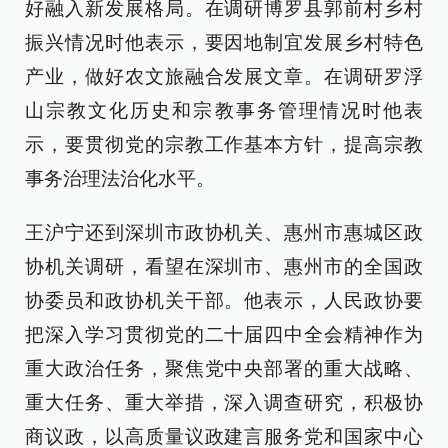
好融入新发展格局。在调研博罗县郭前村乡村
振兴情况时他表示，要因地制宜发展乡村特色
产业，做好农文旅融合发展文章。在调研罗浮
山宗教文化历史和宗教事务管理情况时他表
示，要贯彻党的宗教工作基本方针，提高宗教
事务治理法治化水平。
王沪宁还到深圳市政协机关、惠州市惠城区政
协机关调研，看望在深圳市、惠州市的全国政
协委员和政协机关干部。他表示，人民政协要
把深入学习贯彻党的二十届四中全会精神作为
重大政治任务，聚焦党中央部署的重大战略、
重大任务、重大举措，深入调查研究，积极协
商议政，以高质量议政建言服务党和国家中心