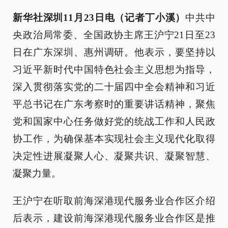
新华社深圳11月23日电（记者丁小溪）
中共中
央政治局常委、全国政协主席王沪宁21日至23
日在广东深圳、惠州调研。他表示，要坚持以
习近平新时代中国特色社会主义思想为指导，
深入贯彻落实党的二十届四中全会精神和习近
平总书记在广东考察时的重要讲话精神，聚焦
党和国家中心任务做好党的统战工作和人民政
协工作，为确保基本实现社会主义现代化取得
决定性进展凝聚人心、凝聚共识、凝聚智慧、
凝聚力量。
王沪宁在听取前海深港现代服务业合作区介绍
后表示，建设前海深港现代服务业合作区是推