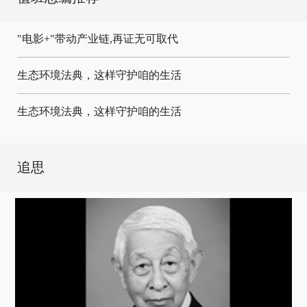
"电影+"带动产业链,再证无可取代
生态环境法典，这样守护咱的生活
生态环境法典，这样守护咱的生活
追思