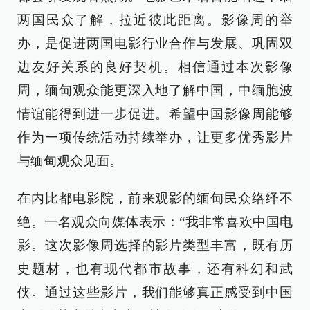
两国民众了解，拉近彼此距离。影像周的举
办，是促进两国电影行业合作与发展、巩固双
边友好关系的良好契机。相信通过本次影像
周，缅甸观众能更深入地了解中国，中缅胞波
情谊能得到进一步促进。希望中国影像周能够
作为一项传统活动持续举办，让更多优秀影片
与缅甸观众见面。
在内比都电影院，前来观影的缅甸民众络绎不
绝。一名观众向媒体表示：“我非常喜欢中国电
影。这次影像周选择的影片类型丰富，既有历
史题材，也有现代都市故事，还有科幻和武
侠。通过这些影片，我们能够真正感受到中国