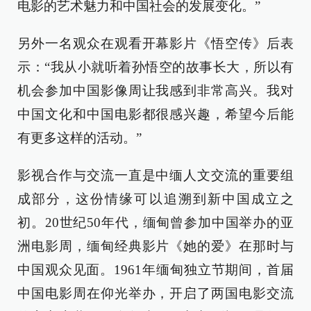
电影的艺术魅力和中国社会的发展变化。”
另外一名观众在观看开幕影片《悟空传》后表
示：“我从小就听着孙悟空的故事长大，所以有
机会参加中国影像周让我感到非常高兴。我对
中国文化和中国电影都很感兴趣，希望今后能
有更多这样的活动。”
影视合作与交流一直是中缅人文交流的重要组
成部分，这份情缘可以追溯到新中国成立之
初。20世纪50年代，缅甸曾参加中国举办的亚
洲电影周，缅甸经典影片《她的爱》在那时与
中国观众见面。1961年缅甸独立节期间，首届
中国电影周在仰光举办，开启了两国电影交流