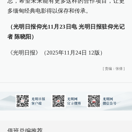
忘，希望未来能有更多这样的合作项目，让更
多缅甸经典电影得以保存和传承。
（光明日报仰光11月23日电 光明日报驻仰光记
者 陈晓阳）
《光明日报》（2025年11月24日 12版）
[
责编：张倩
]
值班总编推荐