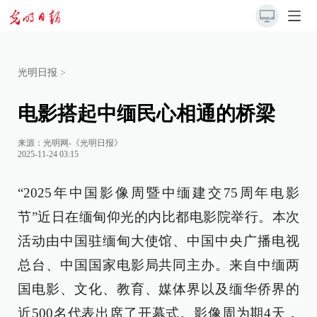
光明日报
>
电影搭起中缅民心相通的桥梁
来源：
光明网-《光明日报》
2025-11-24 03:15
“2025年中国影像周暨中缅建交75周年电影
节”近日在缅甸仰光的内比都电影院举行。本次
活动由中国驻缅甸大使馆、中国中央广播电视
总台、中国国家电影局共同主办。来自中缅两
国电影、文化、教育、媒体界以及缅华侨界的
近500名代表出席了开幕式。影像周为期4天，