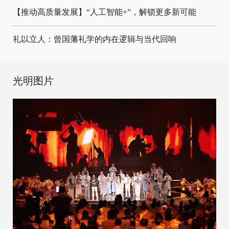
【推动高质量发展】“人工智能+”，解锁更多新可能
礼以立人：曾国藩礼学的内在逻辑与当代回响
光明图片