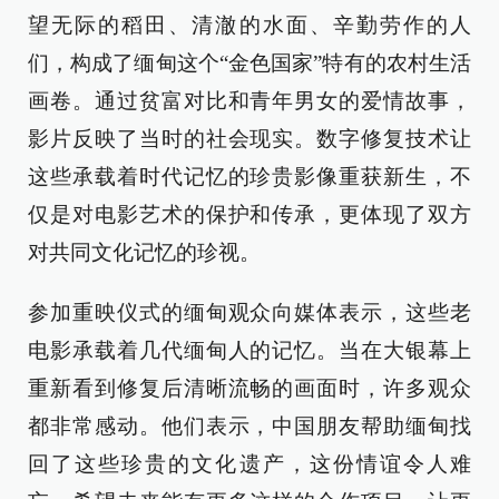
望无际的稻田、清澈的水面、辛勤劳作的人
们，构成了缅甸这个“金色国家”特有的农村生活
画卷。通过贫富对比和青年男女的爱情故事，
影片反映了当时的社会现实。数字修复技术让
这些承载着时代记忆的珍贵影像重获新生，不
仅是对电影艺术的保护和传承，更体现了双方
对共同文化记忆的珍视。
参加重映仪式的缅甸观众向媒体表示，这些老
电影承载着几代缅甸人的记忆。当在大银幕上
重新看到修复后清晰流畅的画面时，许多观众
都非常感动。他们表示，中国朋友帮助缅甸找
回了这些珍贵的文化遗产，这份情谊令人难