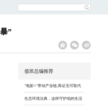
暴”
值班总编推荐
"电影+"带动产业链,再证无可取代
生态环境法典，这样守护咱的生活