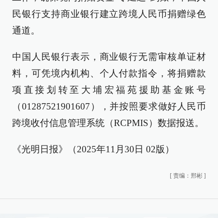
民银行支持商业银行建立跨境人民币捐赠绿色
通道。
中国人民银行表示，商业银行无需审核单证材
料，可凭境内机构、个人付款指令，将捐赠款
项直接划转至大埔宏福苑援助基金账号
（01287521901607），并按照要求做好人民币
跨境收付信息管理系统（RCPMIS）数据报送。
《光明日报》（2025年11月30日 02版）
[
责编：邢彬
]