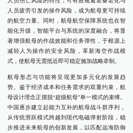
人员伤亡风险的特性，可有效规避装备老化与
人员疲劳引发的操作风险，成为航母更可持续
的航空力量。同时，航母航空保障系统也在智
能化升级，智能平台与系统的深度融合，将显
著增强航母的作战效能和任务弹性，于根源上
减轻人为操作的安全风险，革新海空作战模
式，使航母无需抵近即可稳定施加战略牵制。
航母形态与功能将呈现更加多元化的发展趋
势。鉴于经济成本和任务需求的双重约束，航
母设计理念正摆脱“超级航母”单一模式的束缚。
中国逐步建立起能力互补的航母战斗群序列，
从传统滑跃模式跨越到现代电磁弹射阶段，稳
步推进未来航母的创新发展，以匹配远海防御