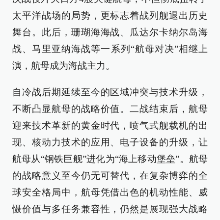
太平洋战场的局势，更标志着战列舰退出历史
舞台。此后，珊瑚海海战、瓜达尔卡纳尔岛海
战、马里亚纳海战等一系列“航母对决”相继上
演，航母成为海战主力。
自冷战后期延续至今的区域冲突与技术升级，
不断凸显航母的战略价值。二战结束后，航母
迎来技术革新的黄金时代，喷气式舰载机的出
现、核动力技术的应用、电子设备的升级，让
航母从“钢铁巨舰”进化为“海上移动堡垒”。航母
的战略意义至今仍无可替代，在复杂博弈的全
球安全格局中，航母凭借出色的机动性能、威
慑价值与多任务兼容性，仍然是展现强大战略