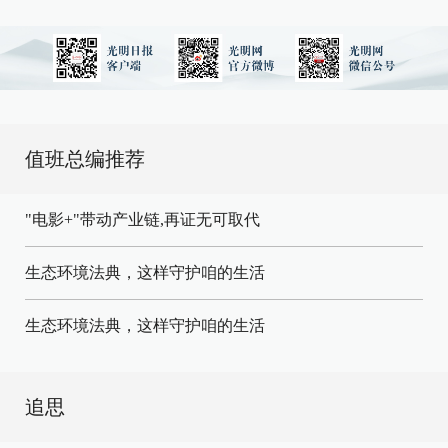
值班总编推荐
"电影+"带动产业链,再证无可取代
生态环境法典，这样守护咱的生活
生态环境法典，这样守护咱的生活
追思