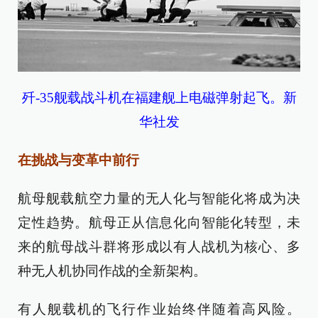
歼-35舰载战斗机在福建舰上电磁弹射起飞。新
华社发
在挑战与变革中前行
航母舰载航空力量的无人化与智能化将成为决
定性趋势。航母正从信息化向智能化转型，未
来的航母战斗群将形成以有人战机为核心、多
种无人机协同作战的全新架构。
有人舰载机的飞行作业始终伴随着高风险。