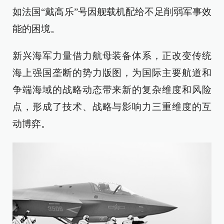
如法国“戴高乐”号因舰载机配给不足削弱军事效
能的困境。
新兴海军力量借力航母装备体系，正改变传统
海上强国垄断的势力版图，为国际主要航道和
争端海域的战略动态带来新的复杂维度和风险
点，形成了技术、战略与影响力三重维度的互
动博弈。