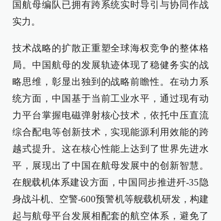
国航母编队已拥有跨系统实时导引与协同作战
实力。
技术战略的扩散正重塑全球海权竞争的整体格
局。中国航母的发展轨迹体现了稳健务实的战
略思维，彰显出独到的战略前瞻性。在动力系
统方面，中国基于当前工业水平，通过现有动
力平台掌握电磁弹射核心技术，依托中压直流
综合配电等创新技术，实现能源利用效能的跨
越式提升。这在核心性能上达到了世界先进水
平，展现出了中国在航母发展中的创新智慧。
在舰载机体系建设方面，中国同步推进歼-35隐
身战斗机、空警-600预警机等舰载机研发，构建
起与航母平台发展相配套的航空体系，避免了