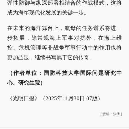
弹性防御与纵深部署相结合的作战模式，这将
成为海军现代化发展的关键一步。
在未来的海洋舞台上，航母的任务谱系将进一
步拓展，除常规海上军事对抗外，在海上维
控、危机管理等非战争军事行动中的作用也将
更加凸显，继续书写属于它的传奇。
（
作者
单位：国防科技大学国际问题研究中
心、研究生院）
《光明日报》（2025年11月30日 07版）
[
责编：张倩
]