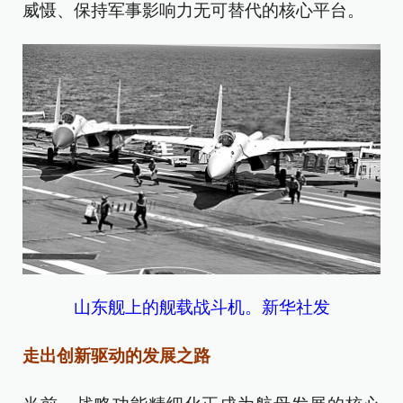
威慑、保持军事影响力无可替代的核心平台。
山东舰上的舰载战斗机。新华社发
走出创新驱动的发展之路