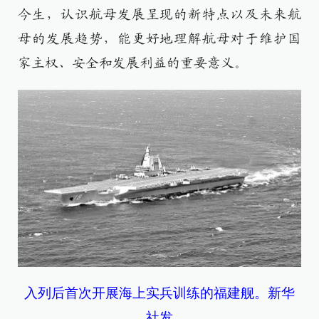
今生，认识航母发展呈现的新特点以及未来航
母的发展趋势，能更好地理解航母对于维护国
家主权、安全和发展利益的重要意义。
入列后首次开展海上实兵训练的福建舰。新华
社发