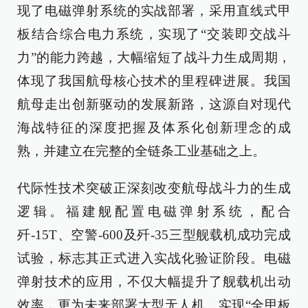
现了电磁弹射系统的实战部署，采用直线式甲
板结合综合电力系统，实现了“交装即交战斗
力”的能力跨越，大幅缩短了战斗力生成周期，
体现了我国航母核心技术的里程碑进展。我国
航母走出创新驱动的发展新路，这源自对现代
海战特征的深度把握及体系化创新理念的成
熟，并建立在完整的全链条工业基础之上。
代际性技术突破正深刻改变航母战斗力的生成
逻辑。福建舰配置电磁弹射系统，配合
歼-15T、空警-600及歼-35三型舰载机成功完成
试验，标志其正式进入实战化验证阶段。电磁
弹射技术的应用，不仅大幅提升了舰载机出动
效率，更为未来部署大型无人机、实现“全甲板