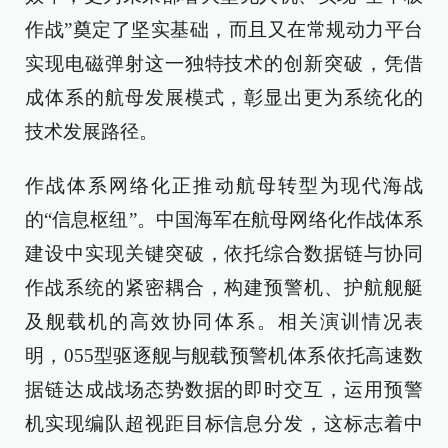
作战”奠定了坚实基础，而且又在常规动力平台
实现电磁弹射这一独特技术的创新突破，凭借
成体系的航母发展模式，彰显出更为系统化的
技术发展路径。
作战体系网络化正推动航母转型为现代海战
的“信息枢纽”。中国海军在航母网络化作战体系
建设中实现关键突破，依托综合数据链与协同
作战系统的紧密耦合，构建预警机、护航舰艇
及舰载机的高效协同体系。相关演训情况表
明，055型驱逐舰与舰载预警机体系依托高速数
据链达成战场态势数据的即时交互，运用预警
机实现编队超视距目标信息分发，这标志着中