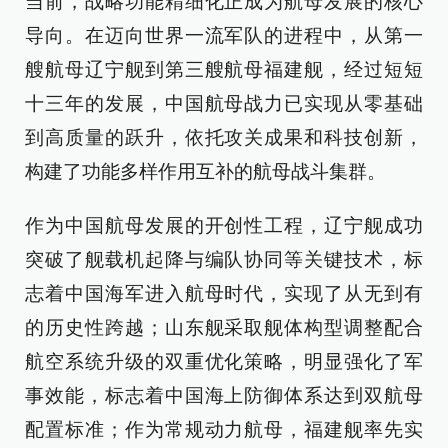
当前，战略功能精细化正成为航母发展的核心
导向。在迈向世界一流军队的进程中，从第一
艘航母辽宁舰到第三艘航母福建舰，经过短短
十三年的发展，中国航母战力已实现从零基础
到高质量的跃升，依托攻关成果和科技创新，
构建了功能多样作用互补的航母战斗集群。
作为中国航母发展的开创性工程，辽宁舰成功
突破了舰载机起降与编队协同等关键技术，标
志着中国海军进入航母时代，实现了从无到有
的历史性跨越；山东舰采取舰体构型调整配合
航空系统升级的双重优化策略，明显强化了军
事效能，标志着中国海上防御体系达到双航母
配置标准；作为常规动力航母，福建舰率先实