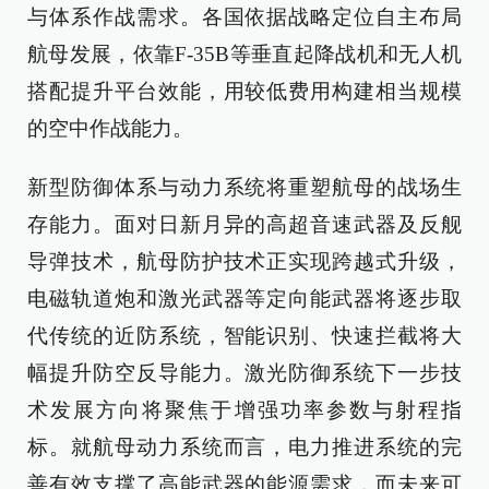
与体系作战需求。各国依据战略定位自主布局
航母发展，依靠F-35B等垂直起降战机和无人机
搭配提升平台效能，用较低费用构建相当规模
的空中作战能力。
新型防御体系与动力系统将重塑航母的战场生
存能力。面对日新月异的高超音速武器及反舰
导弹技术，航母防护技术正实现跨越式升级，
电磁轨道炮和激光武器等定向能武器将逐步取
代传统的近防系统，智能识别、快速拦截将大
幅提升防空反导能力。激光防御系统下一步技
术发展方向将聚焦于增强功率参数与射程指
标。就航母动力系统而言，电力推进系统的完
善有效支撑了高能武器的能源需求，而未来可