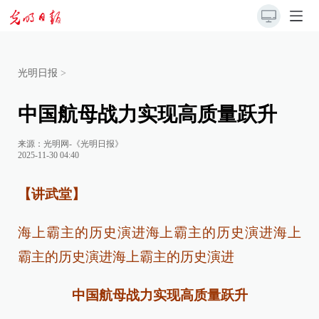
光明日报
>
中国航母战力实现高质量跃升
来源：
光明网-《光明日报》
2025-11-30 04:40
【讲武堂】
海上霸主的历史演进海上霸主的历史演进海上
霸主的历史演进海上霸主的历史演进
中国航母战力实现高质量跃升