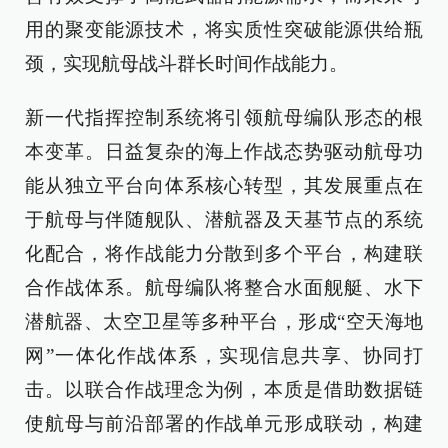
用的聚变能源技术，将实质性突破能源供给瓶
颈，实现航母战斗群长时间作战能力。
新一代指挥控制系统将引领航母编队形态的根
本变革。日益复杂的海上作战态势驱动航母功
能从独立平台向体系核心转型，其发展重点在
于航母与伴随舰队、潜航器及天基节点的系统
化配合，将作战能力分散到多个平台，构建联
合作战体系。航母编队将整合水面舰艇、水下
潜航器、太空卫星等多种平台，形成“空天海地
网”一体化作战体系，实现信息共享、协同打
击。以联合作战理念为例，本质是借助数据链
使航母与前沿部署的作战单元形成联动，构建