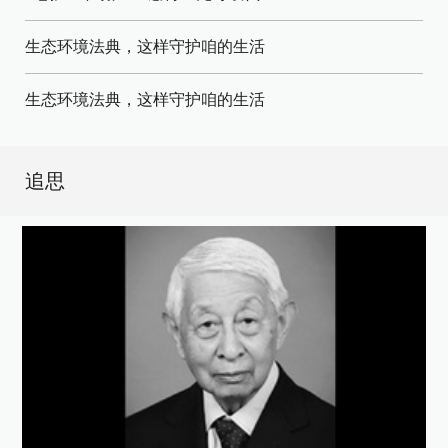
生态环境法典，这样守护咱的生活
生态环境法典，这样守护咱的生活
追思