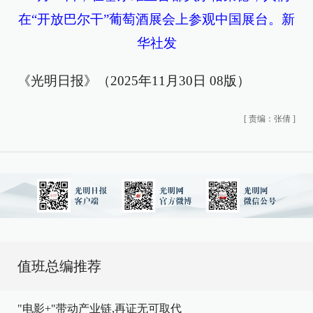
在“开放巴尔干”葡萄酒展会上参观中国展台。新
华社发
《光明日报》（2025年11月30日 08版）
[
责编：张倩
]
值班总编推荐
"电影+"带动产业链,再证无可取代