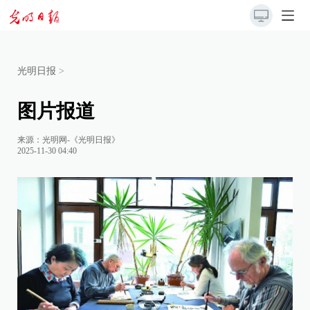
光明日报
>
图片报道
来源：
光明网-《光明日报》
2025-11-30 04:40