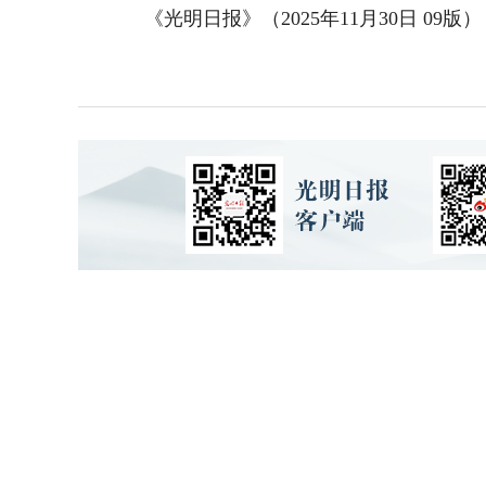
《光明日报》（2025年11月30日 09版）