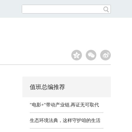
值班总编推荐
"电影+"带动产业链,再证无可取代
生态环境法典，这样守护咱的生活