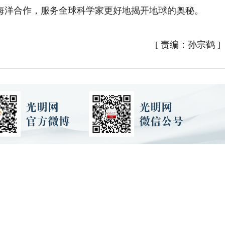
海洋合作，服务全球科学家更好地揭开地球的奥秘。
[
责编：孙宗鹤
]