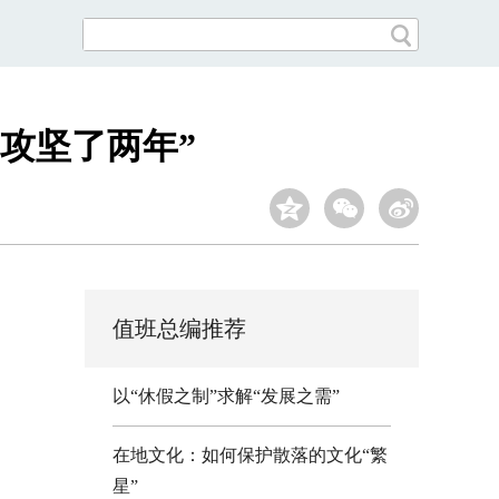
攻坚了两年”
值班总编推荐
以“休假之制”求解“发展之需”
在地文化：如何保护散落的文化“繁
星”