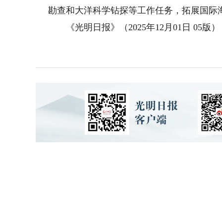
勘查和大洋科学钻探等工作任务，拓展国际
《光明日报》（2025年12月01日 05版）