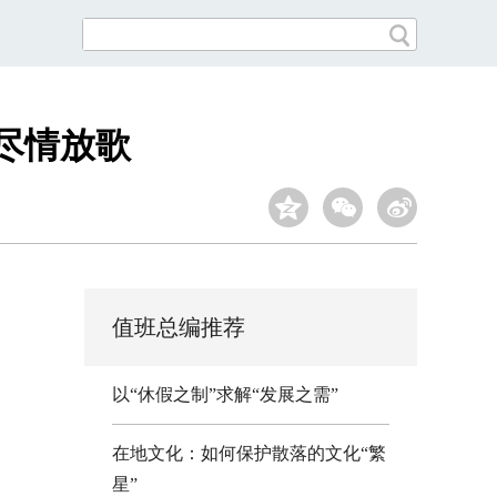
尽情放歌
值班总编推荐
以“休假之制”求解“发展之需”
在地文化：如何保护散落的文化“繁
星”