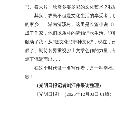
书、看大片、欣赏多姿多彩的文化艺术？我
其实，农民不但是文化生活的享受者，也
的家乡——湖南清溪村。这里是长篇小说《
成了作家，他们以质朴的笔触记录生活、讴
触动了我：从“送文化”到“种文化”，现在
候了。期待各界重视乡土文学创作的力量，
笔下流淌而出……
在这个时代做一名写作者，是一种幸福。
歌！
（光明日报记者刘江伟采访整理）
《光明日报》（2025年12月03日 01版）