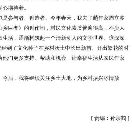
满心期待着。
是参与者、创造者。今年春天，我去了趟作家周立波
山乡巨变》的创作地，村民文化素质普遍很高，不少人
歌生活，逐渐构筑起一个清新动人的文学世界。这深深
，已经到了文化种子在乡村沃土中长出新苗、开出繁花的时
给他们更多支持、帮助和机会，让幸福生活从农民作家
今后，我将继续关注乡土大地，为乡村振兴尽情放
[
责编：孙宗鹤
]