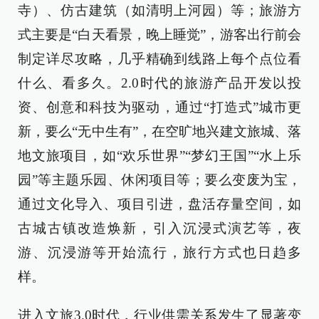
寺）、仿古建筑（如清明上河园）等；旅游方
式主要是“白天看景，晚上睡觉”，游客出行前会
制定详尽攻略，几乎精确到线路上每个点位看
什么、看多久。2.0时代的旅游产品开发以投
资、创意和科技为驱动，通过“打造式”城市更
新，要么“无中生有”，在空旷地兴建文旅城、落
地文旅项目，如“欢乐世界”“梦幻王国”“水上乐
园”等主题乐园、休闲项目等；要么变废为宝，
通过文化导入、项目引进，盘活存量空间，如
古城古镇改造焕新，引入沉浸式演艺等，夜
游、沉浸游等开始流行，旅行方式也日趋多
样。
进入文旅3.0时代，行业供需关系发生了显著变