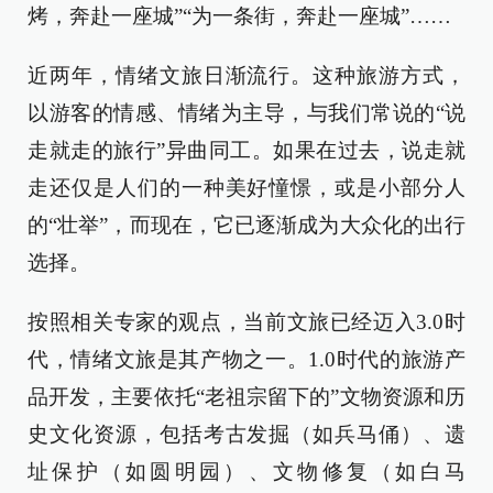
烤，奔赴一座城”“为一条街，奔赴一座城”……
近两年，情绪文旅日渐流行。这种旅游方式，
以游客的情感、情绪为主导，与我们常说的“说
走就走的旅行”异曲同工。如果在过去，说走就
走还仅是人们的一种美好憧憬，或是小部分人
的“壮举”，而现在，它已逐渐成为大众化的出行
选择。
按照相关专家的观点，当前文旅已经迈入3.0时
代，情绪文旅是其产物之一。1.0时代的旅游产
品开发，主要依托“老祖宗留下的”文物资源和历
史文化资源，包括考古发掘（如兵马俑）、遗
址保护（如圆明园）、文物修复（如白马