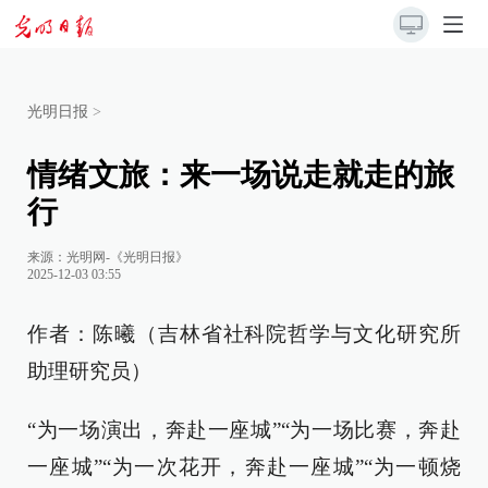
光明日报
>
情绪文旅：来一场说走就走的旅
行
来源：
光明网-《光明日报》
2025-12-03 03:55
作者：陈曦（吉林省社科院哲学与文化研究所
助理研究员）
“为一场演出，奔赴一座城”“为一场比赛，奔赴
一座城”“为一次花开，奔赴一座城”“为一顿烧