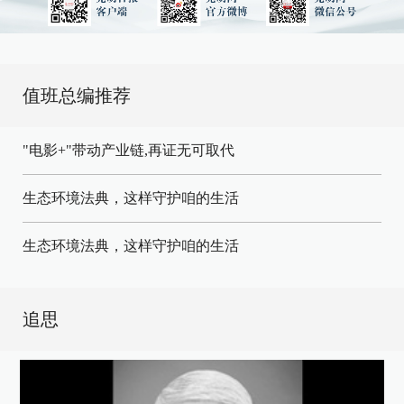
值班总编推荐
"电影+"带动产业链,再证无可取代
生态环境法典，这样守护咱的生活
生态环境法典，这样守护咱的生活
追思