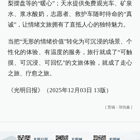
梨摆盘等的“暖心”；天水提供免费观光车、矿泉
水、浆水酸奶，志愿者、救护车随时待命的“真
诚”，让情绪文旅拥有了直抵人心的独特魅力。
当把“无形的情绪价值”转化为可沉浸的场景、个
性化的体验、有温度的服务，旅行就成了“可触
摸、可沉浸、可回忆”的文旅体验，就成了走心
之旅、疗愈之旅。
《光明日报》（2025年12月03日 13版）
[
责编：张悦鑫
]