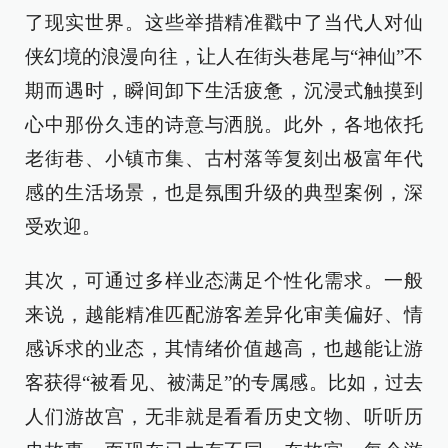
了现实世界。这些举措精准戳中了当代人对仙
侠幻境的浪漫向往，让人在街头巷尾与“神仙”不
期而遇时，瞬间卸下生活疲惫，沉浸式触摸到
心中那份久违的诗意与洒脱。此外，各地依托
老街巷、小镇市集、古村落等复刻出极富年代
感的生活场景，也是氛围升级的典型案例，深
受欢迎。
其次，可通过多样业态满足个性化需求。一般
来说，越能精准匹配游客差异化审美偏好、情
感诉求的业态，其情绪价值越高，也越能让游
客获得“被看见、被满足”的专属感。比如，过去
人们游故宫，无非就是看看历史文物、听听历