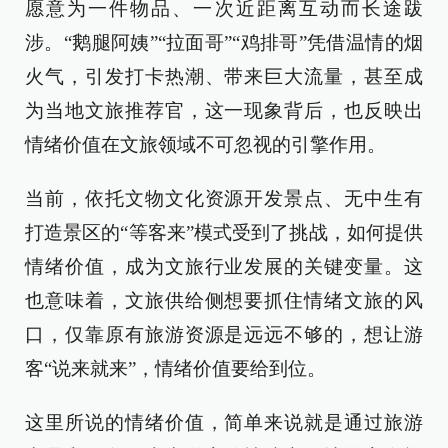
愿意为一件物品、一次近距离互动而长途跋
涉。“鹅腿阿姨”“拉面哥”“鸡排哥”凭借温情的烟
火气，引发打卡热潮、带来巨大流量，甚至成
为当地文旅推荐官，这一现象背后，也反映出
情绪价值在文旅领域不可忽视的引擎作用。
当前，依托文物文化资源开发景点、无中生有
打造景区的“等客来”模式受到了挑战，如何提供
情绪价值，成为文旅行业发展的关键变量。这
也意味着，文旅供给侧想要抓住情绪文旅的风
口，仅靠原有旅游资源是远远不够的，想让游
客“说来就来”，情绪价值要给到位。
这里所说的情绪价值，简单来说就是通过旅游