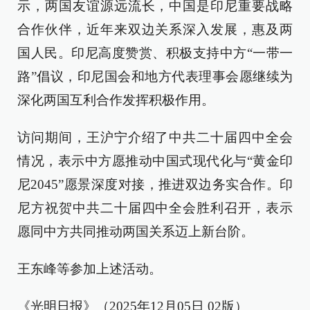
示，两国友谊源远流长，中国是印尼重要战略
合作伙伴，近年来双边关系深入发展，惠及两
国人民。印尼高度赞赏、积极支持中方“一带一
路”倡议，印尼国会和地方代表理事会愿继续为
深化两国互利合作发挥积极作用。
访问期间，王沪宁介绍了中共二十届四中全会
情况，表示中方愿推动中国式现代化与“黄金印
尼2045”愿景深度对接，推进双边务实合作。印
尼方祝贺中共二十届四中全会胜利召开，表示
愿同中方共同推动两国关系迈上新台阶。
王东峰等参加上述活动。
《光明日报》（2025年12月05日 02版）