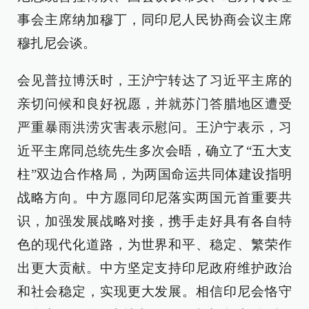
事会主席纳加穆丁，同印尼人民协商会议主席
穆扎尼会谈。
会见普拉博沃时，王沪宁转达了习近平主席的
亲切问候和良好祝愿，并就苏门答腊地区遭受
严重暴雨洪涝灾害表示慰问。王沪宁表示，习
近平主席同总统先生多次会晤，确立了“五大支
柱”双边合作格局，为两国命运共同体建设指明
战略方向。中方愿同印尼落实两国元首重要共
识，加强发展战略对接，携手走好具有各自特
色的现代化道路，为世界和平、稳定、繁荣作
出更大贡献。中方坚定支持印尼政府维护政治
和社会稳定，实现更大发展。相信印尼会恪守