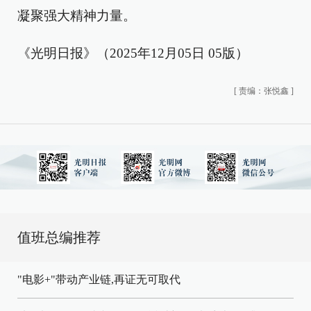
凝聚强大精神力量。
《光明日报》（2025年12月05日 05版）
[
责编：张悦鑫
]
值班总编推荐
"电影+"带动产业链,再证无可取代