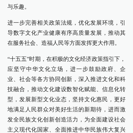
与乐趣。
进一步完善相关政策法规，优化发展环境，引
导数字文化产业健康有序高质量发展，推动其
在服务社会、造福人民等方面发挥更大作用。
“十五五”时期，在积极的文化经济政策指引下，
应坚守中华文化立场，进一步鼓励政府、企
业、社会等各方协同创新，深入推进文化和科
技融合，推动文化建设数智化赋能、信息化转
型，发展新型文化业态，坚持文化惠民，更好
地满足人民群众对美好生活的新期待，进而激
发全民族文化创新创造活力，为全面建设社会
主义现代化国家、全面推进中华民族伟大复兴