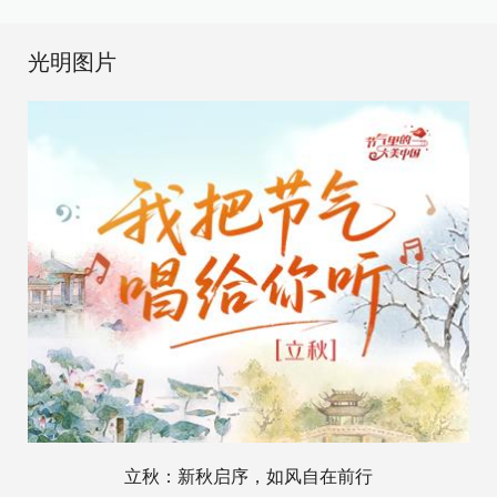
光明图片
立秋：新秋启序，如风自在前行