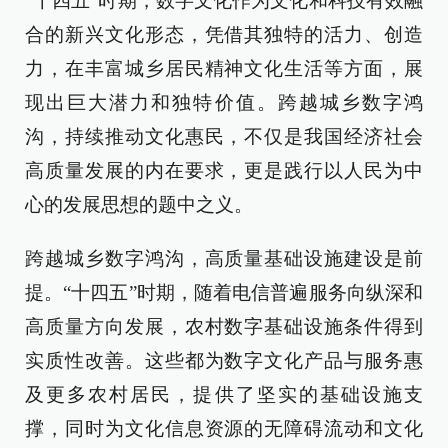
“十四五”时期，数字文化作为文化和科技有效融
合的新兴文化形态，凭借其独特的活力、创造
力，在丰富城乡居民精神文化生活等方面，展
现出巨大潜力和独特价值。跨越城乡数字鸿
沟，持续推动文化惠民，不仅是我国经济社会
高质量发展的内在要求，更是践行以人民为中
心的发展思想的题中之义。
跨越城乡数字鸿沟，高质量基础设施建设是前
提。“十四五”时期，随着电信普遍服务向纵深和
高质量方向发展，农村数字基础设施条件得到
实质性改善。这些都为数字文化产品与服务惠
及更多农村居民，提供了坚实的基础设施支
撑，同时为文化信息资源的无障碍流动和文化