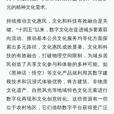
元的精神文化需求。
持续推动文化惠民，文化和科技有效融合是关
键。“十四五”以来，数字文化在促进城乡要素双
向流动、推动基本公共文化服务均等化方面探
索出多元路径，文化惠民成效显著。文化和科
技的有效融合，打破物理空间限制，为城乡居
民创造了共享文化参与和体验的多种可能。如
《黑神话：悟空》等文化产品就利用其数字建
模技术和沉浸式体验优势，将古建筑、非物质
文化遗产、自然风光等地域特色文化元素进行
数字化再现和文化创意转化。这些资源有一些
位于农村地区，它们借助数字平台获得更广泛