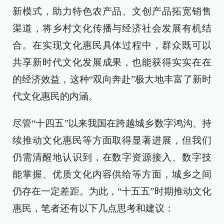
新模式，助力特色农产品、文创产品拓宽销售
渠道，将乡村文化传播与经济社会发展有机结
合。在实现文化惠民具体过程中，群众既可以
共享新时代文化发展成果，也能获得实实在在
的经济效益，这种“双向奔赴”极大地丰富了新时
代文化惠民的内涵。
尽管“十四五”以来我国在跨越城乡数字鸿沟、持
续推动文化惠民等方面取得显著进展，但我们
仍需清醒地认识到，在数字资源接入、数字技
能掌握、优质文化内容供给等方面，城乡之间
仍存在一定差距。为此，“十五五”时期推动文化
惠民，笔者还有以下几点思考和建议：