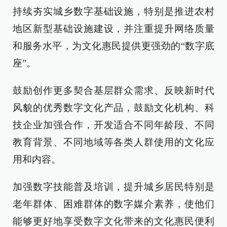
持续夯实城乡数字基础设施，特别是推进农村
地区新型基础设施建设，并注重提升网络质量
和服务水平，为文化惠民提供更强劲的“数字底
座”。
鼓励创作更多契合基层群众需求、反映新时代
风貌的优秀数字文化产品，鼓励文化机构、科
技企业加强合作，开发适合不同年龄段、不同
教育背景、不同地域等各类人群使用的文化应
用和内容。
加强数字技能普及培训，提升城乡居民特别是
老年群体、困难群体的数字媒介素养，使他们
能够更好地享受数字文化带来的文化惠民便利