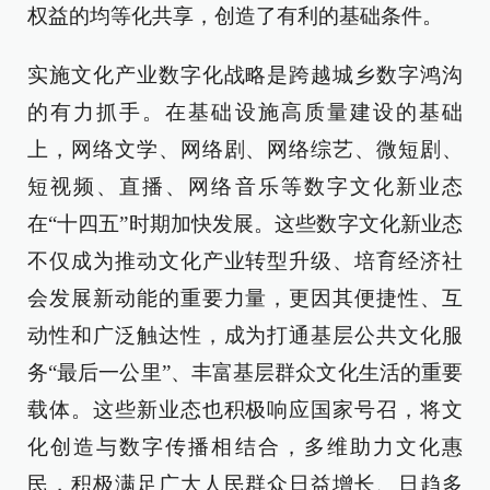
权益的均等化共享，创造了有利的基础条件。
实施文化产业数字化战略是跨越城乡数字鸿沟
的有力抓手。在基础设施高质量建设的基础
上，网络文学、网络剧、网络综艺、微短剧、
短视频、直播、网络音乐等数字文化新业态
在“十四五”时期加快发展。这些数字文化新业态
不仅成为推动文化产业转型升级、培育经济社
会发展新动能的重要力量，更因其便捷性、互
动性和广泛触达性，成为打通基层公共文化服
务“最后一公里”、丰富基层群众文化生活的重要
载体。这些新业态也积极响应国家号召，将文
化创造与数字传播相结合，多维助力文化惠
民，积极满足广大人民群众日益增长、日趋多