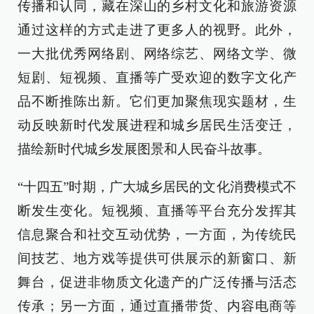
传播和认同，藏在深山的乡村文化和旅游资源
通过这样的方式走进了更多人的视野。此外，
一大批优秀网络剧、网络综艺、网络文学、微
短剧、短视频、直播等广受欢迎的数字文化产
品不断推陈出新。它们更加聚焦现实题材，生
动反映新时代发展进程和城乡居民生活变迁，
描绘新时代城乡发展图景和人民奋斗故事。
“十四五”时期，广大城乡居民的文化消费模式不
断发生变化。短视频、直播等平台充分发挥其
信息聚合和社交互动优势，一方面，为传统民
间技艺、地方戏等提供可供展示的新窗口、新
舞台，促进非物质文化遗产的广泛传播与活态
传承；另一方面，通过直播带货、内容电商等