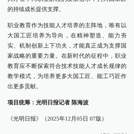
的持续成长提供支撑。
职业教育作为技能人才培养的主阵地，唯有以
大国工匠培养为导向，在精神塑造、能力夯
实、机制创新上下功夫，才能真正成为支撑国
家战略的重要力量。在新时代的征程中，职业
教育应不断探索符合技术技能人才成长规律的
教学模式，为培养更多大国工匠、能工巧匠作
出更多贡献。
项目统筹：光明日报记者 陈海波
《光明日报》（2025年12月05日 07版）