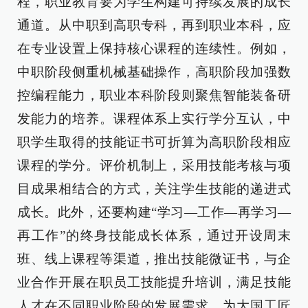
程，职业教育要为学生构建可持续发展的成长
通道。从中职到高职专科，再到职业本科，应
在专业设置上保持核心课程的连续性。例如，
中职阶段侧重机械基础操作，高职阶段加强数
控编程能力，职业本科阶段则聚焦智能装备研
发能力的培养。课程体系上实行学分互认，中
职学生取得的技能证书可折算为高职阶段相应
课程的学分。评价机制上，采用技能考核与项
目成果相结合的方式，关注学生技能的递进式
成长。此外，还要构建“学习—工作—再学习—
再工作”的终身技能成长体系，通过开设周末
班、线上课程等渠道，推出技能微证书，与企
业合作开展在职员工技能提升培训，满足技能
人才在不同职业阶段的发展需求，为大国工匠