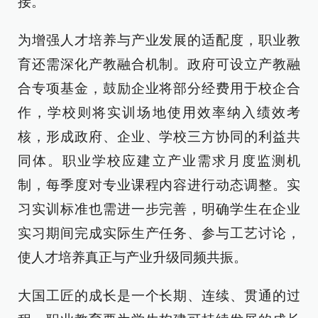
接。
为增强人才培养与产业发展的适配度，职业教
育还需深化产教融合机制。政府可设立产教融
合专项基金，鼓励企业将部分经费用于校企合
作，学校则将实训场地使用效率纳入绩效考
核，形成政府、企业、学校三方协同的利益共
同体。职业学校应建立产业需求月度监测机
制，每季度对专业课程内容进行动态调整。实
习实训标准也需进一步完善，明确学生在企业
实习期间完成实际生产任务、参与工艺讨论，
使人才培养真正与产业升级同频共振。
大国工匠的成长是一个长期、连续、贯通的过