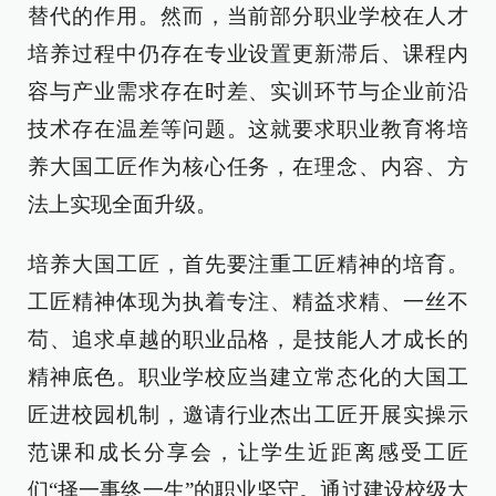
替代的作用。然而，当前部分职业学校在人才
培养过程中仍存在专业设置更新滞后、课程内
容与产业需求存在时差、实训环节与企业前沿
技术存在温差等问题。这就要求职业教育将培
养大国工匠作为核心任务，在理念、内容、方
法上实现全面升级。
培养大国工匠，首先要注重工匠精神的培育。
工匠精神体现为执着专注、精益求精、一丝不
苟、追求卓越的职业品格，是技能人才成长的
精神底色。职业学校应当建立常态化的大国工
匠进校园机制，邀请行业杰出工匠开展实操示
范课和成长分享会，让学生近距离感受工匠
们“择一事终一生”的职业坚守。通过建设校级大