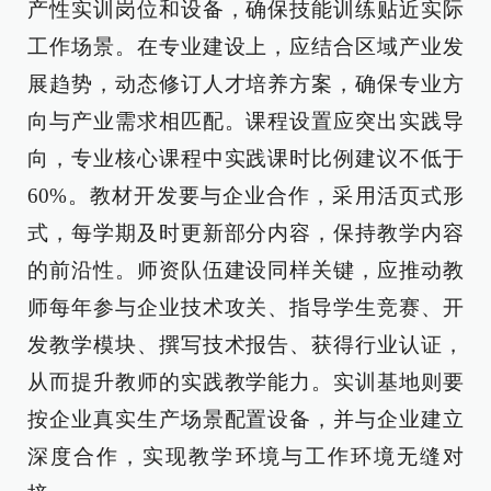
产性实训岗位和设备，确保技能训练贴近实际
工作场景。在专业建设上，应结合区域产业发
展趋势，动态修订人才培养方案，确保专业方
向与产业需求相匹配。课程设置应突出实践导
向，专业核心课程中实践课时比例建议不低于
60%。教材开发要与企业合作，采用活页式形
式，每学期及时更新部分内容，保持教学内容
的前沿性。师资队伍建设同样关键，应推动教
师每年参与企业技术攻关、指导学生竞赛、开
发教学模块、撰写技术报告、获得行业认证，
从而提升教师的实践教学能力。实训基地则要
按企业真实生产场景配置设备，并与企业建立
深度合作，实现教学环境与工作环境无缝对