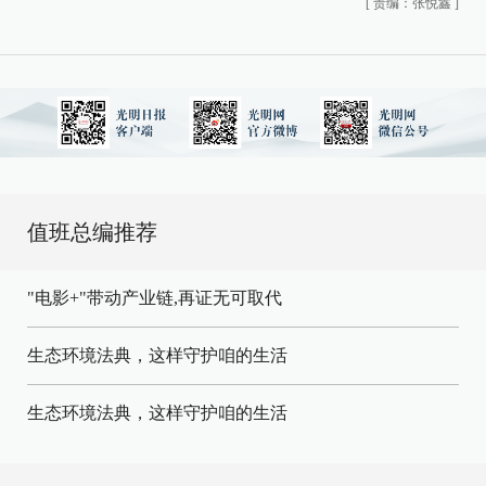
[
责编：张悦鑫
]
值班总编推荐
"电影+"带动产业链,再证无可取代
生态环境法典，这样守护咱的生活
生态环境法典，这样守护咱的生活