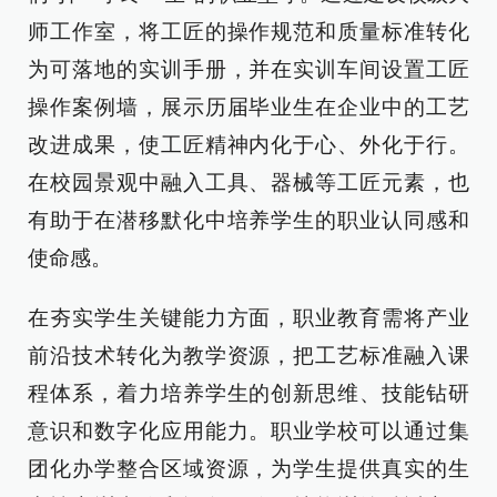
师工作室，将工匠的操作规范和质量标准转化
为可落地的实训手册，并在实训车间设置工匠
操作案例墙，展示历届毕业生在企业中的工艺
改进成果，使工匠精神内化于心、外化于行。
在校园景观中融入工具、器械等工匠元素，也
有助于在潜移默化中培养学生的职业认同感和
使命感。
在夯实学生关键能力方面，职业教育需将产业
前沿技术转化为教学资源，把工艺标准融入课
程体系，着力培养学生的创新思维、技能钻研
意识和数字化应用能力。职业学校可以通过集
团化办学整合区域资源，为学生提供真实的生