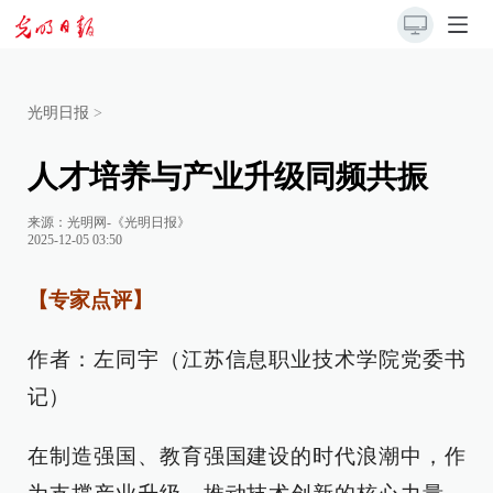
光明日报
>
人才培养与产业升级同频共振
来源：
光明网-《光明日报》
2025-12-05 03:50
【专家点评】
作者：左同宇（江苏信息职业技术学院党委书
记）
在制造强国、教育强国建设的时代浪潮中，作