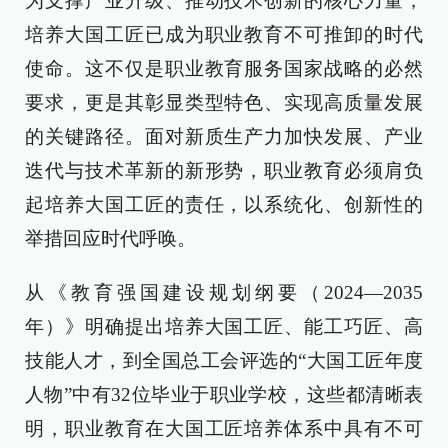
为支撑产业升级、推动技术创新的核心力量，
培养大国工匠已成为职业教育不可推卸的时代
使命。这不仅是职业教育服务国家战略的必然
要求，更是其彰显类型特色、实现高质量发展
的关键路径。面对新质生产力加快发展、产业
迭代与技术革新的新形势，职业教育必须肩负
起培养大国工匠的责任，以系统化、创新性的
举措回应时代呼唤。
从《教育强国建设规划纲要（2024—2035
年）》明确提出培养大国工匠、能工巧匠、高
技能人才，到全国总工会评选的“大国工匠年度
人物”中有32位毕业于职业学校，这些都清晰表
明，职业教育在大国工匠培养体系中具有不可