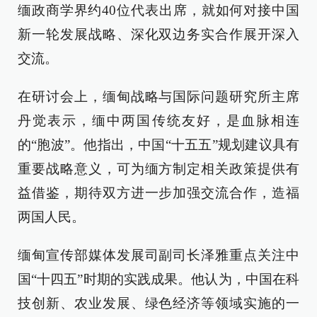
缅政商学界约40位代表出席，就如何对接中国
新一轮发展战略、深化双边务实合作展开深入
交流。
在研讨会上，缅甸战略与国际问题研究所主席
丹觉表示，缅中两国传统友好，是血脉相连
的“胞波”。他指出，中国“十五五”规划建议具有
重要战略意义，可为缅方制定相关政策提供有
益借鉴，期待双方进一步加强交流合作，造福
两国人民。
缅甸宣传部媒体发展司副司长泽雅重点关注中
国“十四五”时期的实践成果。他认为，中国在科
技创新、农业发展、绿色经济等领域实施的一