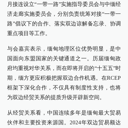
月接连设立“一带一路”实施指导委员会与中缅经
济走廊实施委员会，分别负责统筹对接“一带一
路”倡议下的合作、落实双边谅解备忘录、协调
重点项目等工作。
与会嘉宾表示，缅甸地理区位优势明显，是中
国面向东盟国家的关键通道之一。历届缅甸政
府均重视对华关系，而在即将开启的“十五五”时
期，缅方更应积极把握双边合作机遇。在RCEP
框架下深化合作，不仅具有制度性支持，也将
为双边经贸关系的提质升级开辟新空间。
从经贸关系看，中国连续多年是缅甸最大贸易
伙伴和主要投资来源国。2024年双边贸易额达