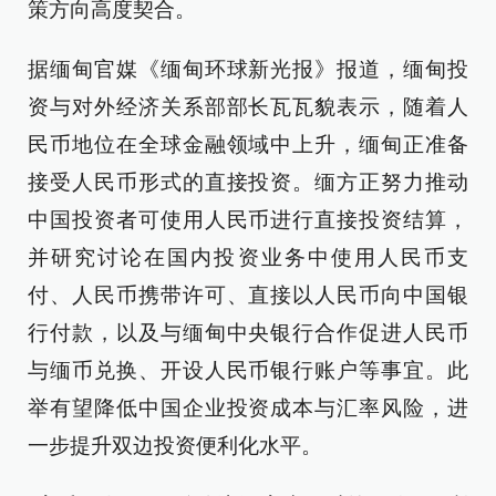
策方向高度契合。
据缅甸官媒《缅甸环球新光报》报道，缅甸投
资与对外经济关系部部长瓦瓦貌表示，随着人
民币地位在全球金融领域中上升，缅甸正准备
接受人民币形式的直接投资。缅方正努力推动
中国投资者可使用人民币进行直接投资结算，
并研究讨论在国内投资业务中使用人民币支
付、人民币携带许可、直接以人民币向中国银
行付款，以及与缅甸中央银行合作促进人民币
与缅币兑换、开设人民币银行账户等事宜。此
举有望降低中国企业投资成本与汇率风险，进
一步提升双边投资便利化水平。