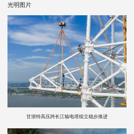
光明图片
甘浙特高压跨长江输电塔组立稳步推进