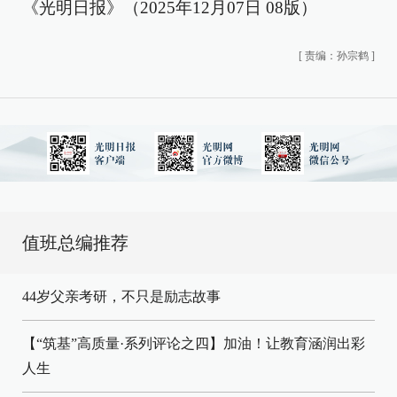
《光明日报》（2025年12月07日 08版）
[
责编：孙宗鹤
]
值班总编推荐
44岁父亲考研，不只是励志故事
【“筑基”高质量·系列评论之四】加油！让教育涵润出彩
人生