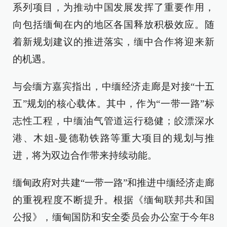
系列项目，为推动中国发展发挥了重要作用，
向包括缅甸在内的地区各国释放积极效应。随
着新规划建议的推进落实，缅中合作将迎来新
的机遇。
与会缅方嘉宾指出，中缅经济走廊是对接“十五
五”规划的核心载体。其中，作为“一带一路”标
志性工程，中缅油气管道运行稳健；皎漂深水
港、木姐-曼德勒铁路等重大项目的规划与推
进，将为双边合作带来持续动能。
缅甸政府对共建“一带一路”和推进中缅经济走廊
的重视程度不断提升。根据《缅甸联邦共和国
公报》，缅甸国防和安全委员会办公室于今年8