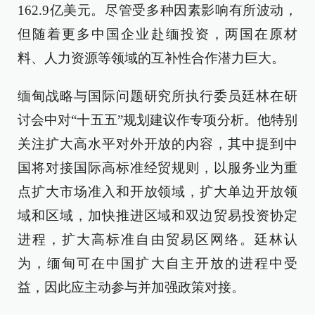
162.9亿美元。尽管受多种因素影响有所波动，
但随着更多中国企业赴缅投资，两国在原材
料、人力资源等领域的互补性合作潜力巨大。
缅甸战略与国际问题研究所执行委员廷林在研
讨会中对“十五五”规划建议作专项分析。他特别
关注扩大高水平对外开放的内容，其中提到中
国将对接国际高标准经贸规则，以服务业为重
点扩大市场准入和开放领域，扩大单边开放领
域和区域，加快推进区域和双边贸易投资协定
进程，扩大高标准自由贸易区网络。廷林认
为，缅甸可在中国扩大自主开放的进程中受
益，因此应主动参与并加强政策对接。