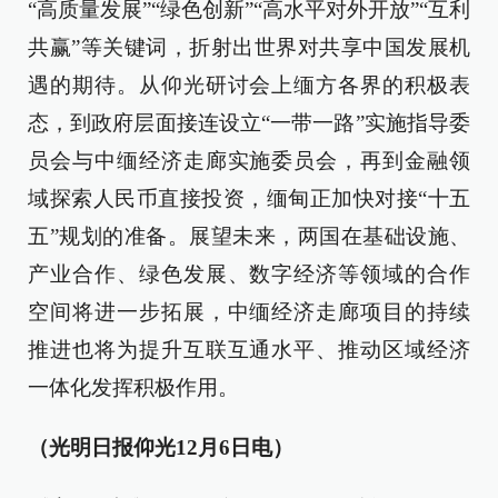
“高质量发展”“绿色创新”“高水平对外开放”“互利
共赢”等关键词，折射出世界对共享中国发展机
遇的期待。从仰光研讨会上缅方各界的积极表
态，到政府层面接连设立“一带一路”实施指导委
员会与中缅经济走廊实施委员会，再到金融领
域探索人民币直接投资，缅甸正加快对接“十五
五”规划的准备。展望未来，两国在基础设施、
产业合作、绿色发展、数字经济等领域的合作
空间将进一步拓展，中缅经济走廊项目的持续
推进也将为提升互联互通水平、推动区域经济
一体化发挥积极作用。
（光明日报仰光12月6日电）