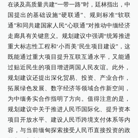
在谈及高质量共建“一带一路”时，廷林指出，中
国提出的基础设施“硬联通”、规则标准“软联
通”和同共建国家人民“心联通”对推动中缅经济
走廊具有关键意义。规划建议中强调“统筹推进
重大标志性工程和‘小而美’民生项目建设”，这
既能通过重大项目提升互联互通水平，又能通
过贴近民生的项目增进两国人民友谊。此外，
规划建议还提出深化贸易、投资、产业合作，
拓展绿色发展、数字经济等领域合作新空间，
为中缅务实合作指明了方向。值得注意的是，
规划建议中关于推进人民币国际化、提升资本
项目开放水平、建设人民币跨境支付体系等内
容，与当前缅甸探索接受人民币直接投资的政