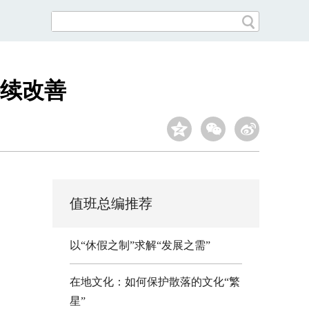
续改善
值班总编推荐
以“休假之制”求解“发展之需”
在地文化：如何保护散落的文化“繁
星”