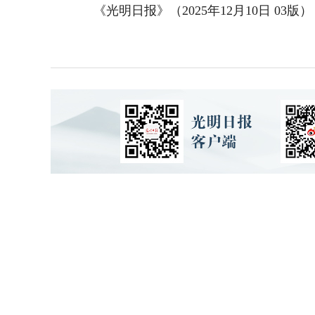
《光明日报》（2025年12月10日 03版）