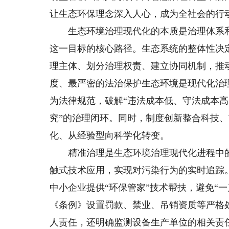
让生态环保理念深入人心，成为全社会的行
生态环境治理现代化的本质是治理体系和
这一目标的核心路径。生态系统的整体性决
理主体、划分治理权责、建立协同机制，推动
度、最严密的法治保护生态环境是现代化治
为法律规范，破解“违法成本低、守法成本高
究”的治理闭环。同时，制度创新整合科技
化、从经验型向科学化转变。
精准治理是生态环境治理现代化进程中的
触式技术应用，实现对污染行为的实时追踪
中小企业提供“环保管家”技术帮扶，避免“
《条例》设置罚款、禁业、吊销资质等严格
人责任，还明确监测设备生产单位的相关责