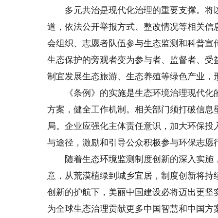
多元共治是现代化治理的重要支撑。将以
道，依法公开举报方式、整改情况等相关信
会组织、志愿者队伍参与生态监测和科普宣
生态保护的旁观者变为参与者、监督者、受
制宜发展生态旅游、生态养殖等绿色产业，形
《条例》的实施是生态环境治理现代化的
方案，健全工作机制。相关部门须打破信息
局。企业应强化主体责任意识，加大环保投
与途径，激励和引导公众积极参与环保志愿
随着生态环境监测制度创新的深入实施，
意，从荒漠植绿到城乡宜居，制度创新将持
创新的护航下，美丽中国建设必将迈出更坚
为全球生态治理贡献更多中国智慧和中国方