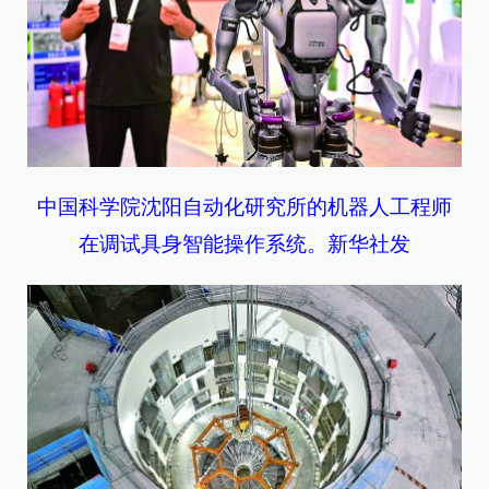
中国科学院沈阳自动化研究所的机器人工程师
在调试具身智能操作系统。新华社发