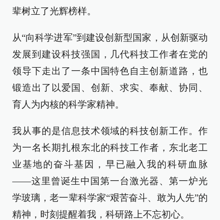
辈树立了光辉榜样。
从“向科学进军”到建设创新型国家，从创新驱动
发展到建设科技强国，几代科技工作者在党的
领导下走出了一条中国特色自主创新道路，也
锻造出了以爱国、创新、求实、奉献、协同、
育人为内核的科学家精神。
我从事的是信息技术领域的科技创新工作。作
为一名长期扎根东北的科技工作者，东北老工
业基地的奋斗基因，早已融入我的科研血脉
——这里曾诞生中国第一台激光器、第一炉光
学玻璃，老一辈科学家“艰苦奋斗、敢为人先”的
精神，时刻提醒着我，科研路上不忘初心。