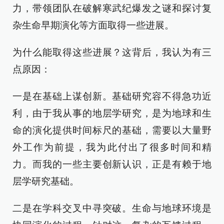
力，带领团队在破解寒武纪爆发之谜和探讨复
杂生命早期演化等方面取得一些进展。
为什么能取得这些进展？这背后，我认为有三
点原因：
一是在基础上谋创新。基础研究容不得急功近
利，由于我从事的地层学研究，是为地球和生
命的演化提供时间标尺的基础，需要以大量野
外工作为前提，我为此付出了很多时间和精
力。而我的一些主要创新认识，正是有赖于地
层学研究基础。
二是在学科交叉中寻突破。生命与地球环境是