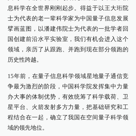
息科学在全世界刚刚起步。得益于以王大珩院
士为代表的老一辈科学家为中国量子信息发展
擘画蓝图，以潘建伟院士为代表的一批学者回
国创建前沿水平实验室，我们有机会进入这个
领域，亲历了从跟跑、并跑到现在部分领跑的
历史性跨越。
15年前，在量子信息科学领域星地量子通信竞
争最为激烈的阶段，中国科学院发挥集中力量
办大事的体制优势，有效统筹了科学载荷、卫
星平台、火箭发射多方力量，把基础研究和工
程结合在一起，确立了我国在空间量子科学领
域的领先地位。