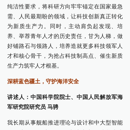
纯洁性要求，将科研方向牢牢锚定在国家最急
需、人民最期盼的领域，让科技创新真正转化
为新质生产力。同时，主动肩负起发现、培
养、举荐青年人才的历史责任，甘为人梯，做
好铺路石与领路人，培养造就更多科技领军人
才和核心骨干，为抢占科技制高点、催生新质
生产力筑牢人才根基。
深耕蓝色疆土，守护海洋安全
讲述人：中国科学院院士、中国人民解放军海
军研究院研究员 马骋
我长期从事舰船推进理论与设计和中大型智能