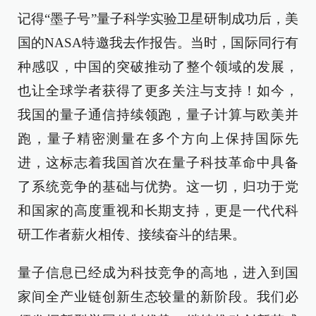
记得“墨子号”量子科学实验卫星研制成功后，美
国的NASA特邀我去作报告。当时，国际同行有
种感叹，中国的突破推动了整个领域的发展，
也让全球学者获得了更多关注与支持！如今，
我国的量子通信持续领跑，量子计算与欧美并
跑，量子精密测量在多个方向上保持国际先
进，这标志着我国首次在量子科技革命中具备
了系统竞争的基础与优势。这一切，归功于党
和国家的高度重视和长期支持，更是一代代科
研工作者薪火相传、接续奋斗的结果。
量子信息已经成为科技竞争的高地，进入到国
家间全产业链创新生态较量的新阶段。我们必