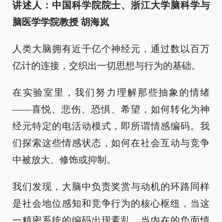
讲述人：中国科学院院士、浙江大学脑科学与
脑医学学院教授 胡海岚
人类大脑拥有近千亿个神经元，通过数以百万
亿计的连接，交织出一切思想与行为的基础。
在实验室里，我们努力理解那些抽象的情绪
——喜悦、悲伤、恐惧、希望，如何转化为神
经元特定的电活动模式，即所谓情感编码。我
们探索这些情感状态，如何在社会互动与竞争
中被放大、修饰或抑制。
我们发现，大脑中负责奖赏与动机的环路同样
是社会地位感知和竞争行为的核心枢纽，当这
一精密系统的编码出现紊乱，当内在的负面情