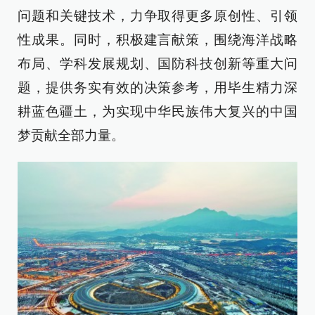
问题和关键技术，力争取得更多原创性、引领
性成果。同时，积极建言献策，围绕海洋战略
布局、学科发展规划、国防科技创新等重大问
题，提供务实有效的决策参考，用毕生精力深
耕蓝色疆土，为实现中华民族伟大复兴的中国
梦贡献全部力量。