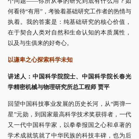
个问题——你所从事的研究到底有什么用？如
何看待“有用”，考验着基础研究工作者的热情与
执着。我的答案是：纯基础研究的核心价值，
在于契合人类对自然和生命认知的本质属性，
以及与生俱来的好奇心。
以谦卑之心探索科学未知
讲述人：中国科学院院士、中国科学院长春光
学精密机械与物理研究所总工程师 贾平
回望中国科技事业发展的历史长河，从“两弹一
星”元勋，到国家最高科学技术奖获得者，一代
又一代中国科学家，以拳拳报国之心和卓著的
学术成就筑就了中华民族的科技丰碑，也为后