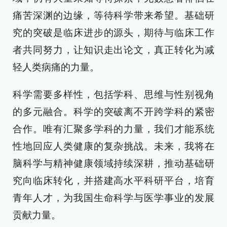
痛苦深渊的边缘，等待科学带来希望。基础研
究的突破是临床进步的源头，期待与临床工作
者共同努力，让知识走出论文，真正转化为减
轻人类病痛的力量。
科学需要多样性，包括学科、思维与性别视角
的多元融合。科学的突破离不开跨学科的紧密
合作。唯有汇聚多学科的力量，我们才能系统
性地回应人类健康的复杂挑战。未来，我将在
脑科学与精神健康领域持续深耕，推动基础研
究向临床转化，并搭建高水平科研平台，培育
青年人才，为我国生命科学与医学事业的发展
贡献力量。