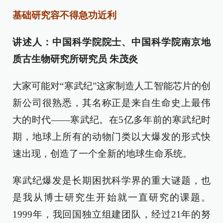
基础研究容不得急功近利
讲述人：中国科学院院士、中国科学院南京地
质古生物研究所研究员 朱茂炎
大家可能对“寒武纪”这家制造人工智能芯片的创
新公司很熟悉，其名称正是来自生命史上最伟
大的时代——寒武纪。在5亿多年前的寒武纪时
期，地球上所有的动物门类以大爆发的形式快
速出现，创造了一个全新的地球生命系统。
寒武纪爆发是长期困扰科学界的重大谜题，也
是我从博士研究生开始就一直研究的课题。
1999年，我回国独立组建团队，经过21年的努