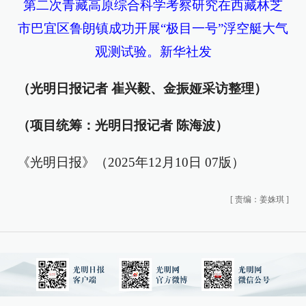
第二次青藏高原综合科学考察研究在西藏林芝
市巴宜区鲁朗镇成功开展“极目一号”浮空艇大气
观测试验。新华社发
（光明日报记者 崔兴毅、金振娅采访整理）
（项目统筹：光明日报记者 陈海波）
《光明日报》（2025年12月10日 07版）
[
责编：姜姝琪
]