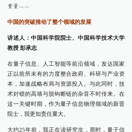
重量……
中国的突破推动了整个领域的发展
讲述人：中国科学院院士、中国科学技术大学
教授 彭承志
在量子信息、人工智能等前沿领域，发达国家
正以前所未有的力度整合政府、科研与产业资
本，加速战略布局与资源投入。与此同时，技
术封锁的高墙与脱钩断链的杂音不时传来。在
这一关键时期，作为量子信息物理领域的新晋
院士，我更知责任重大。
大约25年前，我正在读研究生，那时，量子信