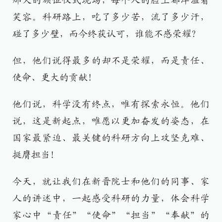
那天的颁证仪式现场，每个人的脸上都洋溢着
笑容。科研路上，吃了多少苦，流了多少汗，
碰了多少壁，而今终获认可，谁能不感荣耀？
但，他们说得最多的却不是荣耀，而是责任、
使命、更大的贡献！
他们说，科学没有终点，唯有探索永恒。他们
说，这是新起点，唯愿以更加奋发的姿态，在
国家最紧迫、最关键的科研方向上攻坚克难、
挺膺担当！
今天，就让我们在新晋院士和他们的同事、家
人的讲述中，一起感受科研的力量，体会科学
家心中“责任”“使命”“担当”“奉献”的