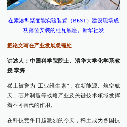
在紧凑型聚变能实验装置（BEST）建设现场成
功落位安装的杜瓦底座。新华社发
把论文写在产业发展急需处
讲述人：中国科学院院士、清华大学化学系教
授 李隽
稀土被誉为“工业维生素”，在新能源、航空航
天、芯片制造等战略产业及关键技术领域发挥
着不可替代的作用。
在科技竞争日趋激烈的今天，稀土成为各国技