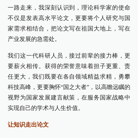
一路走来，我深刻认识到，理论科学家的使命
不仅是发表高水平论文，更要将个人研究与国
家需求相结合，把论文写在祖国大地上，写在
产业发展的急需处。
我们这一代科研人员，接过前辈的接力棒，更
要薪火相传。获得的荣誉意味着担子更重、责
任更大，我们既要在各自领域精益求精，勇攀
科技高峰，更要胸怀“国之大者”，以高瞻远瞩的
视野为国家发展建言献策，在服务国家战略中
实现自己的学术与人生价值。
让知识走出论文