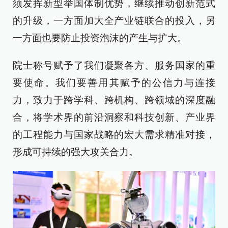
须发挥新型举国体制优势，继续推动创新范式
的升级，一方面加大全产业链联合的投入，另
一方面也要防止投资泡沫的产生与扩大。
院士称号赋予了我们凝聚各方、服务国家的重
要使命。我们要善用其赋予的公信力与连接
力，致力于跨学科、跨机构、跨领域的深度融
合，将学术界的前沿洞察和科技创新、产业界
的工程能力与国家战略的宏大需求精准对接，
形成可持续的强大攻关合力。