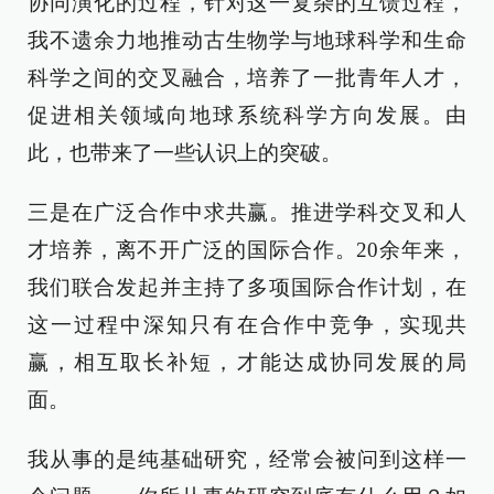
协同演化的过程，针对这一复杂的互馈过程，
我不遗余力地推动古生物学与地球科学和生命
科学之间的交叉融合，培养了一批青年人才，
促进相关领域向地球系统科学方向发展。由
此，也带来了一些认识上的突破。
三是在广泛合作中求共赢。推进学科交叉和人
才培养，离不开广泛的国际合作。20余年来，
我们联合发起并主持了多项国际合作计划，在
这一过程中深知只有在合作中竞争，实现共
赢，相互取长补短，才能达成协同发展的局
面。
我从事的是纯基础研究，经常会被问到这样一