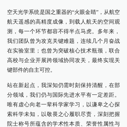
空天光学系统是国之重器的“火眼金睛”，从航空
航天遥感的高精度成像，到载人航天的空间观
测，每一个环节都容不得半点马虎。多年来，
我们团队曾为攻克关键难题，连续几个月奋战
在实验室里；也曾为突破核心技术瓶颈，联合
高校与企业开展跨领域协同攻关，最终实现关
键部件的自主可控。
站在新起点，我深知仍需时刻保持清醒，在部
分领域，我们仍与国际先进水平有一定差距。
唯有虚心向老一辈科学家学习，以谦卑之心探
索科学未知，以敬畏之心履职尽责，深刻把握
院士称号所蕴含的学术性本质、荣誉性属性与