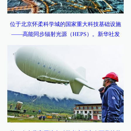
位于北京怀柔科学城的国家重大科技基础设施
——高能同步辐射光源（HEPS）。新华社发