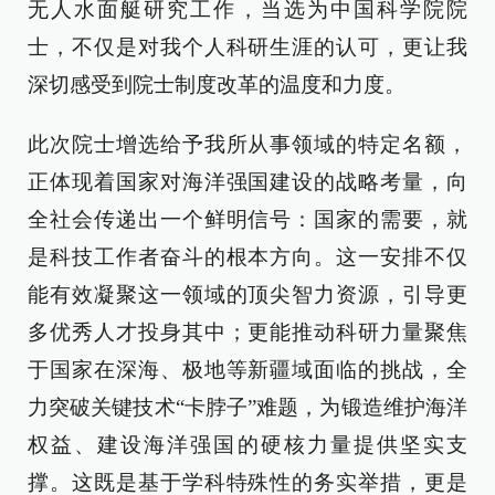
无人水面艇研究工作，当选为中国科学院院
士，不仅是对我个人科研生涯的认可，更让我
深切感受到院士制度改革的温度和力度。
此次院士增选给予我所从事领域的特定名额，
正体现着国家对海洋强国建设的战略考量，向
全社会传递出一个鲜明信号：国家的需要，就
是科技工作者奋斗的根本方向。这一安排不仅
能有效凝聚这一领域的顶尖智力资源，引导更
多优秀人才投身其中；更能推动科研力量聚焦
于国家在深海、极地等新疆域面临的挑战，全
力突破关键技术“卡脖子”难题，为锻造维护海洋
权益、建设海洋强国的硬核力量提供坚实支
撑。这既是基于学科特殊性的务实举措，更是