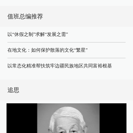
值班总编推荐
以“休假之制”求解“发展之需”
在地文化：如何保护散落的文化“繁星”
以常态化精准帮扶筑牢边疆民族地区共同富裕根基
追思