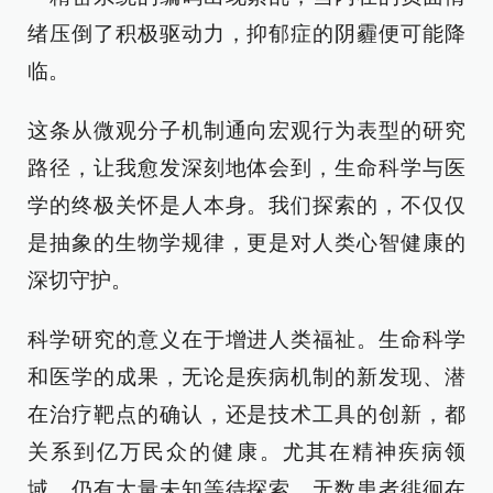
绪压倒了积极驱动力，抑郁症的阴霾便可能降
临。
这条从微观分子机制通向宏观行为表型的研究
路径，让我愈发深刻地体会到，生命科学与医
学的终极关怀是人本身。我们探索的，不仅仅
是抽象的生物学规律，更是对人类心智健康的
深切守护。
科学研究的意义在于增进人类福祉。生命科学
和医学的成果，无论是疾病机制的新发现、潜
在治疗靶点的确认，还是技术工具的创新，都
关系到亿万民众的健康。尤其在精神疾病领
域，仍有大量未知等待探索，无数患者徘徊在