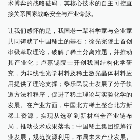
术博弈的战略砝码，其核心技术的自主可控直
接关系国家战略安全与产业命脉。
让我们感怀的是，我国老一辈科学家与企业家
共同铸就了中国稀土的基石：徐光宪院士首创
串级萃取理论，破解了稀土分离难题，并推动
其产业化；卢嘉锡院士开创我国结构化学研
究，为非线性光学材料及稀土激光晶体材料应
用提供了理论支撑；黎乐民院士发展了分子轨
道方法和程序，促进了稀土理论与实验化学的
发展。在产业方面，中国北方稀土整合北方新
稀土资源，实现从选矿到新材料全产业链布
局，推动技术成果落地；中国稀土集团统筹行
业发展，规范资源利用，布局未来产业发展。