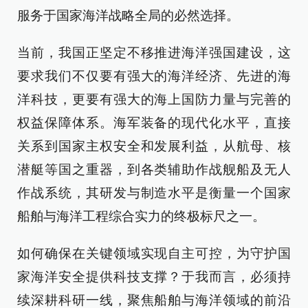
服务于国家海洋战略全局的必然选择。
当前，我国正坚定不移推进海洋强国建设，这
要求我们不仅要有强大的海洋经济、先进的海
洋科技，更要有强大的海上国防力量与完善的
权益保障体系。海军装备的现代化水平，直接
关系到国家主权安全和发展利益，从航母、核
潜艇等国之重器，到各类辅助作战舰船及无人
作战系统，其研发与制造水平是衡量一个国家
船舶与海洋工程综合实力的终极标尺之一。
如何确保在关键领域实现自主可控，为守护国
家海洋安全提供科技支撑？于我而言，必须持
续深耕科研一线，聚焦船舶与海洋领域的前沿