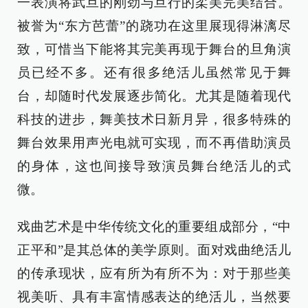
一表演将武旦的刚劲与旦行的柔美完美结合。
被誉为“东方芭蕾”的跷功在这里展现得淋漓尽
致，可惜当下能将其完美再现于舞台的旦角演
员已经不多。还有很多绝活儿虽然常见于舞
台，却随时代发展逐步简化。尤其是随着现代
科技的进步，舞美技术日新月异，很多特殊的
舞台效果用声光电就可实现，而不再借助演员
的身体，这也间接导致演员舞台绝活儿的式
微。
戏曲艺术是中华传统文化的重要组成部分，“中
正平和”是其总体的美学原则。面对戏曲绝活儿
的传承现状，应有所为有所不为：对于那些美
视美听、具有丰富情感表达的绝活儿，当然要