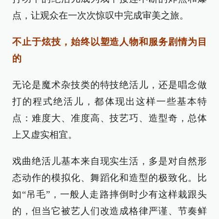
点，让观众在一次次惊叹中完成审美之旅。
不止于炫技，始终以塑造人物和服务剧情为目
的
无论是魔术杂技类的特技绝活儿，还是唱念做
打的程式绝活儿，都体现出这样一些基本特
点：难度大、准度高、技艺巧、造型奇，总体
上又虚实相宜。
戏曲绝活儿基本来自现实生活，多是对自然形
态动作的模拟化、舞蹈化和造型的极致化。比
如“吊毛”，一般人走路摔倒时少有这样栽跟头
的，但当它被艺人们改造成格律严谨、节奏鲜