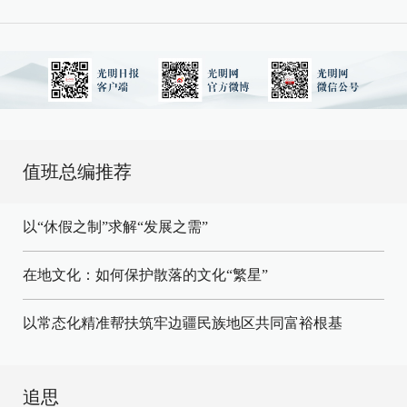
值班总编推荐
以“休假之制”求解“发展之需”
在地文化：如何保护散落的文化“繁星”
以常态化精准帮扶筑牢边疆民族地区共同富裕根基
追思