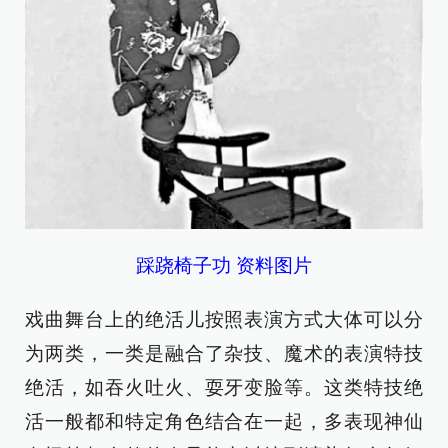
踩跷椅子功 资料图片
戏曲舞台上的绝活儿按照表演方式大体可以分
为两类，一类是融合了杂技、魔术的表演特技
绝活，如吞火吐火、耍牙变脸等。这类特技绝
活一般都和特定角色结合在一起，多表现神仙