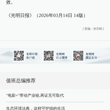
效。
《光明日报》（2026年03月14日 14版）
[
责编：孙宗鹤
]
值班总编推荐
"电影+"带动产业链,再证无可取代
生态环境法典，这样守护咱的生活