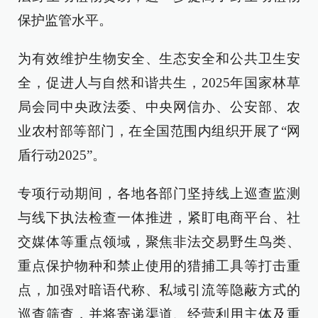
保护监管水平。
为有效维护生物安全、生态安全和公共卫生安
全，促进人与自然和谐共生，2025年国家林草
局会同中央政法委、中央网信办、公安部、农
业农村部等部门，在全国范围内组织开展了“网
盾行动2025”。
专项行动期间，各地各部门坚持线上巡查监测
与线下执法检查一体推进，紧盯电商平台、社
交媒体等重点领域，聚焦非法交易野生鸟类、
重点保护物种和禁止使用的猎捕工具等打击重
点，加强对暗语代称、私域引流等隐蔽方式的
巡查筛查，并将寄递渠道、经营利用主体及重