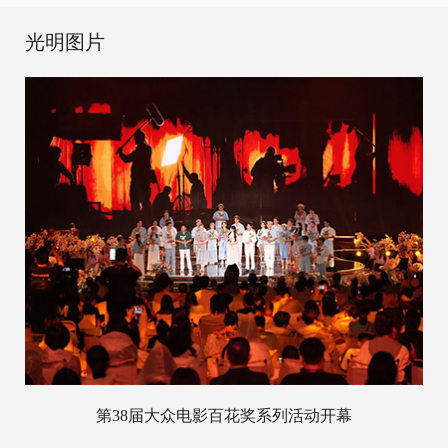
光明图片
第38届大众电影百花奖系列活动开幕