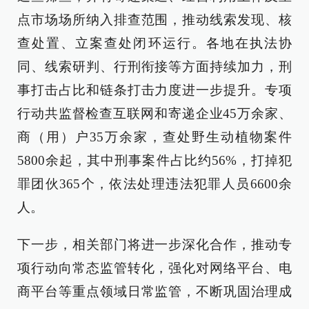
点市场场所纳入排查范围，推动线索发现、核
查处置、立案查处闭环运行。各地在执法协
同、线索研判、行刑衔接等方面持续加力，刑
事打击占比和链条打击力度进一步提升。专项
行动共监督检查互联网和寄递企业45万余家、
商（用）户35万余家，查处野生动植物案件
5800余起，其中刑事案件占比约56%，打掉犯
罪团伙365个，依法处理违法犯罪人员6600余
人。
下一步，相关部门将进一步深化合作，推动专
项行动向常态监管转化，强化对网络平台、电
商平台等重点领域日常监管，不断巩固治理成