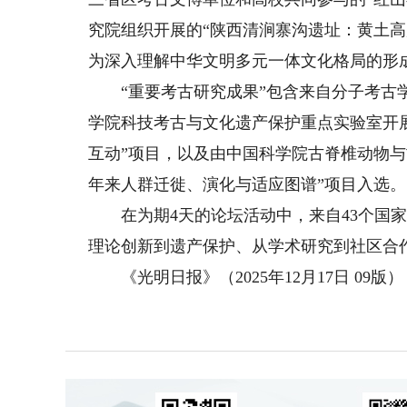
究院组织开展的“陕西清涧寨沟遗址：黄土
为深入理解中华文明多元一体文化格局的形
“重要考古研究成果”包含来自分子考古学
学院科技考古与文化遗产保护重点实验室开
互动”项目，以及由中国科学院古脊椎动物
年来人群迁徙、演化与适应图谱”项目入选。
在为期4天的论坛活动中，来自43个国家
理论创新到遗产保护、从学术研究到社区合
《光明日报》（2025年12月17日 09版）