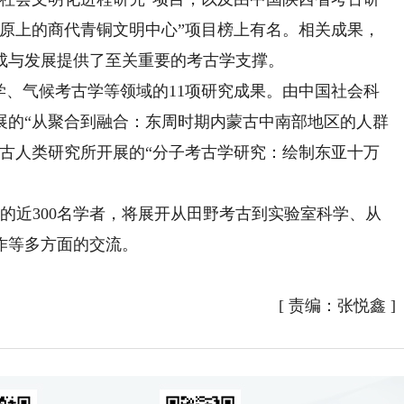
高原上的商代青铜文明中心”项目榜上有名。相关成果，
成与发展提供了至关重要的考古学支撑。
、气候考古学等领域的11项研究成果。由中国社会科
展的“从聚合到融合：东周时期内蒙古中南部地区的人群
与古人类研究所开展的“分子考古学研究：绘制东亚十万
的近300名学者，将展开从田野考古到实验室科学、从
作等多方面的交流。
[
责编：张悦鑫
]