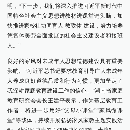
明，“下一步，我们将深入推进习近平新时代中
国特色社会主义思想进教材进课堂进头脑，加
快推进家校社协同育人‘教联体’建设，努力培养
德智体美劳全面发展的社会主义建设者和接班
人。”
良好的家风对未成年人思想道德建设具有重要
影响。“习近平总书记要求教育引导广大未成年
人养成良好道德品质和行为习惯，更加坚定了
我深耕家庭教育建设工作的信心。”湖南省家庭
教育研究会会长王建平表示，作为基层教育工
作者，将进一步用好“父母小课堂”“家风微课
堂”等载体，持续开展弘扬家风家教主题实践活