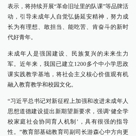
表示，将持续开展“革命旧址里的队课”等品牌活
动，引导未成年人自觉弘扬延安精神，努力成
长为有理想、敢担当、能吃苦、肯奋斗的新时
代好青年。
未成年人是强国建设、民族复兴的未来生力
军。近年来，我国已建立1200多个中小学思政
课实践教学基地，将社会主义核心价值观有机
融入教育教学和校园文化。
“习近平总书记对新征程上加强和改进未成年人
思想道德建设提出新期望新要求，强调‘健全学
校家庭社会协同育人机制’，具有很强的指导
性。”教育部基础教育司副司长游森心中方向更