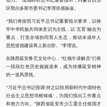
动力。”现场聆听总书记重要指示，内蒙古自治
区鄂尔多斯市委书记李理倍感振奋。
“我们将按照习近平总书记重要指示要求，以铸
牢中华民族共同体意识为主线，以‘五育’融合为
重点，打造全域协同育人生态，推动未成年人
思想道德建设再上新台阶。”李理说。
在陕西延安鲁艺文化中心，“红领巾讲解员”们将
一段段红色历史娓娓道来，成为传播延安精神
的一道风景线。
“习近平总书记强调‘持之以恒用新时代中国特色
社会主义思想培根铸魂’，为我们指出工作重点
和努力方向。”陕西省延安市少工委主任侯国才