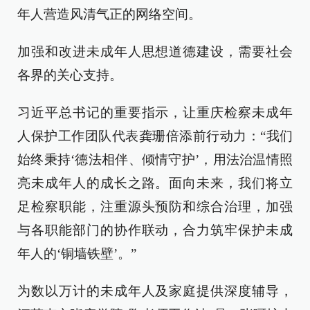
年人营造风清气正的网络空间。
加强和改进未成年人思想道德建设，需要社会
各界的关心支持。
习近平总书记的重要指示，让重庆检察未成年
人保护工作团队代表龚珊倍添前行动力：“我们
始终秉持‘德法相伴、倾情守护’，用法治温情照
亮未成年人的成长之路。面向未来，我们将立
足检察职能，注重源头预防和综合治理，加强
与各职能部门的协作联动，合力筑牢保护未成
年人的‘铜墙铁壁’。”
为数以万计的未成年人及家庭提供深度辅导，