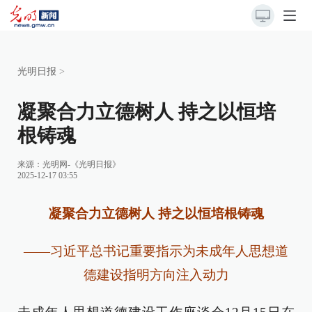
光明日报
>
凝聚合力立德树人 持之以恒培
根铸魂
来源：
光明网-《光明日报》
2025-12-17 03:55
凝聚合力立德树人 持之以恒培根铸魂
——习近平总书记重要指示为未成年人思想道
德建设指明方向注入动力