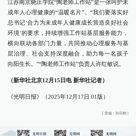
江苏南京晓庄学院“陶老师工作站”是一张呵护未
成年人心理健康的“温暖名片”。“我们要落实好
总书记‘合力为未成年人健康成长营造良好社会
环境’的要求，持续增强工作站基层服务能力，
横向联动各部门力量，共同推动心理服务与基
层治理、社会支持深度融合，助力每一名孩子
向阳生长。”“陶老师工作站”负责人许红敏说。
（新华社北京12月15日电 新华社记者）
《光明日报》（2025年12月17日 01版）
[
责编：孙宗鹤
]