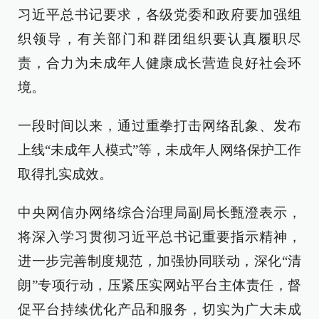
习近平总书记要求，各级党委和政府要加强组
织领导，有关部门和群团组织要认真履职尽
责，合力为未成年人健康成长营造良好社会环
境。
一段时间以来，通过重拳打击网络乱象、发布
上线“未成年人模式”等，未成年人网络保护工作
取得扎实成效。
中央网信办网络综合治理局副局长甄澄表示，
将深入学习贯彻习近平总书记重要指示精神，
进一步完善制度规范，加强协同联动，深化“清
朗”专项行动，压紧压实网站平台主体责任，督
促平台持续优化产品和服务，切实为广大未成