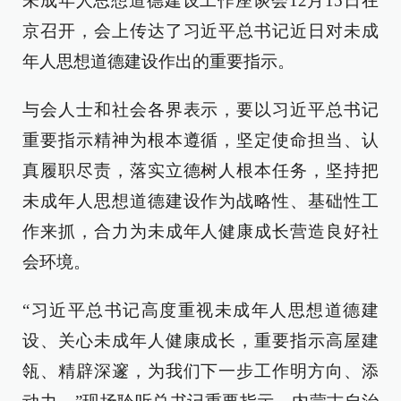
未成年人思想道德建设工作座谈会12月15日在
京召开，会上传达了习近平总书记近日对未成
年人思想道德建设作出的重要指示。
与会人士和社会各界表示，要以习近平总书记
重要指示精神为根本遵循，坚定使命担当、认
真履职尽责，落实立德树人根本任务，坚持把
未成年人思想道德建设作为战略性、基础性工
作来抓，合力为未成年人健康成长营造良好社
会环境。
“习近平总书记高度重视未成年人思想道德建
设、关心未成年人健康成长，重要指示高屋建
瓴、精辟深邃，为我们下一步工作明方向、添