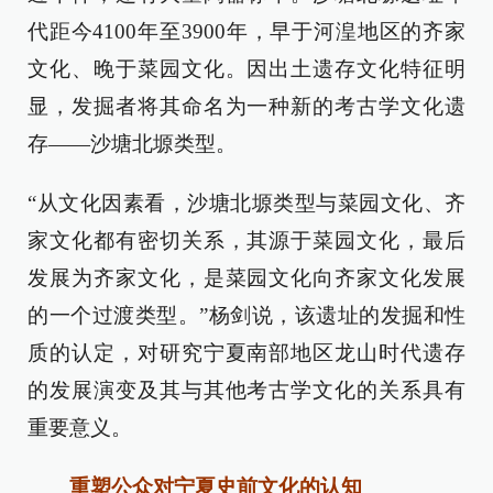
代距今4100年至3900年，早于河湟地区的齐家
文化、晚于菜园文化。因出土遗存文化特征明
显，发掘者将其命名为一种新的考古学文化遗
存——沙塘北塬类型。
“从文化因素看，沙塘北塬类型与菜园文化、齐
家文化都有密切关系，其源于菜园文化，最后
发展为齐家文化，是菜园文化向齐家文化发展
的一个过渡类型。”杨剑说，该遗址的发掘和性
质的认定，对研究宁夏南部地区龙山时代遗存
的发展演变及其与其他考古学文化的关系具有
重要意义。
重塑公众对宁夏史前文化的认知