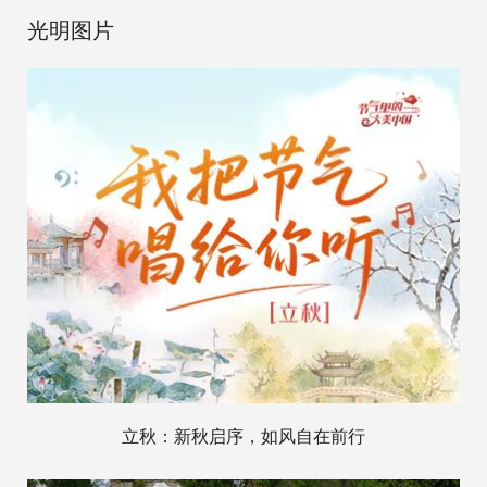
光明图片
立秋：新秋启序，如风自在前行