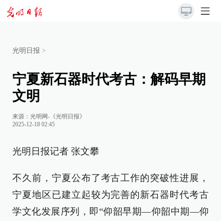
光明日报
>
宁夏新石器时代考古：解码早期
文明
来源：
光明网-《光明日报》
2025-12-18 02:45
光明日报记者 张文攀
不久前，宁夏公布了考古工作的突破性进展，
宁夏地区已建立起较为完善的新石器时代考古
学文化发展序列，即“仰韶早期—仰韶中期—仰