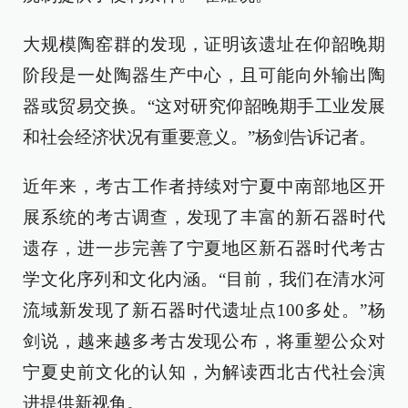
大规模陶窑群的发现，证明该遗址在仰韶晚期
阶段是一处陶器生产中心，且可能向外输出陶
器或贸易交换。“这对研究仰韶晚期手工业发展
和社会经济状况有重要意义。”杨剑告诉记者。
近年来，考古工作者持续对宁夏中南部地区开
展系统的考古调查，发现了丰富的新石器时代
遗存，进一步完善了宁夏地区新石器时代考古
学文化序列和文化内涵。“目前，我们在清水河
流域新发现了新石器时代遗址点100多处。”杨
剑说，越来越多考古发现公布，将重塑公众对
宁夏史前文化的认知，为解读西北古代社会演
进提供新视角。