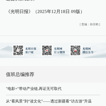
《光明日报》（2025年12月18日 09版）
[
责编：孙宗鹤
]
值班总编推荐
"电影+"带动产业链,再证无可取代
从“看风景”到“读文化”——透过新疆看“访古游”升温