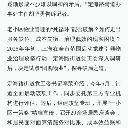
逐渐形成不少难以调和的矛盾。”定海路街道办
事处主任胡坚勇告诉记者。
老小区物业管理的“死循环”能否破解？如何走出
服务缺位、成本失衡、治理低效的现实困境？
2025年年初，上海在全市范围启动党建引领物
业治理攻坚行动，定海路街道党工委深入调研
后，决定试点“团购物业”，探寻破局之道。
定海路街道党工委书记李荣介绍，今年6月，街
道全面启动该项工作，同步委托第三方专业机
构进行评估。随后，组建攻坚专班，开展“一小
区一策略”精准宣传，召开20余场居民座谈会，
和居民面对面算清服务对比账、成本效益账和