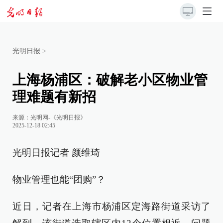
光明日报
>
上海杨浦区：破解老小区物业管
理难题有新招
来源：
光明网-《光明日报》
2025-12-18 02:45
光明日报记者 颜维琦
物业管理也能“团购”？
近日，记者在上海市杨浦区定海路街道采访了