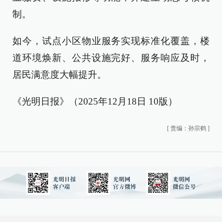
制。
如今，试点小区物业服务实现标准化覆盖，楼
道环境焕新、公共设施完好、服务响应及时，
居民满意度大幅提升。
《光明日报》（2025年12月18日 10版）
[
责编：孙宗鹤
]