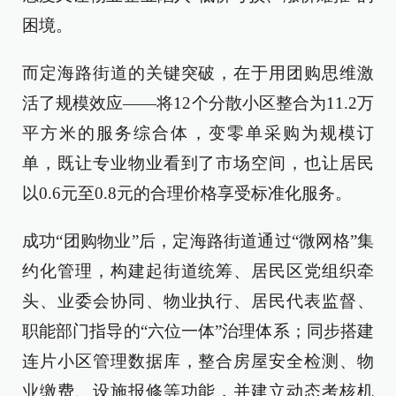
困境。
而定海路街道的关键突破，在于用团购思维激
活了规模效应——将12个分散小区整合为11.2万
平方米的服务综合体，变零单采购为规模订
单，既让专业物业看到了市场空间，也让居民
以0.6元至0.8元的合理价格享受标准化服务。
成功“团购物业”后，定海路街道通过“微网格”集
约化管理，构建起街道统筹、居民区党组织牵
头、业委会协同、物业执行、居民代表监督、
职能部门指导的“六位一体”治理体系；同步搭建
连片小区管理数据库，整合房屋安全检测、物
业缴费、设施报修等功能，并建立动态考核机