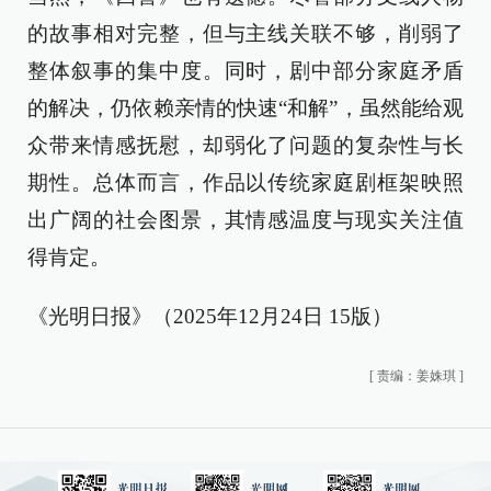
的故事相对完整，但与主线关联不够，削弱了
整体叙事的集中度。同时，剧中部分家庭矛盾
的解决，仍依赖亲情的快速“和解”，虽然能给观
众带来情感抚慰，却弱化了问题的复杂性与长
期性。总体而言，作品以传统家庭剧框架映照
出广阔的社会图景，其情感温度与现实关注值
得肯定。
《光明日报》（2025年12月24日 15版）
[
责编：姜姝琪
]