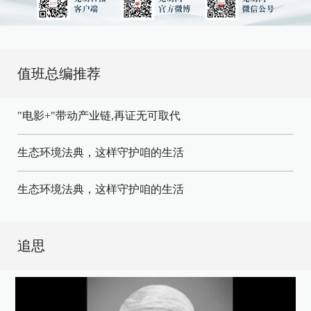
值班总编推荐
"电影+"带动产业链,再证无可取代
生态环境法典，这样守护咱的生活
生态环境法典，这样守护咱的生活
追思