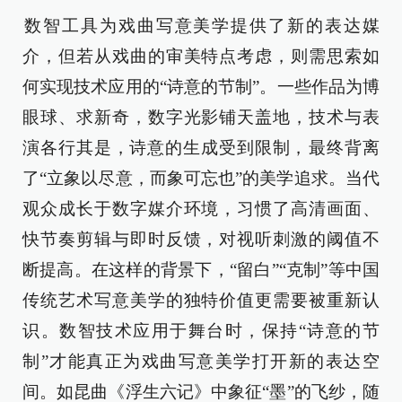
‌数智工具为戏曲写意美学提供了新的表达媒
介，但若从戏曲的审美特点考虑，则需思索如
何实现技术应用的“诗意的节制”。一些作品为博
眼球、求新奇，数字光影铺天盖地，技术与表
演各行其是，诗意的生成受到限制，‌最终背离
了“立象以尽意，而象可忘也”的美学追求‌。当代
观众成长于数字媒介环境，习惯了高清画面、
快节奏剪辑与即时反馈，对视听刺激的阈值不
断提高。在这样的背景下，“留白”“克制”等中国
传统艺术写意美学的独特价值更需要被重新认
识。数智技术应用于舞台时，保持“诗意的节
制”才能真正为戏曲写意美学打开新的表达空
间。如昆曲《浮生六记》中象征“墨”的飞纱，随