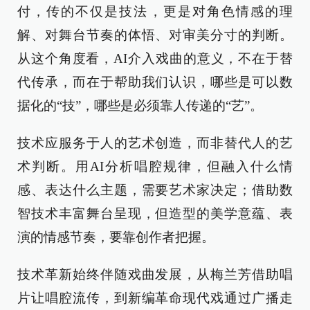
付，传的不仅是技法，更是对角色情感的理
解、对舞台节奏的体悟、对审美分寸的判断。
从这个角度看，AI介入戏曲的意义，不在于替
代传承，而在于帮助我们认识，哪些是可以数
据化的“技”，哪些是必须靠人传递的“艺”。
技术应服务于人的艺术创造，而非替代人的艺
术判断。用AI分析唱腔规律，但融入什么情
感、表达什么主题，需要艺术家决定；借助数
智技术丰富舞台呈现，但造型的美学意蕴、表
演的情感节奏，要靠创作者把握。
技术革新始终伴随戏曲发展，从梅兰芳借助唱
片让唱腔流传，到新编革命现代戏通过广播走