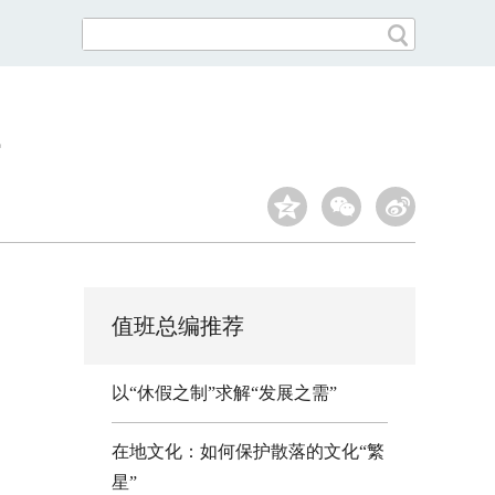
值班总编推荐
以“休假之制”求解“发展之需”
在地文化：如何保护散落的文化“繁
星”