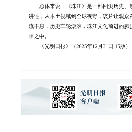
总体来说，《珠江》是一部回溯历史、感
讲述，从本土视域到全球视野，该片让观众
流不息，历史车轮滚滚，珠江文化前进的脚
陌之中。
《光明日报》（2025年12月31日 15版）