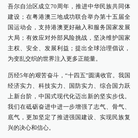
吾尔自治区成立70周年，推进中华民族共同体
建设；在粤港澳三地成功联合举办第十五届全
国运动会，支持港澳更好融入和服务国家发展
大局；有效应对外部风险挑战，坚决维护国家
主权、安全、发展利益；提出全球治理倡议，
为变乱交织的世界注入更多正能量。
历经5年的艰苦奋斗，“十四五”圆满收官。我国
经济实力、科技实力、国防实力、综合国力跃
上新台阶，中国式现代化迈出新的坚实步伐。
我们在砥砺奋进中进一步增强了志气、骨气、
底气，更加坚定了推进强国建设、实现民族复
兴的决心和信心。