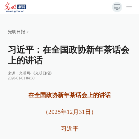
光明日报
>
习近平：在全国政协新年茶话会
上的讲话
来源：
光明网-《光明日报》
2026-01-01 04:30
在全国政协新年茶话会上的讲话
（2025年12月31日）
习近平