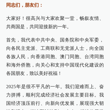
同志们，朋友们：
大家好！很高兴与大家欢聚一堂，畅叙友情、
共商国是，共同迎接新的一年。
首先，我代表中共中央、国务院和中央军委，
向各民主党派、工商联和无党派人士，向全国
各族人民，向香港同胞、澳门同胞、台湾同胞
和海外侨胞，向关心和支持中国现代化建设的
各国朋友，致以美好祝福！
2025年是很不平凡的一年。我们迎难而上、奋
力拼搏，顺利完成经济社会发展主要目标。我
国经济顶压前行、向新向优发展，展现强大韧