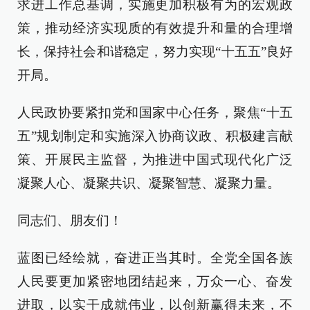
求进工作总基调，实施更加积极有为的宏观政
策，推动经济实现质的有效提升和量的合理增
长，保持社会和谐稳定，努力实现“十五五”良好
开局。
人民政协要紧扣党和国家中心任务，聚焦“十五
五”规划制定和实施深入协商议政、积极建言献
策、开展民主监督，为推进中国式现代化广泛
凝聚人心、凝聚共识、凝聚智慧、凝聚力量。
同志们、朋友们！
蓝图已经绘就，奋进正当其时。全党全国各族
人民要更加紧密地团结起来，万众一心、奋发
进取，以实干成就伟业，以创新赢得未来，不