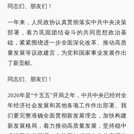
同志们、朋友们！
一年来，人民政协认真贯彻落实中共中央决策
部署，着力巩固团结奋斗的共同思想政治基
础，紧紧围绕进一步全面深化改革、推动高质
量发展等议政建言，为党和国家事业发展作出
了新贡献。
同志们、朋友们！
2026年是“十五五”开局之年，中共中央已经对全
年经济社会发展和其他各项工作作出部署。我
们要完整准确全面贯彻新发展理念，加快构建
新发展格局，着力推动高质量发展，坚持稳中