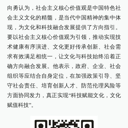
向勇认为，社会主义核心价值观是中国特色社
会主义文化的精髓，是当代中国精神的集中体
现，为文化和科技融合发展提供了方向指引。
要以社会主义核心价值观为引领，推动实现技
术健康有序演进、文化更好传承创新、社会需
求有效满足相统一，让文化与科技始终沿着正
确方向融合发展。他表示，政府、企业、社会
组织等应结合自身定位，在加强政策引导、坚
守社会责任、培育创新人才、防范伦理风险等
方面协同发力，真正实现“科技赋能文化，文化
赋值科技”。