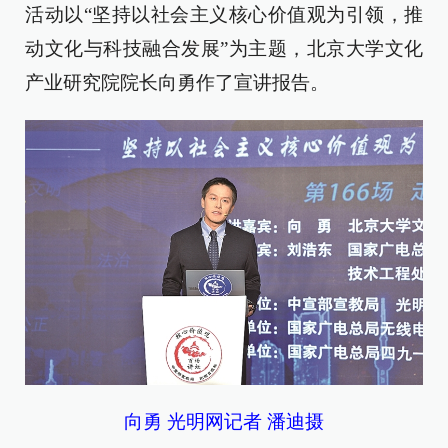
活动以“坚持以社会主义核心价值观为引领，推
动文化与科技融合发展”为主题，北京大学文化
产业研究院院长向勇作了宣讲报告。
向勇 光明网记者 潘迪摄