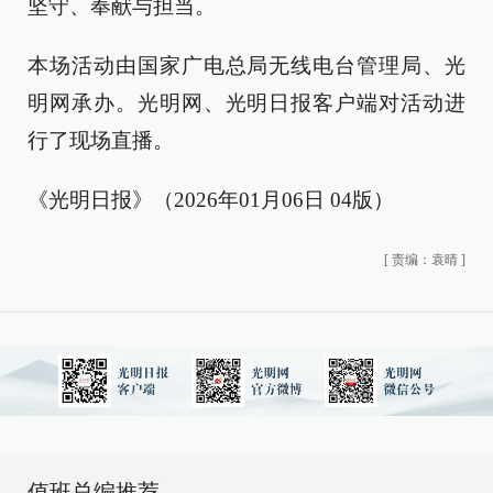
坚守、奉献与担当。
本场活动由国家广电总局无线电台管理局、光
明网承办。光明网、光明日报客户端对活动进
行了现场直播。
《光明日报》（2026年01月06日 04版）
[
责编：袁晴
]
值班总编推荐