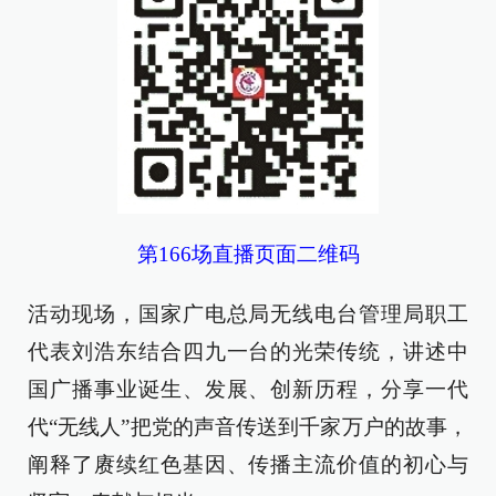
第166场直播页面二维码
活动现场，国家广电总局无线电台管理局职工
代表刘浩东结合四九一台的光荣传统，讲述中
国广播事业诞生、发展、创新历程，分享一代
代“无线人”把党的声音传送到千家万户的故事，
阐释了赓续红色基因、传播主流价值的初心与