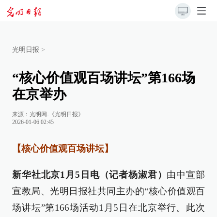
光明日报
>
“核心价值观百场讲坛”第166场
在京举办
来源：
光明网-《光明日报》
2026-01-06 02:45
【核心价值观百场讲坛】
新华社北京1月5日电（记者杨淑君）
由中宣部
宣教局、光明日报社共同主办的“核心价值观百
场讲坛”第166场活动1月5日在北京举行。此次