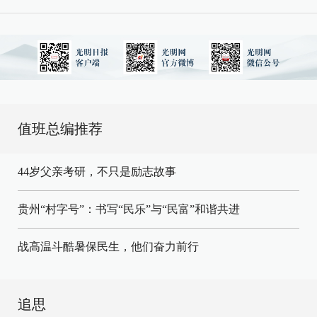
值班总编推荐
44岁父亲考研，不只是励志故事
贵州“村字号”：书写“民乐”与“民富”和谐共进
战高温斗酷暑保民生，他们奋力前行
追思