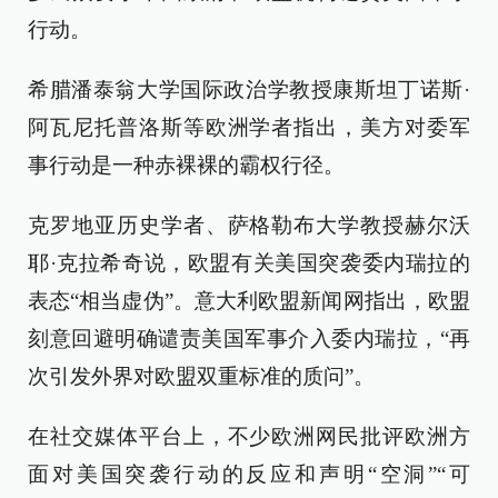
行动。
希腊潘泰翁大学国际政治学教授康斯坦丁诺斯·
阿瓦尼托普洛斯等欧洲学者指出，美方对委军
事行动是一种赤裸裸的霸权行径。
克罗地亚历史学者、萨格勒布大学教授赫尔沃
耶·克拉希奇说，欧盟有关美国突袭委内瑞拉的
表态“相当虚伪”。意大利欧盟新闻网指出，欧盟
刻意回避明确谴责美国军事介入委内瑞拉，“再
次引发外界对欧盟双重标准的质问”。
在社交媒体平台上，不少欧洲网民批评欧洲方
面对美国突袭行动的反应和声明“空洞”“可