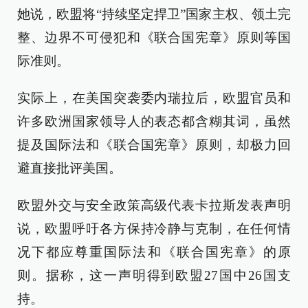
她说，欧盟将“持续坚定捍卫”国家主权、领土完
整、边界不可侵犯和《联合国宪章》原则等国
际准则。
实际上，在美国突袭委内瑞拉后，欧盟官员和
许多欧洲国家领导人的表态都含糊其词，虽然
提及国际法和《联合国宪章》原则，却极力回
避直接批评美国。
欧盟外交与安全政策高级代表卡拉斯发表声明
说，欧盟呼吁各方保持冷静与克制，在任何情
况下都应尊重国际法和《联合国宪章》的原
则。据称，这一声明得到欧盟27国中26国支
持。