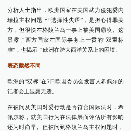
分析人士指出，欧洲国家在美国武力侵犯委内
瑞拉主权问题上“选择性失语”，是担心得罪美
方，但很快在格陵兰岛一事上被美国霸凌。这
暴露了西方国家在国际事务上一贯的“双重标
准”，也揭示了欧洲在跨大西洋关系上的困境。
表态截然不同
欧洲的“双标”在5日欧盟委员会发言人希佩尔的
记者会上显露无遗。
在被问及美国对委行动是否符合国际法时，希
佩尔称，就美国行为在法律层面评估所有影响
还为时尚早。但被问到格陵兰岛主权问题时，