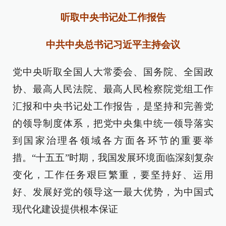
听取中央书记处工作报告
中共中央总书记习近平主持会议
党中央听取全国人大常委会、国务院、全国政
协、最高人民法院、最高人民检察院党组工作
汇报和中央书记处工作报告，是坚持和完善党
的领导制度体系，把党中央集中统一领导落实
到国家治理各领域各方面各环节的重要举
措。“十五五”时期，我国发展环境面临深刻复杂
变化，工作任务艰巨繁重，要坚持好、运用
好、发展好党的领导这一最大优势，为中国式
现代化建设提供根本保证