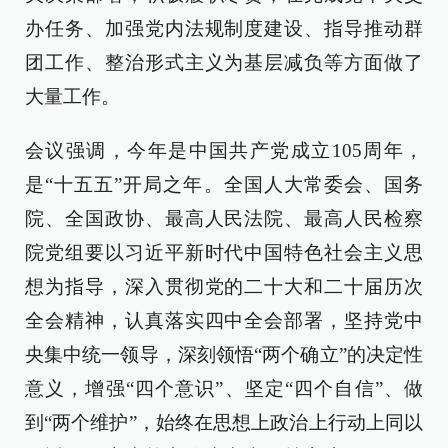
办任务、加强党内法规制度建设、指导推动群
团工作、整治形式主义为基层减负等方面做了
大量工作。
会议强调，今年是中国共产党成立105周年，
是“十五五”开局之年。全国人大常委会、国务
院、全国政协、最高人民法院、最高人民检察
院党组要以习近平新时代中国特色社会主义思
想为指导，深入贯彻党的二十大和二十届历次
全会精神，认真落实四中全会部署，坚持党中
央集中统一领导，深刻领悟“两个确立”的决定性
意义，增强“四个意识”、坚定“四个自信”、做
到“两个维护”，始终在思想上政治上行动上同以