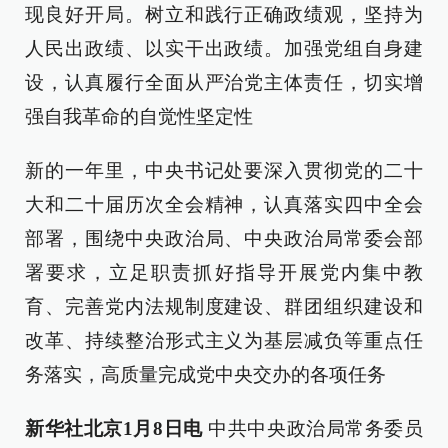
现良好开局。树立和践行正确政绩观，坚持为
人民出政绩、以实干出政绩。加强党组自身建
设，认真履行全面从严治党主体责任，切实增
强自我革命的自觉性坚定性
新的一年里，中央书记处要深入贯彻党的二十
大和二十届历次全会精神，认真落实四中全会
部署，围绕中央政治局、中央政治局常委会部
署要求，立足职责抓好指导开展党内集中教
育、完善党内法规制度建设、群团组织建设和
改革、持续整治形式主义为基层减负等重点任
务落实，高质量完成党中央交办的各项任务
新华社北京1月8日电
中共中央政治局常务委员