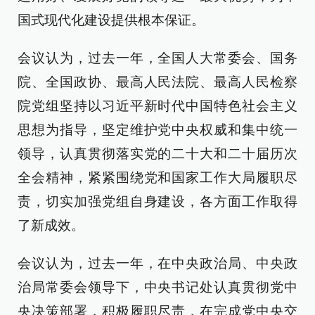
国式现代化建设提供根本保证。
会议认为，过去一年，全国人大常委会、国务
院、全国政协、最高人民法院、最高人民检察
院党组坚持以习近平新时代中国特色社会主义
思想为指导，坚定维护党中央权威和集中统一
领导，认真贯彻落实党的二十大和二十届历次
全会精神，紧紧围绕党和国家工作大局履职尽
责，切实加强党组自身建设，各方面工作取得
了新成效。
会议认为，过去一年，在中央政治局、中央政
治局常委会领导下，中央书记处认真贯彻党中
央决策部署，积极履职尽责，在完成党中央交