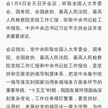
会1月8日全天召开会议，听取全国人大常委
会、国务院、全国政协、最高人民法院、最高
人民检察院党组工作汇报，听取中央书记处工
作报告。中共中央总书记习近平主持会议并发
表重要讲话。
会议指出，党中央听取全国人大常委会、国务
院、全国政协、最高人民法院、最高人民检察
院党组工作汇报和中央书记处工作报告，是坚
持和完善党的领导制度体系，把党中央集中统
一领导落实到国家治理各领域各方面各环节的
重要举措。“十五五”时期，我国发展环境面临深
刻复杂变化，工作任务艰巨繁重，要坚持好、
运用好、发展好党的领导这一最大优势，为中