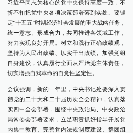
习近平同志为核心的党中央保持高度一致，不
折不扣把党中央各项决策部署落到实处。要锚
定“十五五”时期经济社会发展的重大战略任务，
统一意志、形成合力，共同推进各领域工作，
努力实现良好开局。树立和践行正确政绩观，
坚持为人民出政绩、以实干出政绩。加强党组
自身建设，认真履行全面从严治党主体责任，
切实增强自我革命的自觉性坚定性。
会议强调，新的一年里，中央书记处要深入贯
彻党的二十大和二十届历次全会精神，认真落
实四中全会部署，围绕中央政治局、中央政治
局常委会部署要求，立足职责抓好指导开展党
内集中教育、完善党内法规制度建设、群团组