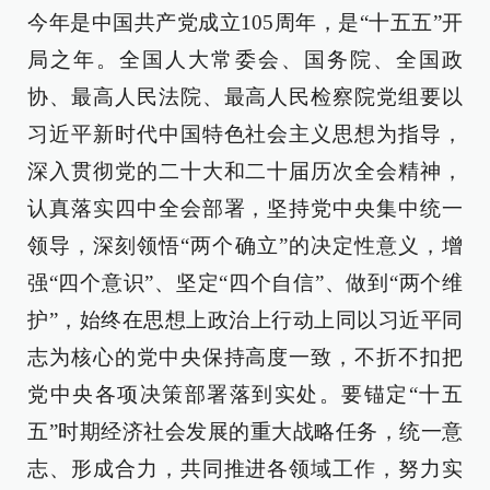
今年是中国共产党成立105周年，是“十五五”开
局之年。全国人大常委会、国务院、全国政
协、最高人民法院、最高人民检察院党组要以
习近平新时代中国特色社会主义思想为指导，
深入贯彻党的二十大和二十届历次全会精神，
认真落实四中全会部署，坚持党中央集中统一
领导，深刻领悟“两个确立”的决定性意义，增
强“四个意识”、坚定“四个自信”、做到“两个维
护”，始终在思想上政治上行动上同以习近平同
志为核心的党中央保持高度一致，不折不扣把
党中央各项决策部署落到实处。要锚定“十五
五”时期经济社会发展的重大战略任务，统一意
志、形成合力，共同推进各领域工作，努力实