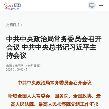
光明日报
>
中共中央政治局常务委员会召开
会议 中共中央总书记习近平主
持会议
来源：
光明网-《光明日报》
2026-01-09 02:45
中共中央政治局常务委员会召开会议
听取全国人大常委会、国务院、全国政协、最
高人民法院、最高人民检察院党组工作汇报