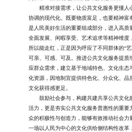
精准对接需求，让公共文化服务更懂人心
协调的现代化。既要物质富足，也要精神富
是人民美好生活的重要组成部分，进入高质
全面发展、闲暇享受、艺术追求等精神维度
所以能走红，正是因为呼应了不同群体的“
可亲、可感、可及。推进公共文化服务提质
应群众需求，建立基于地域特色、文化生态
化资源，因地制宜提供特色化、分众化、品
文化获得感更足。
鼓励社会参与，构建共建共享公共文化服
活力，更是夯实公共文化服务普惠性的重要
众的积极性与创造力，能够有效推动社会力
一场以人民为中心的文化供给侧结构性改革