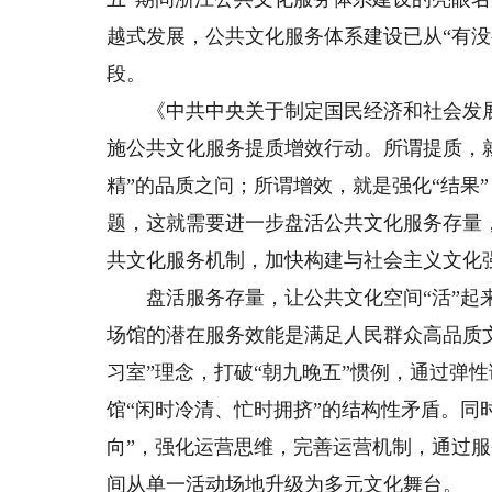
越式发展，公共文化服务体系建设已从“有没
段。
《中共中央关于制定国民经济和社会发展
施公共文化服务提质增效行动。所谓提质，就
精”的品质之问；所谓增效，就是强化“结果”
题，这就需要进一步盘活公共文化服务存量
共文化服务机制，加快构建与社会主义文化
盘活服务存量，让公共文化空间“活”起来
场馆的潜在服务效能是满足人民群众高品质
习室”理念，打破“朝九晚五”惯例，通过弹
馆“闲时冷清、忙时拥挤”的结构性矛盾。同
向”，强化运营思维，完善运营机制，通过
间从单一活动场地升级为多元文化舞台。