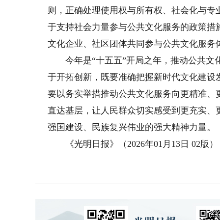
则，正确处理使用权与所有权、社会化与专
于支持社会力量参与公共文化服务的政策措
文化企业、社区团体共同参与公共文化服务
今年是“十五五”开局之年，推动公共文化
于开拓创新，既要准确把握新时代文化建设
要以务实举措推动公共文化服务向更精准、
直达基层，让人民群众切实感受到更充实、
强国建设、民族复兴伟业的强大精神力量。
《光明日报》（2026年01月13日 02版）