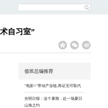
术自习室”
值班总编推荐
"电影+"带动产业链,再证无可取代
光明日报：这个暑期，赴一场夏日
山海之约