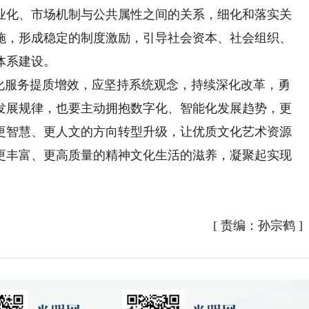
业化、市场机制与公共属性之间的关系，细化和落实关
施，形成稳定的制度激励，引导社会资本、社会组织、
体系建设。
服务提质增效，应坚持系统观念，持续深化改革，勇
发展规律，也要主动拥抱数字化、智能化发展趋势，更
更智慧、更人文的方向转型升级，让优质文化艺术资源
更丰富、更高质量的精神文化生活的滋养，凝聚起实现
[
责编：孙宗鹤
]