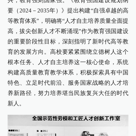
兴，教育强则国家强。《教育强国建设规划纲
要（2024－2035年）》提出构建“自强卓越的高
等教育体系”，明确将“人才自主培养质量全面提
高，拔尖创新人才不断涌现”作为教育强国建设
的重要阶段性目标，深刻指明了新时代高等教
育的发展方向。高校要紧紧围绕立德树人这个
根本任务、人才自主培养这一核心使命，系统
构建高质量教育教学体系，积极探索具有中国
特色、立足时代前沿、服务国家战略的人才培
养新路径，努力培养堪当民族复兴大任的时代
新人。