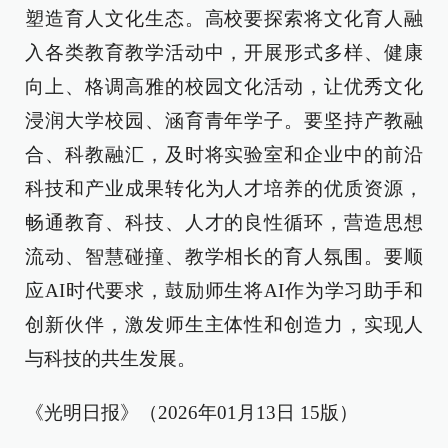
塑造育人文化生态。高校要探索将文化育人融
入各类教育教学活动中，开展形式多样、健康
向上、格调高雅的校园文化活动，让优秀文化
浸润大学校园、涵育青年学子。要坚持产教融
合、科教融汇，及时将实验室和企业中的前沿
科技和产业成果转化为人才培养的优质资源，
畅通教育、科技、人才的良性循环，营造思想
流动、智慧碰撞、教学相长的育人氛围。要顺
应AI时代要求，鼓励师生将AI作为学习助手和
创新伙伴，激发师生主体性和创造力，实现人
与科技的共生发展。
《光明日报》（2026年01月13日 15版）