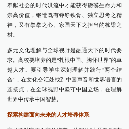
奉献社会的时代洪流中才能获得磅礴生命力和
崇高价值，锻造既有铮铮铁骨、独立思考之精
神，又有拳拳之心、家国天下之担当的栋梁之
材。
多元文化理解与全球视野是融通天下的时代要
求。高校要培养的是“扎根中国、胸怀世界”的卓
越人才。要引导学生深刻理解并践行“两个结
合”，在文化交汇处找到中国声音和世界语言的
连接点，在全球视野中坚守中国立场，在理解
世界中传承中国智慧。
探索构建面向未来的人才培养体系