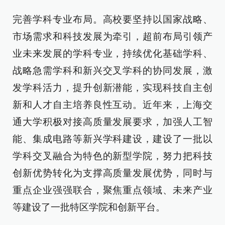
完善学科专业布局。高校要坚持以国家战略、
市场需求和科技发展为牵引，超前布局引领产
业未来发展的学科专业，持续优化基础学科、
战略急需学科和新兴交叉学科的协同发展，激
发学科活力，提升创新潜能，实现科技自主创
新和人才自主培养良性互动。近年来，上海交
通大学积极对接高质量发展要求，加强人工智
能、集成电路等新兴学科建设，建设了一批以
学科交叉融合为特色的新型学院，努力把科技
创新优势转化为支撑高质量发展优势，同时与
重点企业强强联合，聚焦重点领域、未来产业
等建设了一批特区学院和创新平台。