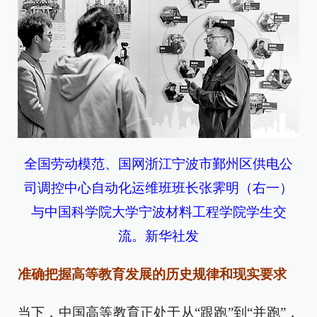
全国劳动模范、国网浙江宁波市鄞州区供电公
司调控中心自动化运维班班长张霁明（右一）
与中国科学院大学宁波材料工程学院学生交
流。新华社发
准确把握高等教育发展的历史规律和现实要求
当下，中国高等教育正处于从“跟跑”到“并跑”，