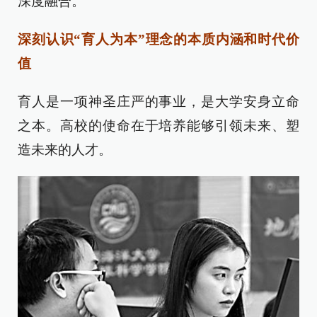
深度融合。
深刻认识“育人为本”理念的本质内涵和时代价
值
育人是一项神圣庄严的事业，是大学安身立命
之本。高校的使命在于培养能够引领未来、塑
造未来的人才。