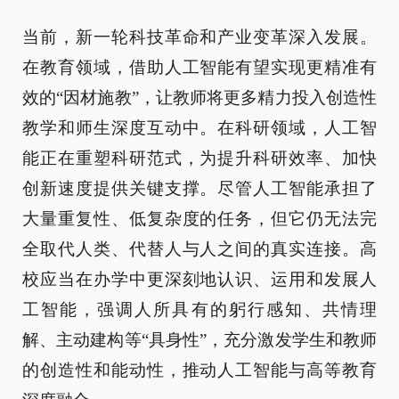
当前，新一轮科技革命和产业变革深入发展。
在教育领域，借助人工智能有望实现更精准有
效的“因材施教”，让教师将更多精力投入创造性
教学和师生深度互动中。在科研领域，人工智
能正在重塑科研范式，为提升科研效率、加快
创新速度提供关键支撑。尽管人工智能承担了
大量重复性、低复杂度的任务，但它仍无法完
全取代人类、代替人与人之间的真实连接。高
校应当在办学中更深刻地认识、运用和发展人
工智能，强调人所具有的躬行感知、共情理
解、主动建构等“具身性”，充分激发学生和教师
的创造性和能动性，推动人工智能与高等教育