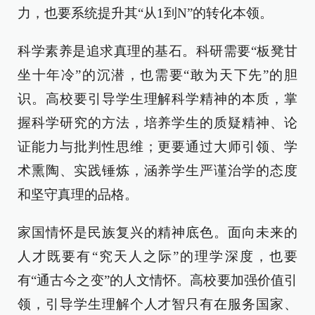
力，也要系统提升其“从1到N”的转化本领。
科学素养是追求真理的基石。科研需要“板凳甘
坐十年冷”的沉潜，也需要“敢为天下先”的胆
识。高校要引导学生理解科学精神的本质，掌
握科学研究的方法，培养学生的质疑精神、论
证能力与批判性思维；更要通过大师引领、学
术熏陶、实践锤炼，涵养学生严谨治学的态度
和坚守真理的品格。
家国情怀是民族复兴的精神底色。面向未来的
人才既要有“究天人之际”的理学深度，也要
有“通古今之变”的人文情怀。高校要加强价值引
领，引导学生理解个人才智只有在服务国家、