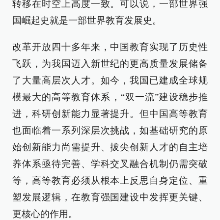
转移在时空上高度一致。可以说，一部世界强
国崛起史就是一部世界教育发展史。
改革开放四十多年来，中国教育实现了历史性
飞跃，为我国迈入新世纪的更高质量发展储备
了大量高层次人才。如今，我国已建成全球规
模最大的高等教育体系，“双一流”建设稳步推
进，科研创新能力显著提升。但中国高等教育
也面临着一系列深层次挑战，如基础研究的原
始创新能力尚需提升、拔尖创新人才的自主培
养体系亟待完善、学科交叉融合机制仍需突破
等，高等教育必须从根本上反思自身定位、重
塑发展逻辑，在教育强国建设中发挥更关键、
更核心的作用。