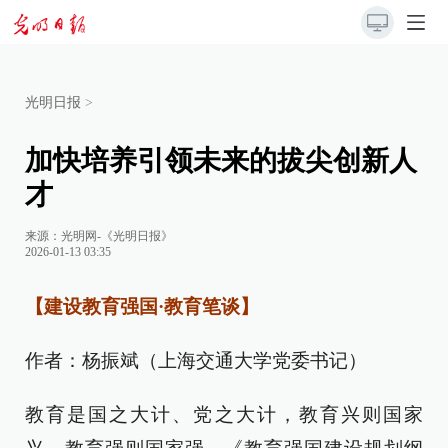
光明日报
>
加快培养引领未来的拔尖创新人
才
来源：
光明网-《光明日报》
2026-01-13 03:35
【建设教育强国·教育笔谈】
作者：杨振斌（上海交通大学党委书记）
教育是国之大计、党之大计，教育兴则国家