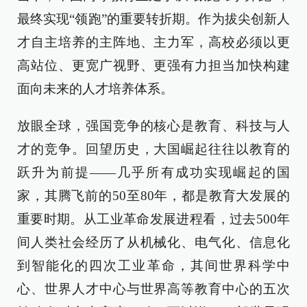
最终实现“领跑”的重要转折期。作为拔尖创新人
才自主培养的主阵地、主力军，高校必须以更
高站位、更宽广视野、更强有力担当加快构建
面向未来的人才培养体系。
放眼全球，强国竞争的核心是教育、科技与人
才的竞争。回望历史，大国崛起往往以教育的
跃升为前提——几乎所有成功实现崛起的国
家，其腾飞前的50至80年，都是教育大发展的
重要时期。从工业革命发展进程看，过去500年
间人类社会经历了从机械化、电气化、信息化
到智能化的四次工业革命，其间世界科学中
心、世界人才中心与世界高等教育中心的五次