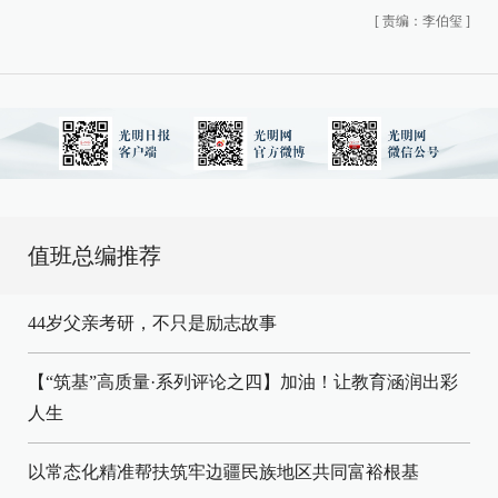
[
责编：李伯玺
]
值班总编推荐
44岁父亲考研，不只是励志故事
【“筑基”高质量·系列评论之四】加油！让教育涵润出彩
人生
以常态化精准帮扶筑牢边疆民族地区共同富裕根基