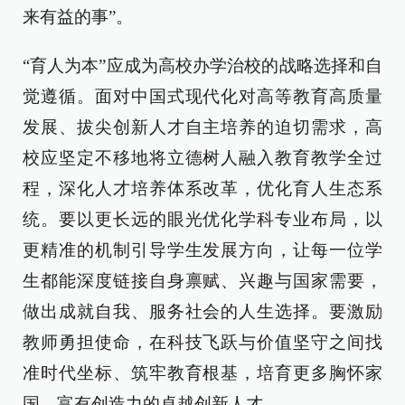
来有益的事”。
“育人为本”应成为高校办学治校的战略选择和自
觉遵循。面对中国式现代化对高等教育高质量
发展、拔尖创新人才自主培养的迫切需求，高
校应坚定不移地将立德树人融入教育教学全过
程，深化人才培养体系改革，优化育人生态系
统。要以更长远的眼光优化学科专业布局，以
更精准的机制引导学生发展方向，让每一位学
生都能深度链接自身禀赋、兴趣与国家需要，
做出成就自我、服务社会的人生选择。要激励
教师勇担使命，在科技飞跃与价值坚守之间找
准时代坐标、筑牢教育根基，培育更多胸怀家
国、富有创造力的卓越创新人才。