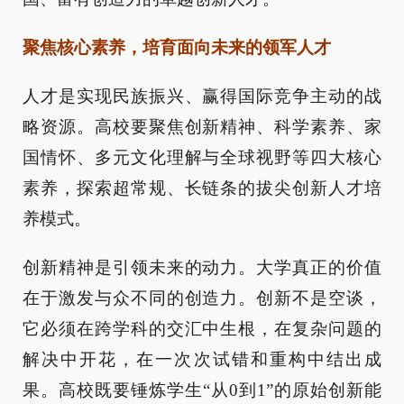
聚焦核心素养，培育面向未来的领军人才
人才是实现民族振兴、赢得国际竞争主动的战
略资源。高校要聚焦创新精神、科学素养、家
国情怀、多元文化理解与全球视野等四大核心
素养，探索超常规、长链条的拔尖创新人才培
养模式。
创新精神是引领未来的动力。大学真正的价值
在于激发与众不同的创造力。创新不是空谈，
它必须在跨学科的交汇中生根，在复杂问题的
解决中开花，在一次次试错和重构中结出成
果。高校既要锤炼学生“从0到1”的原始创新能