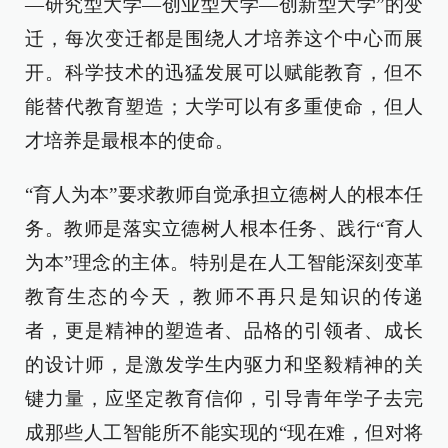
—研究型大学—创业型大学—创新型大学”的变
迁，每次变迁都是围绕人才培养这个中心而展
开。科学技术的迅猛发展可以赋能教育，但不
能替代教育塑造；大学可以有多重使命，但人
才培养是最根本的使命。
“育人为本”要求教师自觉承担立德树人的根本任
务。教师是落实立德树人根本任务、践行“育人
为本”理念的主体。特别是在人工智能深刻变革
教育生态的今天，教师不再只是知识的传递
者，更是精神的塑造者、品格的引领者、成长
的设计师，是激发学生内驱力和坚毅精神的关
键力量，应坚定教育信仰，引导青年学子去完
成那些人工智能所不能实现的“现在难，但对将