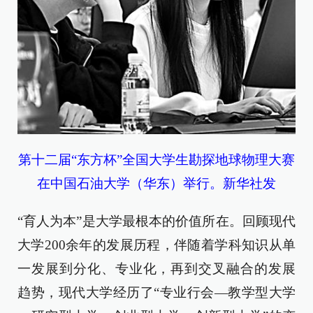
第十二届“东方杯”全国大学生勘探地球物理大赛
在中国石油大学（华东）举行。新华社发
“育人为本”是大学最根本的价值所在。回顾现代
大学200余年的发展历程，伴随着学科知识从单
一发展到分化、专业化，再到交叉融合的发展
趋势，现代大学经历了“专业行会—教学型大学