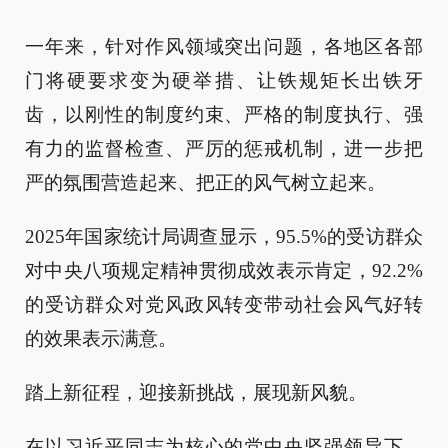
一年来，针对作风领域突出问题，各地区各部
门将硬要求变为硬举措、让铁规矩长出铁牙
齿，以刚性的制度约束、严格的制度执行、强
有力的监督检查、严厉的惩戒机制，进一步把
严的氛围营造起来、把正的风气树立起来。
2025年国家统计局调查显示，95.5%的受访群众
对中央八项规定精神贯彻成效表示肯定，92.2%
的受访群众对党风政风转变带动社会风气好转
的效果表示满意。
踏上新征程，迎接新挑战，展现新风貌。
在以习近平同志为核心的党中央坚强领导下，