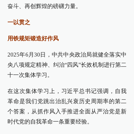
奋斗、再创辉煌的磅礴力量。
一以贯之
用铁规矩锻造好作风
2025年6月30日，中共中央政治局就健全落实中
央八项规定精神、纠治“四风”长效机制进行第二
十一次集体学习。
在这次集体学习上，习近平总书记强调，自我
革命是我们党跳出治乱兴衰历史周期率的第二
个答案，从抓作风入手推进全面从严治党是新
时代党的自我革命一条重要经验。