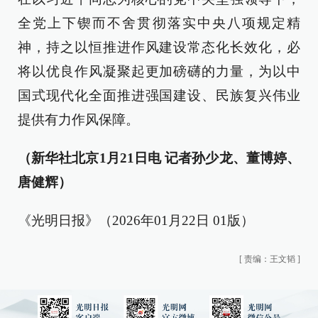
全党上下锲而不舍贯彻落实中央八项规定精
神，持之以恒推进作风建设常态化长效化，必
将以优良作风凝聚起更加磅礴的力量，为以中
国式现代化全面推进强国建设、民族复兴伟业
提供有力作风保障。
（新华社北京1月21日电 记者孙少龙、董博婷、
唐健辉）
《光明日报》（2026年01月22日 01版）
[
责编：王文韬
]