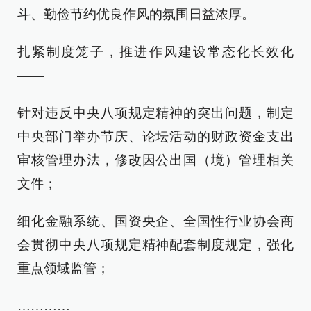
斗、勤俭节约优良作风的氛围日益浓厚。
扎紧制度笼子，推进作风建设常态化长效化
——
针对违反中央八项规定精神的突出问题，制定
中央部门举办节庆、论坛活动的财政资金支出
审核管理办法，修改因公出国（境）管理相关
文件；
细化金融系统、国资央企、全国性行业协会商
会贯彻中央八项规定精神配套制度规定，强化
重点领域监管；
…………