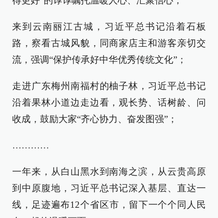
得更好”的谆谆嘱托温暖人心、汇聚信心；
来到云南丽江古城，习近平总书记沿着石板
路，察看古城风貌，同商家店主和游客亲切交
流，强调“保护传承好中华优秀传统文化”；
走进广东梅州南福村的柚子林，习近平总书记
沿着果林小道边走边看，观长势、话树龄、问
收成，鼓励大家“齐心协力、奋发图强”；
…………
一年来，从白山黑水到南海之滨，从云贵高原
到中原腹地，习近平总书记深入基层、直达一
线，足迹遍布12个省区市，留下一个个同人民