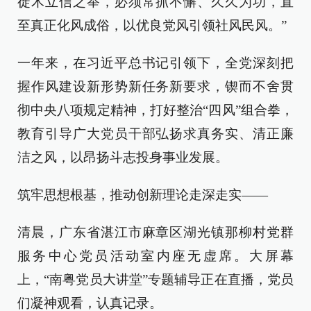
徙木立信之举，必须常抓不懈、久久为功，直
至真正化风成俗，以优良党风引领社风民风。”
一年来，在习近平总书记引领下，全党深刻把
握作风建设新形势新任务新要求，锲而不舍贯
彻中央八项规定精神，打好整治“四风”组合拳，
教育引导广大党员干部弘扬求真务实、清正廉
洁之风，以昂扬斗志投身事业发展。
筑牢思想根基，推动创新理论走深走实——
清晨，广东省湛江市麻章区湖光镇那柳村党群
服务中心党员活动室内座无虚席。大屏幕
上，“南粤党员大讲堂”专题辅导正在直播，党员
们凝神观看，认真记录。