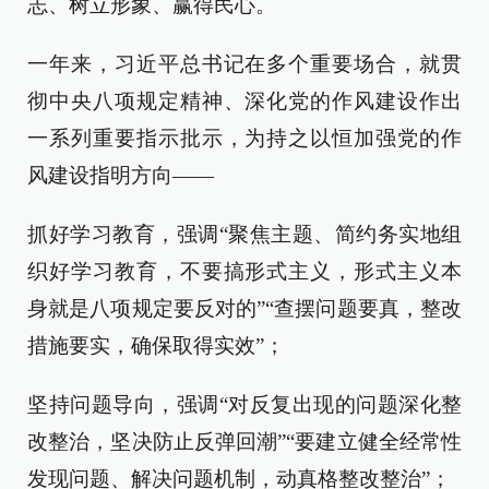
志、树立形象、赢得民心。
一年来，习近平总书记在多个重要场合，就贯
彻中央八项规定精神、深化党的作风建设作出
一系列重要指示批示，为持之以恒加强党的作
风建设指明方向——
抓好学习教育，强调“聚焦主题、简约务实地组
织好学习教育，不要搞形式主义，形式主义本
身就是八项规定要反对的”“查摆问题要真，整改
措施要实，确保取得实效”；
坚持问题导向，强调“对反复出现的问题深化整
改整治，坚决防止反弹回潮”“要建立健全经常性
发现问题、解决问题机制，动真格整改整治”；