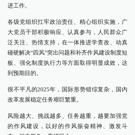
进工作。
各级党组织扛牢政治责任、精心组织实施，广
大党员干部积极响应、认真参与，人民群众广
泛关注、热情支持，在一体推进学查改、动真
碰硬解决“四风”突出问题和补齐作风建设制度短
板、强化制度执行力等方面取得明显成效，达
到预期目的。
很不平凡的2025年，国际形势错综复杂，国内
改革发展稳定任务艰巨繁重。
风险越大、挑战越多、任务越重，越要加强党
的作风建设，以好的作风振奋精神、激发斗