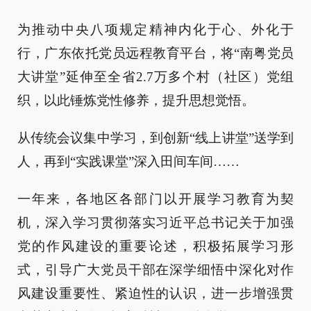
为推动中央八项规定精神内化于心、外化于
行，广东依托党员远程教育平台，将“南粤党员
大讲堂”延伸至全省2.7万多个村（社区）党组
织，以此锤炼党性修养，提升思想觉悟。
从传统会议集中学习，到创新“线上讲堂”送学到
人，再到“实践课堂”深入田间车间……
一年来，各地区各部门以开展学习教育为契
机，深入学习贯彻落实习近平总书记关于加强
党的作风建设的重要论述，积极拓展学习形
式，引导广大党员干部在深学细悟中深化对作
风建设重要性、紧迫性的认识，进一步增强贯