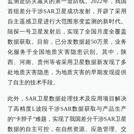
监测是防灾减灾的第一道防线。2022年，我国
首组差分干涉SAR卫星成功发射，开辟了采用
自主遥感卫星进行大范围形变监测的新时代。
陆探一号卫星发射后，实现了全国月度全覆盖
数据获取。目前，已分发数据超50万景，业务
化服务于全国地质灾害隐患识别。其中，陕
西、河南、贵州等省采用卫星数据新发现了多
处地质灾害隐患，为地质灾害的早期发现提供
了自主的技术手段。
此外，SAR卫星数据处理技术及应用项目解决
了高精度L波段干涉SAR数据获取与产品生产
的“卡脖子”难题，实现了我国差分干涉SAR卫星
数据的自主可控，在自然资源、应急管理、交