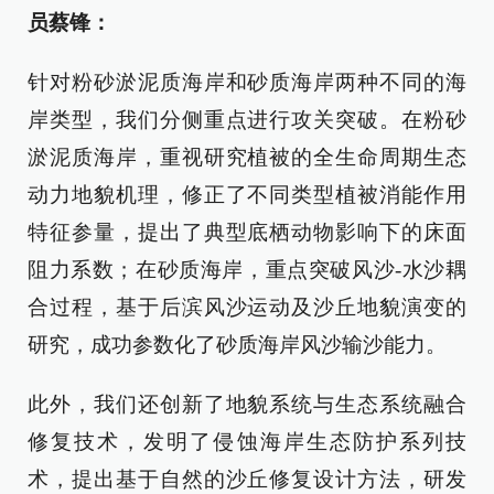
员蔡锋：
针对粉砂淤泥质海岸和砂质海岸两种不同的海
岸类型，我们分侧重点进行攻关突破。在粉砂
淤泥质海岸，重视研究植被的全生命周期生态
动力地貌机理，修正了不同类型植被消能作用
特征参量，提出了典型底栖动物影响下的床面
阻力系数；在砂质海岸，重点突破风沙-水沙耦
合过程，基于后滨风沙运动及沙丘地貌演变的
研究，成功参数化了砂质海岸风沙输沙能力。
此外，我们还创新了地貌系统与生态系统融合
修复技术，发明了侵蚀海岸生态防护系列技
术，提出基于自然的沙丘修复设计方法，研发