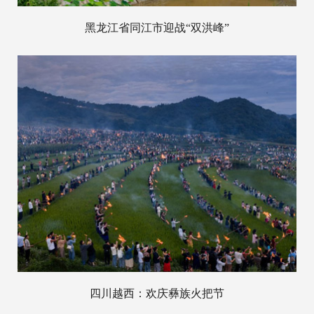
黑龙江省同江市迎战“双洪峰”
四川越西：欢庆彝族火把节