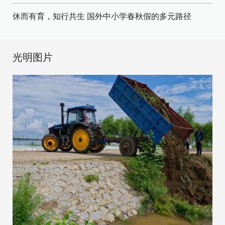
休而有育，知行共生 国外中小学春秋假的多元路径
光明图片