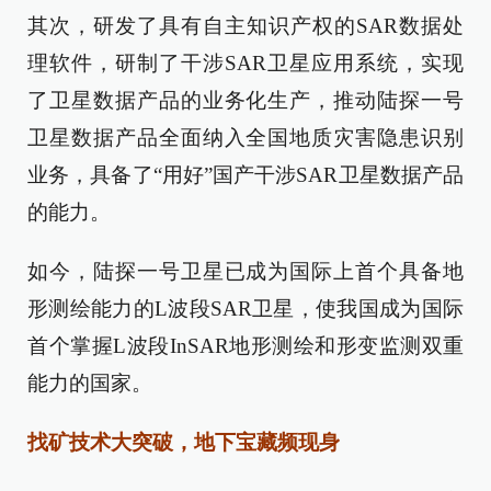
其次，研发了具有自主知识产权的SAR数据处
理软件，研制了干涉SAR卫星应用系统，实现
了卫星数据产品的业务化生产，推动陆探一号
卫星数据产品全面纳入全国地质灾害隐患识别
业务，具备了“用好”国产干涉SAR卫星数据产品
的能力。
如今，陆探一号卫星已成为国际上首个具备地
形测绘能力的L波段SAR卫星，使我国成为国际
首个掌握L波段InSAR地形测绘和形变监测双重
能力的国家。
找矿技术大突破，地下宝藏频现身