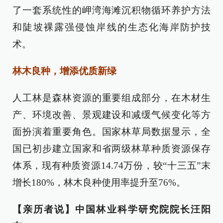
了一套系统性的岬湾海滩沉积物循环养护方法
和陡坡裸露强侵蚀岸线的生态化海岸防护技
术。
林木良种，增添优质新绿
人工林是森林资源的重要组成部分，在木材生
产、环境改善、景观建设和减缓气候变化等方
面扮演着重要角色。国家林草局数据显示，全
国已初步建立国家和省两级林草种质资源保存
体系，现有种质资源14.74万份，较“十三五”末
增长180%，林木良种使用率提升至76%。
【亲历者说】中国林业科学研究院院长汪阳