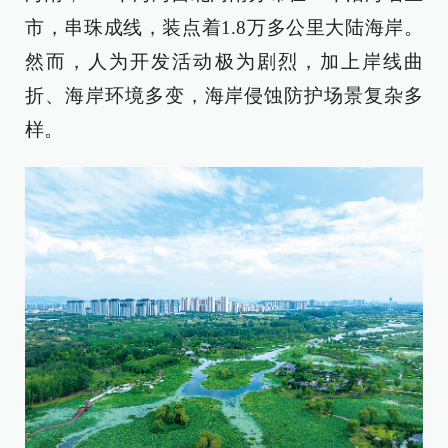
市，串珠成线，装点着1.8万多公里大陆海岸。
然而，人为开发活动极为剧烈，加上岸线曲
折、海岸环境多变，海岸侵蚀防护场景复杂多
样。