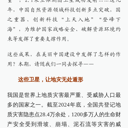
量”，2.1米立体测图卫星成功发射……这几
年，中国自然资源领域科技创新多点突破，国
之重器、创新科技“上天入地”“登峰下
海”，为维护国家战略安全、破解资源环境约
束等发挥了重要支撑作用。
这些成果，在美丽中国建设中发挥了怎样的作
用？本期，请随我们一同去探寻——
这些卫星，让地灾无处遁形
我国是世界上地质灾害最严重、受威胁人口最
多的国家之一。截至2024年底，全国共登记地
质灾害隐患点28.4万余处，1200多万人的生命财
产安全受到滑坡、崩塌、泥石流等灾害的威