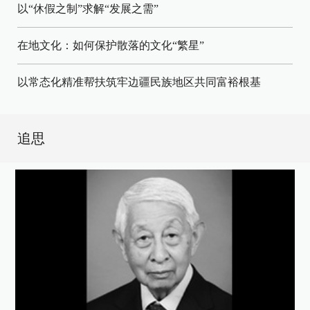
以“休假之制”求解“发展之需”
在地文化：如何保护散落的文化“繁星”
以常态化精准帮扶筑牢边疆民族地区共同富裕根基
追思