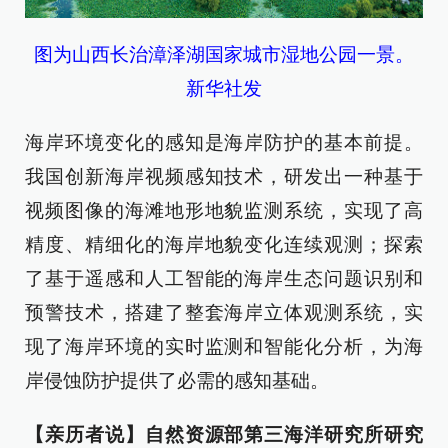
图为山西长治漳泽湖国家城市湿地公园一景。
新华社发
海岸环境变化的感知是海岸防护的基本前提。
我国创新海岸视频感知技术，研发出一种基于
视频图像的海滩地形地貌监测系统，实现了高
精度、精细化的海岸地貌变化连续观测；探索
了基于遥感和人工智能的海岸生态问题识别和
预警技术，搭建了整套海岸立体观测系统，实
现了海岸环境的实时监测和智能化分析，为海
岸侵蚀防护提供了必需的感知基础。
【亲历者说】自然资源部第三海洋研究所研究