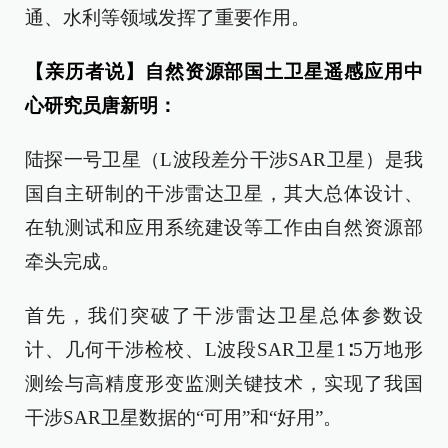
通、水利等领域发挥了重要作用。
【亲历者说】自然资源部国土卫星遥感应用中
心研究员唐新明：
陆探一号卫星（L波段差分干涉SAR卫星）是我
国自主研制的干涉雷达卫星，其大总体设计、
在轨测试和应用系统建设等工作由自然资源部
牵头完成。
首先，我们突破了干涉雷达卫星总体参数设
计、几何干涉检校、L波段SAR卫星1∶5万地形
测绘与高精度形变监测关键技术，实现了我国
干涉SAR卫星数据的“可用”和“好用”。