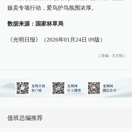
贩卖专项行动，爱鸟护鸟氛围浓厚。
数据来源：国家林草局
《光明日报》（2026年01月24日 09版）
[
责编：王文韬
]
值班总编推荐