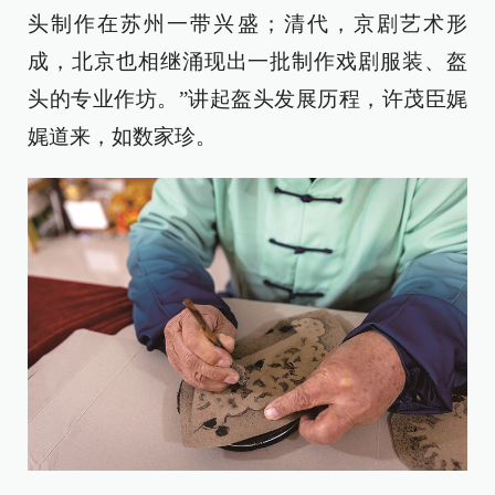
头制作在苏州一带兴盛；清代，京剧艺术形
成，北京也相继涌现出一批制作戏剧服装、盔
头的专业作坊。”讲起盔头发展历程，许茂臣娓
娓道来，如数家珍。