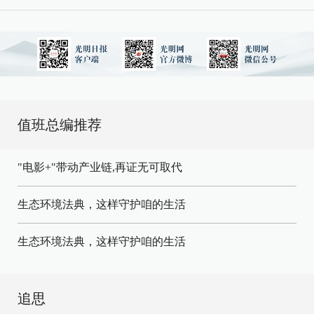
值班总编推荐
"电影+"带动产业链,再证无可取代
生态环境法典，这样守护咱的生活
生态环境法典，这样守护咱的生活
追思