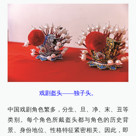
戏剧盔头——独子头。
中国戏剧角色繁多，分生、旦、净、末、丑等
类别。每个角色所戴盔头都与角色的历史背
景、身份地位、性格特征紧密相关。因此，即