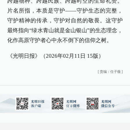
跨越物种、跨越民族、跨越时空的生命礼赞。
片名所指，本质是守护——守护生态的完整，
守护精神的传承，守护对自然的敬畏。这守护
最终指向“绿水青山就是金山银山”的生态理念，
化作高原守护者心中永不倒下的信仰之树。
《光明日报》（2026年02月11日 15版）
[
责编：任子薇
]