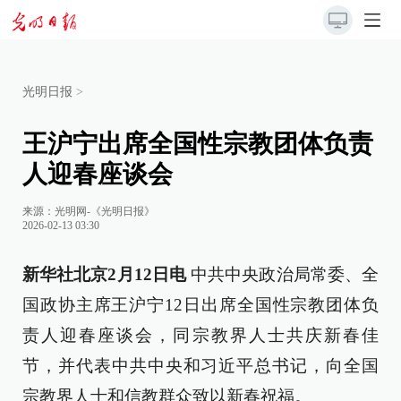
光明日报
>
王沪宁出席全国性宗教团体负责
人迎春座谈会
来源：
光明网-《光明日报》
2026-02-13 03:30
新华社北京2月12日电
中共中央政治局常委、全
国政协主席王沪宁12日出席全国性宗教团体负
责人迎春座谈会，同宗教界人士共庆新春佳
节，并代表中共中央和习近平总书记，向全国
宗教界人士和信教群众致以新春祝福。