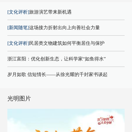
[文化评析]
旅游演艺带来新机遇
[新闻随笔]
这场接力折射出向上向善社会力量
[文化评析]
民居类文物建筑如何平衡居住与保护
浙江富阳：优化创新生态，让科学家“如鱼得水”
岁月如歌 信短情长——从徐光耀的千封家书谈起
光明图片