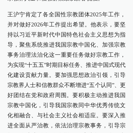
王沪宁肯定了各全国性宗教团体2025年工作，
并对做好2026年工作提出希望。他表示，要坚
持以习近平新时代中国特色社会主义思想为指
导，聚焦系统推进我国宗教中国化、加强宗教
事务治理法治化这一重要任务做好宗教工作，
为实现“十五五”时期目标任务、推进中国式现代
化建设贡献力量。要加强思想政治引领，引导
宗教界人士和信教群众不断增进“五个认同”、更
好团结在党和政府周围。要积极主动推进我国
宗教中国化，引导我国宗教同中华优秀传统文
化相融合、与社会主义社会相适应。要深入推
进全面从严治教，依法治理宗教事务，引导宗