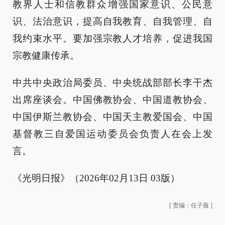
教界人士和信教群众增强国家意识、公民意
识、法治意识，提高自我教育、自我管理、自
我约束水平。要加强宗教人才培养，促进我国
宗教健康传承。
中共中央政治局委员、中央统战部部长李干杰
出席座谈会。中国佛教协会、中国道教协会、
中国伊斯兰教协会、中国天主教爱国会、中国
基督教三自爱国运动委员会负责人在会上发
言。
《光明日报》（2026年02月13日 03版）
[
责编：任子薇
]