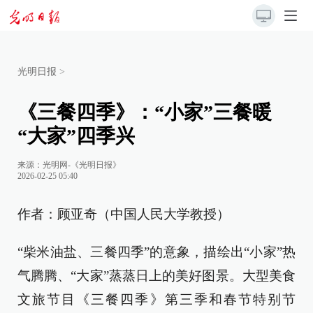
光明日报
>
《三餐四季》：“小家”三餐暖
“大家”四季兴
来源：
光明网-《光明日报》
2026-02-25 05:40
作者：顾亚奇（中国人民大学教授）
“柴米油盐、三餐四季”的意象，描绘出“小家”热
气腾腾、“大家”蒸蒸日上的美好图景。大型美食
文旅节目《三餐四季》第三季和春节特别节