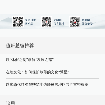
值班总编推荐
以“休假之制”求解“发展之需”
在地文化：如何保护散落的文化“繁星”
以常态化精准帮扶筑牢边疆民族地区共同富裕根基
追思