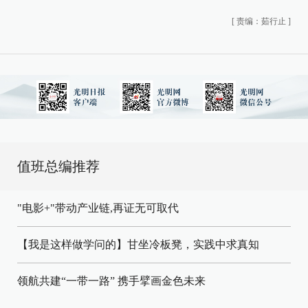
[
责编：茹行止
]
值班总编推荐
"电影+"带动产业链,再证无可取代
【我是这样做学问的】甘坐冷板凳，实践中求真知
领航共建“一带一路” 携手擘画金色未来