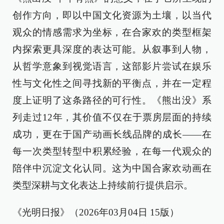
创作方向，即以中国文化资源为土壤，以当代
观众的情感需求为坐标，在合家欢的类型框架
内探索更具深度的表达可能。从叙事到人物，
从哲学意象到视觉语言，这部影片尝试在娱乐
性与文化性之间寻找新的平衡点，并在一定程
度上证明了这条路径的可行性。《熊出没》系
列走过12年，其价值不仅在于票房层面的持续
成功，更在于国产动画长线品牌的成长——在
每一次类型转型中积累经验，在每一代观众的
陪伴中沉淀文化认同。这为中国合家欢动画在
类型深耕与文化表达上持续前行提供启示。
《光明日报》（2026年03月04日 15版）