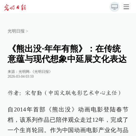
光明日报
>
《熊出没·年年有熊》：在传统
意蕴与现代想象中延展文化表达
来源：
光明网-《光明日报》
2026-03-04 03:10
作者：宋智勤（中国文联电影艺术中心主任）
自2014年首部《熊出没》动画电影登陆春节
档，该系列作品已陪伴观众走过12年，完成了
一个生肖轮回。作为中国动画电影产业化与品