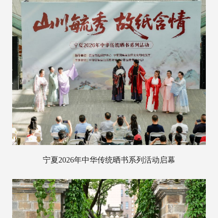
宁夏2026年中华传统晒书系列活动启幕