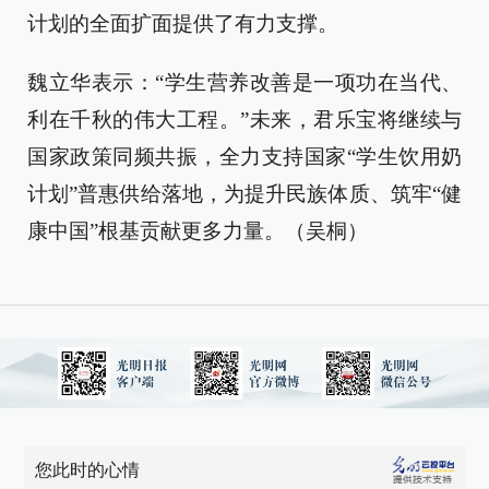
计划的全面扩面提供了有力支撑。
魏立华表示：“学生营养改善是一项功在当代、
利在千秋的伟大工程。”未来，君乐宝将继续与
国家政策同频共振，全力支持国家“学生饮用奶
计划”普惠供给落地，为提升民族体质、筑牢“健
康中国”根基贡献更多力量。（吴桐）
您此时的心情