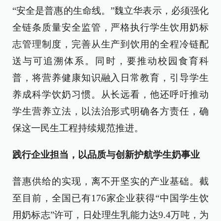
“安全是普惠的生命线。”魏立华表示，必须强化
全链条质量安全监管，严格执行学生饮用奶标
志管理制度，完善从生产到饮用的全程冷链配
送与可追溯体系。同时，要推动校园食育科
普，将营养健康知识融入日常教育，引导学生
养成科学饮奶习惯。从长远看，他还呼吁推动
学生营养立法，以法治形式明确各方责任，确
保这一民生工程持续规范推进。
践行企业担当，以品质与创新护航学生奶事业
普惠供给的实现，离不开坚实的产业基础。截
至目前，全国已有176家企业获得“中国学生饮
用奶标志”许可，日处理生乳能力达9.4万吨，为