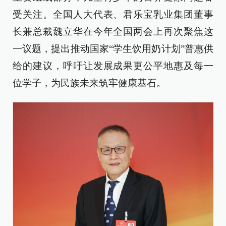
受关注。全国人大代表、君乐宝乳业集团董事
长兼总裁魏立华在今年全国两会上再次聚焦这
一议题，提出推动国家“学生饮用奶计划”普惠供
给的建议，呼吁让发展成果更公平地惠及每一
位学子，为民族未来筑牢健康基石。