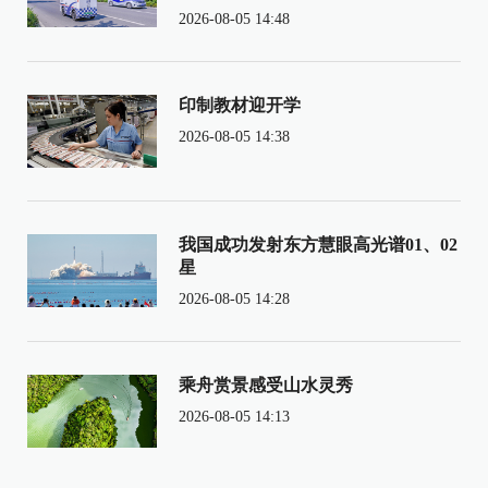
2026-08-05 14:48
印制教材迎开学
2026-08-05 14:38
我国成功发射东方慧眼高光谱01、02
星
2026-08-05 14:28
乘舟赏景感受山水灵秀
2026-08-05 14:13