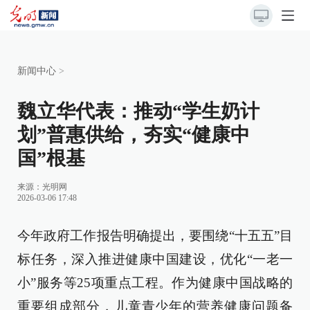
新闻中心
>
魏立华代表：推动“学生奶计
划”普惠供给，夯实“健康中
国”根基
来源：
光明网
2026-03-06 17:48
今年政府工作报告明确提出，要围绕“十五五”目
标任务，深入推进健康中国建设，优化“一老一
小”服务等25项重点工程。作为健康中国战略的
重要组成部分，儿童青少年的营养健康问题备