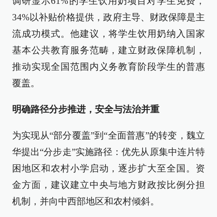
调研显示61%的学生饮用奶项目对学生免费，
34%以补贴价格提供，政府主导、财政保障是主
流成功模式。他建议，将学生饮用奶纳入国家
基本公共教育服务范畴，建立财政保障机制，
推动实现全国范围内义务教育阶段学生的普惠
覆盖。
明确路径分步推进，安全与法治并重
为实现从“部分覆盖”到“全面普惠”的转变，魏立
华提出“分步走”实施路径：优先从原集中连片特
困地区和农村小学启动，逐步扩大至全国。资
金方面，建议建立中央与地方财政按比例分担
机制，并向中西部地区和农村倾斜。