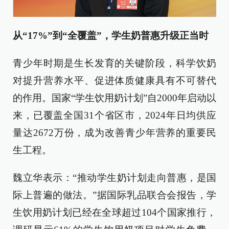
从“17%”到“全覆盖”，学生奶普惠升级正当时
青少年时期是生长发育的关键阶段，科学饮奶
对提升营养水平、促进体质健康具有不可替代
的作用。国家“学生饮用奶计划”自2000年启动以
来，已覆盖全国31个省区市，2024年日均供应
量达2672万份，成为改善青少年营养的重要民
生工程。
魏立华表示：“推动学生奶计划走向普惠，是国
际上普遍的做法。”据国际乳品联合会报告，学
生饮用奶计划已经在全球超过104个国家推行，